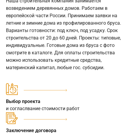
Наша строительная компания занимается
возведением деревянных домов. Работаем в
европейской части России. Принимаем заявки на
летние и зимние дома из профилированного бруса.
Варианты готовности: под ключ, под усадку. Срок
строительства от 20 до 60 дней. Проекты: типовые,
индивидуальные. Готовые дома из бруса с фото
смотрите в каталоге. Для оплаты строительства
можно использовать кредитные средства,
материнский капитал, любые гос. субсидии.
Выбор проекта
и согласлвание стоимости работ
Заключение договора