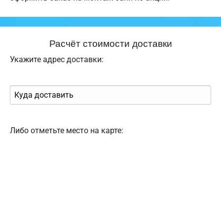
Расчёт стоимости доставки
Укажите адрес доставки:
Либо отметьте место на карте: