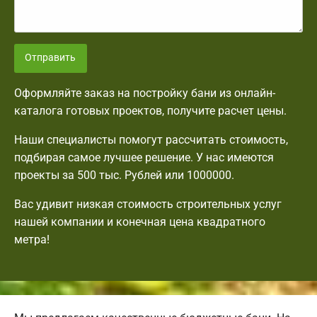
Отправить
Оформляйте заказ на постройку бани из онлайн-
каталога готовых проектов, получите расчет цены.
Наши специалисты помогут рассчитать стоимость,
подбирая самое лучшее решение. У нас имеются
проекты за 500 тыс. Рублей или 1000000.
Вас удивит низкая стоимость строительных услуг
нашей компании и конечная цена квадратного
метра!