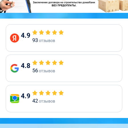
4.9
93
отзывов
4.8
56
отзывов
4.9
42
отзывов