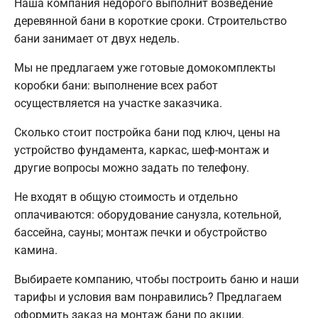
Наша компания недорого выполнит возведение
деревянной бани в короткие сроки. Строительство
бани занимает от двух недель.
Мы не предлагаем уже готовые домокомплекты
коробки бани: выполнение всех работ
осуществляется на участке заказчика.
Сколько стоит постройка бани под ключ, цены на
устройство фундамента, каркас, шеф-монтаж и
другие вопросы можно задать по телефону.
Не входят в общую стоимость и отдельно
оплачиваются: оборудование санузла, котельной,
бассейна, сауны; монтаж печки и обустройство
камина.
Выбираете компанию, чтобы построить баню и наши
тарифы и условия вам понравились? Предлагаем
оформить заказ на монтаж бани по акции.