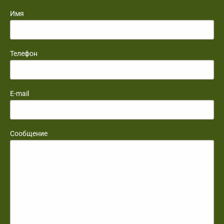
Имя
Телефон
E-mail
Сообщение