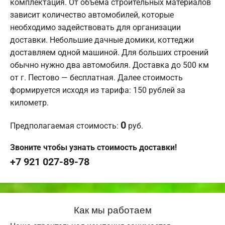
комплектация. От объема строительных материалов
зависит количество автомобилей, которые
необходимо задействовать для организации
доставки. Небольшие дачные домики, коттеджи
доставляем одной машиной. Для больших строений
обычно нужно два автомобиля. Доставка до 500 км
от г. Пестово — бесплатная. Далее стоимость
формируется исходя из тарифа: 150 рублей за
километр.
0
Предполагаемая стоимость:
руб.
Звоните чтобы узнать стоимость доставки!
+7 921 027-89-78
Как мы работаем