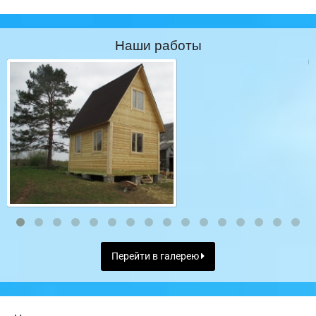
Наши работы
Перейти в галерею