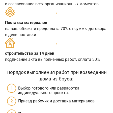
и согласование всех организационных моментов
Поставка материалов
на ваш объект и предоплата 70% от суммы договора
в день поставки
строительство за 14 дней
подписание акта выполненных работ, оплата 30%
Порядок выполнения работ при возведении
дома из бруса:
Выбор готового или разработка
индивидуального проекта.
Приезд рабочих и доставка материалов.