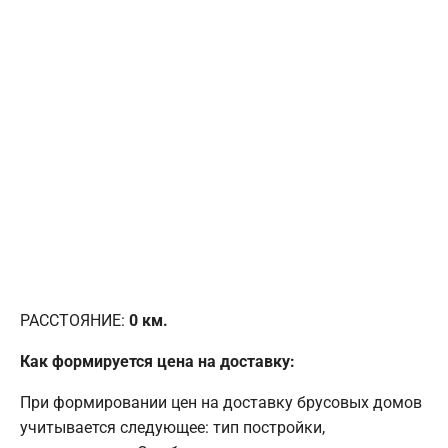
РАССТОЯНИЕ:
0
км.
Как формируется цена на доставку:
При формировании цен на доставку брусовых домов
учитывается следующее: тип постройки,