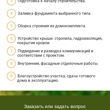
Подготовка к началу строительства.
Заливка фундамента выбранного типа.
Сборка строения из домокомплекта.
Устройство крыши: стропила, гидроизоляция,
покрытие кровли.
Подведение и разводка коммуникаций в
соответствии с проектом.
Внутренние, фасадные отделочные работы.
Благоустройство участка, сдача готового
дома в эксплуатацию.
Заказать или задать вопрос