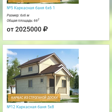
№5 Каркасная баня 6х6 1
Размер: 6х6 м
2
Общая площадь: 66
от 2025000
КАРКАС ИЗ СТРОГАНОЙ ДОСКИ
№12 Каркасная баня 5х8