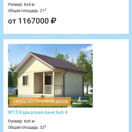
Размер: 6х4 м
2
Общая площадь: 21
от 1167000
КАРКАС ИЗ СТРОГАНОЙ ДОСКИ
№15 Каркасная баня 6х6 4
Размер: 6х6 м
2
Общая площадь: 32