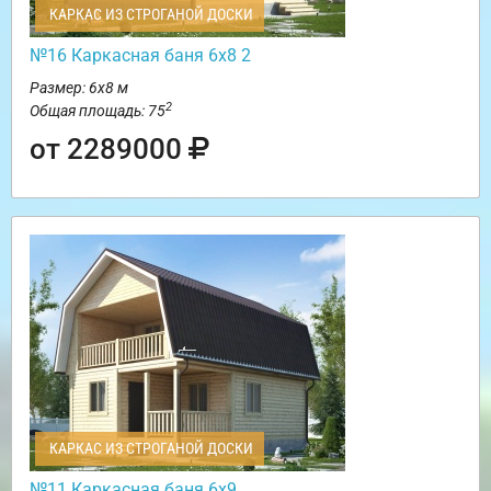
КАРКАС ИЗ СТРОГАНОЙ ДОСКИ
№16 Каркасная баня 6х8 2
Размер: 6х8 м
2
Общая площадь: 75
от 2289000
КАРКАС ИЗ СТРОГАНОЙ ДОСКИ
№11 Каркасная баня 6х9