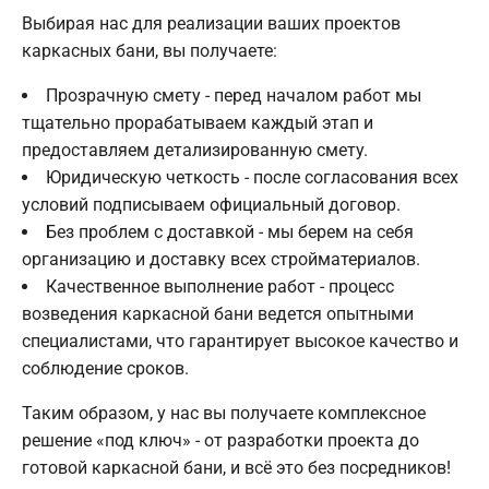
Выбирая нас для реализации ваших проектов
каркасных бани, вы получаете:
Прозрачную смету - перед началом работ мы
тщательно прорабатываем каждый этап и
предоставляем детализированную смету.
Юридическую четкость - после согласования всех
условий подписываем официальный договор.
Без проблем с доставкой - мы берем на себя
организацию и доставку всех стройматериалов.
Качественное выполнение работ - процесс
возведения каркасной бани ведется опытными
специалистами, что гарантирует высокое качество и
соблюдение сроков.
Таким образом, у нас вы получаете комплексное
решение «под ключ» - от разработки проекта до
готовой каркасной бани, и всё это без посредников!