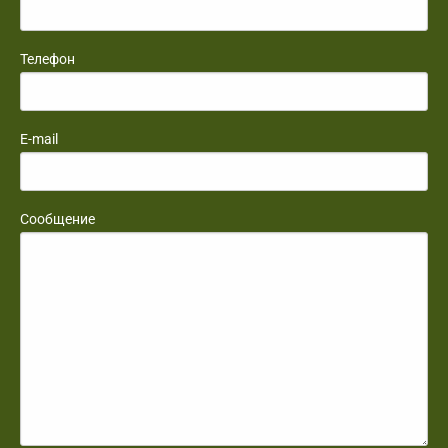
Телефон
E-mail
Сообщение