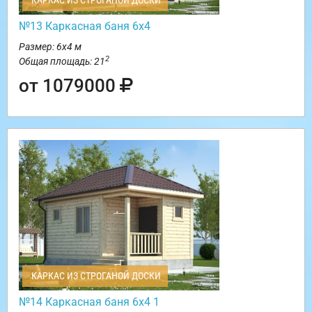
КАРКАС ИЗ СТРОГАНОЙ ДОСКИ
№13 Каркасная баня 6х4
Размер: 6х4 м
2
Общая площадь: 21
от 1079000
КАРКАС ИЗ СТРОГАНОЙ ДОСКИ
№14 Каркасная баня 6х4 1