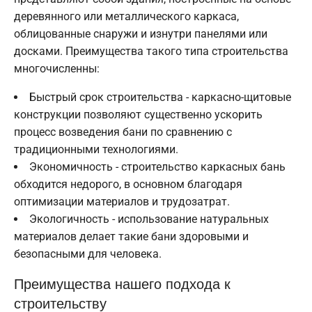
деревянного или металлического каркаса,
облицованные снаружи и изнутри панелями или
досками. Преимущества такого типа строительства
многочисленны:
Быстрый срок строительства - каркасно-щитовые
конструкции позволяют существенно ускорить
процесс возведения бани по сравнению с
традиционными технологиями.
Экономичность - строительство каркасных бань
обходится недорого, в основном благодаря
оптимизации материалов и трудозатрат.
Экологичность - использование натуральных
материалов делает такие бани здоровыми и
безопасными для человека.
Преимущества нашего подхода к
строительству