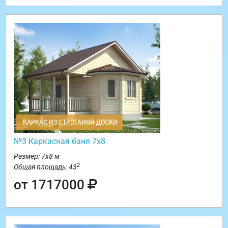
КАРКАС ИЗ СТРОГАНОЙ ДОСКИ
№3 Каркасная баня 7х8
Размер: 7х8 м
2
Общая площадь: 43
от 1717000