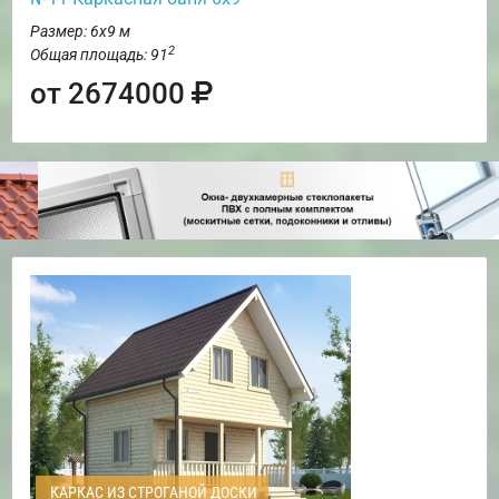
Размер: 6х9 м
2
Общая площадь: 91
от 2674000
КАРКАС ИЗ СТРОГАНОЙ ДОСКИ