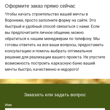
Оформите заказ прямо сейчас
Чтобы начать строительство вашей мечты в
Воронеже, просто заполните форму на сайте. Это
быстрый и удобный способ связаться с нами. Если
вы предпочитаете личное общение, можно
обратиться к нашим менеджерам по телефону. Мы
готовы ответить на все ваши вопросы, предоставить
консультацию и помочь выбрать оптимальное
решение для реализации вашего проекта. Не упустите
возможность построить каркасную баню вашей
мечты быстро, качественно и недорого!
Заказать или задать вопрос
Имя