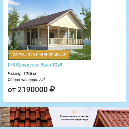
КАРКАС ИЗ СТРОГАНОЙ ДОСКИ
№8 Каркасная баня 10х8
Размер: 10х8 м
2
Общая площадь: 75
от 2190000