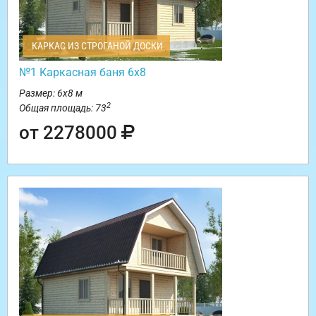
КАРКАС ИЗ СТРОГАНОЙ ДОСКИ
№1 Каркасная баня 6х8
Размер: 6х8 м
2
Общая площадь: 73
от 2278000