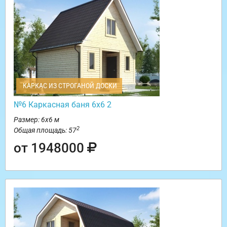
КАРКАС ИЗ СТРОГАНОЙ ДОСКИ
№6 Каркасная баня 6х6 2
Размер: 6х6 м
2
Общая площадь: 57
от 1948000