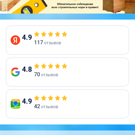
4.9
117
отзывов
4.8
70
отзывов
4.9
42
отзывов