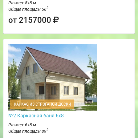
Размер: 5х8 м
2
Общая площадь: 56
от 2157000
КАРКАС ИЗ СТРОГАНОЙ ДОСКИ
№2 Каркасная баня 6х8
Размер: 6х8 м
2
Общая площадь: 89