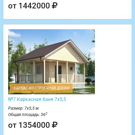
от 1442000
КАРКАС ИЗ СТРОГАНОЙ ДОСКИ
№7 Каркасная баня 7х5,5
Размер: 7х5,5 м
2
Общая площадь: 36
от 1354000