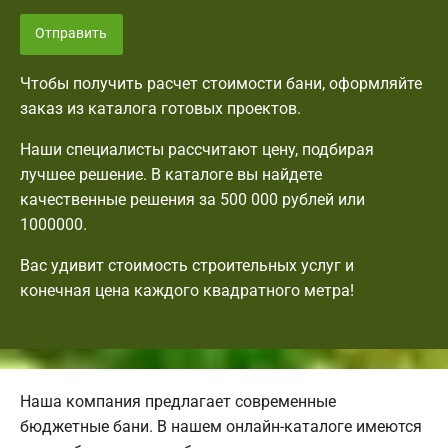
Отправить
Чтобы получить расчет стоимости бани, оформляйте
заказ из каталога готовых проектов.
Наши специалисты рассчитают цену, подбирая
лучшее решение. В каталоге вы найдете
качественные решения за 500 000 рублей или
1000000.
Вас удивит стоимость строительных услуг и
конечная цена каждого квадратного метра!
Наша компания предлагает современные
бюджетные бани. В нашем онлайн-каталоге имеются