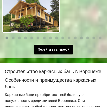
Перейти в галерею
Строительство каркасных бань в Воронеже
Особенности и преимущества каркасных
бань
Каркасные бани приобретают всё большую
популярность среди жителей Воронежа. Они
представляют собой здания, построенные на основе