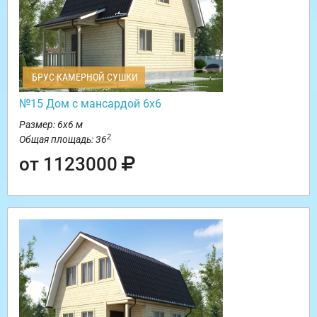
БРУС КАМЕРНОЙ СУШКИ
№15 Дом с мансардой 6х6
Размер: 6х6 м
2
Общая площадь: 36
от 1123000