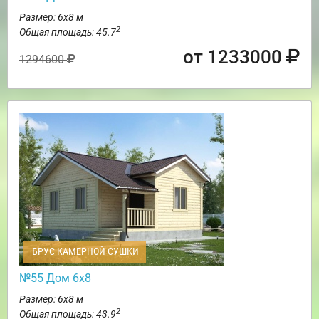
Размер: 6х8 м
2
Общая площадь: 45.7
от 1233000
1294600
БРУС КАМЕРНОЙ СУШКИ
№55 Дом 6х8
Размер: 6х8 м
2
Общая площадь: 43.9