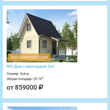
БРУС КАМЕРНОЙ СУШКИ
№2 Дом с мансардой 5х4
Размер: 5х4 м
2
Общая площадь: 29.79
от 859000