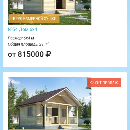
БРУС КАМЕРНОЙ СУШКИ
№54 Дом 6х4
Размер: 6х4 м
2
Общая площадь: 21.1
от 815000
ХИТ ПРОДАЖ