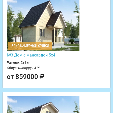
БРУС КАМЕРНОЙ СУШКИ
№3 Дом с мансардой 5х4
Размер: 5х4 м
2
Общая площадь: 31
от 859000