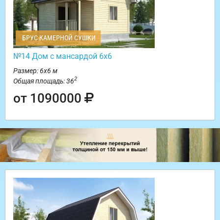
БРУС КАМЕРНОЙ СУШКИ
№14 Дом с мансардой 6х6
Размер: 6х6 м
2
Общая площадь: 36
от 1090000