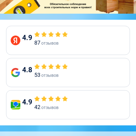
4.9
87
отзывов
4.8
53
отзывов
4.9
42
отзывов