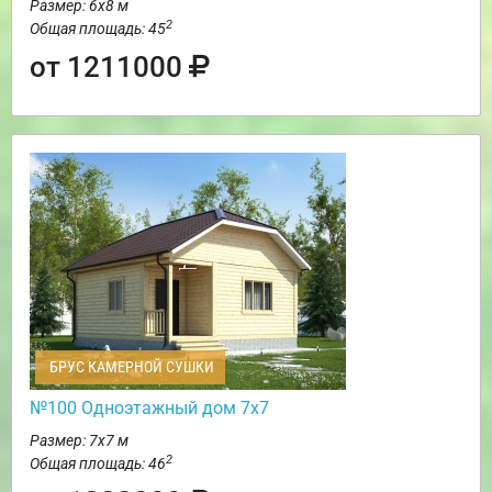
Размер: 6х8 м
2
Общая площадь: 45
от 1211000
БРУС КАМЕРНОЙ СУШКИ
№100 Одноэтажный дом 7х7
Размер: 7х7 м
2
Общая площадь: 46