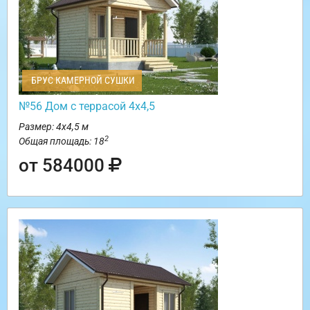
БРУС КАМЕРНОЙ СУШКИ
№56 Дом с террасой 4х4,5
Размер: 4х4,5 м
2
Общая площадь: 18
от 584000