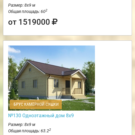
Размер: 8х9 м
2
Общая площадь: 60
от 1519000
БРУС КАМЕРНОЙ СУШКИ
№130 Одноэтажный дом 8х9
Размер: 8х9 м
2
Общая площадь: 63.2