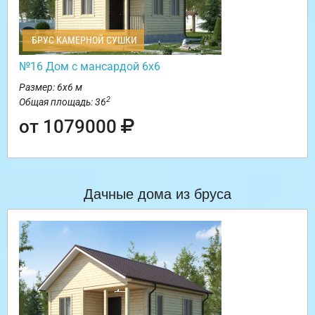
БРУС КАМЕРНОЙ СУШКИ
№16 Дом с мансардой 6х6
Размер: 6х6 м
2
Общая площадь: 36
от 1079000
Дачные дома из бруса