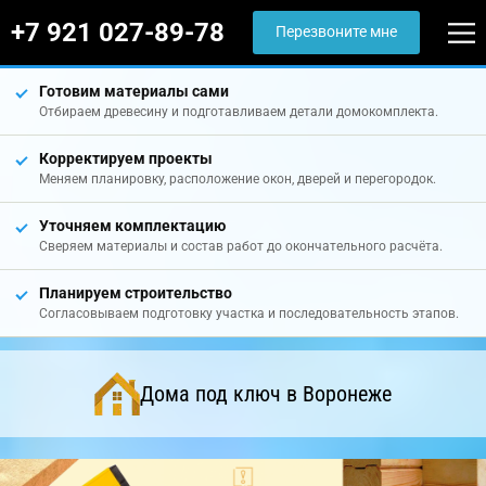
+7 921 027-89-78
Перезвоните мне
Готовим материалы сами
Отбираем древесину и подготавливаем детали домокомплекта.
Корректируем проекты
Меняем планировку, расположение окон, дверей и перегородок.
Уточняем комплектацию
Сверяем материалы и состав работ до окончательного расчёта.
Планируем строительство
Согласовываем подготовку участка и последовательность этапов.
Дома под ключ в Воронеже