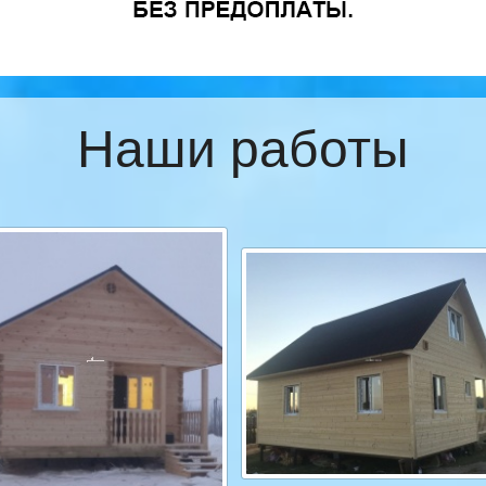
Наши работы