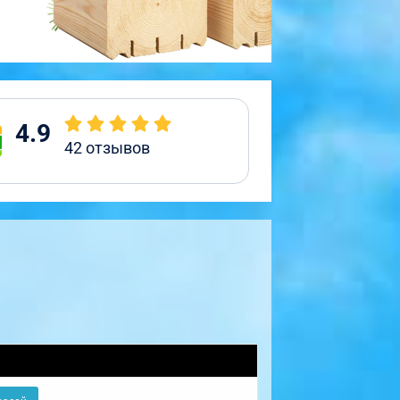
4.9
42
отзывов