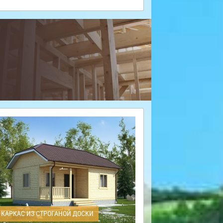
КАРКАС ИЗ СТРОГАНОЙ ДОСКИ