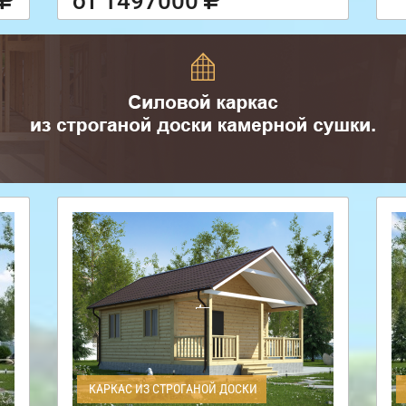
от 1497000
КАРКАС ИЗ СТРОГАНОЙ ДОСКИ