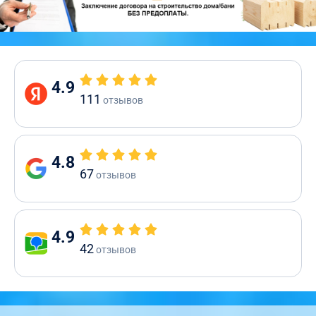
4.9
111
отзывов
4.8
67
отзывов
4.9
42
отзывов