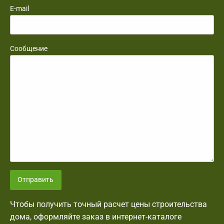
E-mail
Сообщение
Отправить
Чтобы получить точный расчет цены строительства
дома, оформляйте заказ в интернет-каталоге