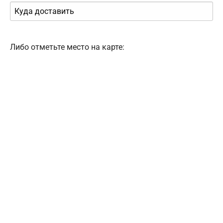
Либо отметьте место на карте: