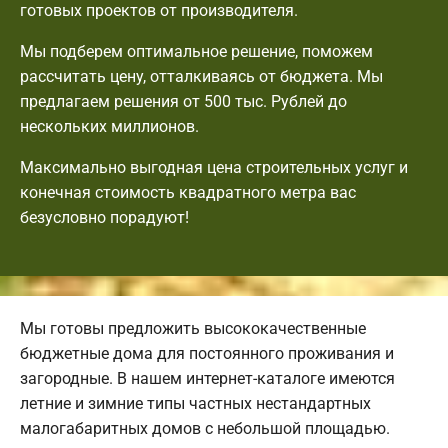
готовых проектов от производителя.
Мы подберем оптимальное решение, поможем
рассчитать цену, отталкиваясь от бюджета. Мы
предлагаем решения от 500 тыс. Рублей до
нескольких миллионов.
Максимально выгодная цена строительных услуг и
конечная стоимость квадратного метра вас
безусловно порадуют!
Мы готовы предложить высококачественные
бюджетные дома для постоянного проживания и
загородные. В нашем интернет-каталоге имеются
летние и зимние типы частных нестандартных
малогабаритных домов с небольшой площадью.