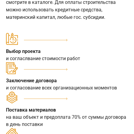
смотрите в каталоге. Для оплаты строительства
можно использовать кредитные средства,
материнский капитал, любые гос. субсидии.
Выбор проекта
и согласлвание стоимости работ
Заключение договора
и согласование всех организационных моментов
Поставка материалов
на ваш объект и предоплата 70% от суммы договора
в день поставки