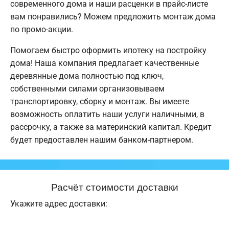
современного дома и наши расценки в прайс-листе
вам понравились? Можем предложить монтаж дома
по промо-акции.
Помогаем быстро оформить ипотеку на постройку
дома! Наша компания предлагает качественные
деревянные дома полностью под ключ,
собственными силами организовываем
транспортировку, сборку и монтаж. Вы имеете
возможность оплатить наши услуги наличными, в
рассрочку, а также за материнский капитал. Кредит
будет предоставлен нашим банком-партнером.
Расчёт стоимости доставки
Укажите адрес доставки: