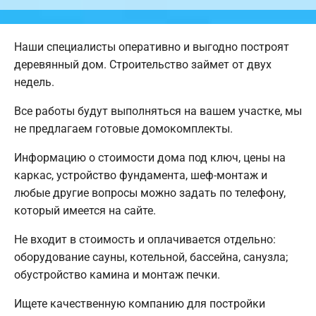
Наши специалисты оперативно и выгодно построят
деревянный дом. Строительство займет от двух
недель.
Все работы будут выполняться на вашем участке, мы
не предлагаем готовые домокомплекты.
Информацию о стоимости дома под ключ, цены на
каркас, устройство фундамента, шеф-монтаж и
любые другие вопросы можно задать по телефону,
который имеется на сайте.
Не входит в стоимость и оплачивается отдельно:
оборудование сауны, котельной, бассейна, санузла;
обустройство камина и монтаж печки.
Ищете качественную компанию для постройки