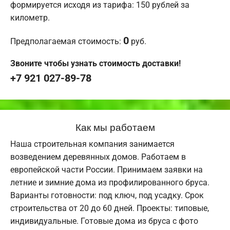
формируется исходя из тарифа: 150 рублей за
километр.
0
Предполагаемая стоимость:
руб.
Звоните чтобы узнать стоимость доставки!
+7 921 027-89-78
Как мы работаем
Наша строительная компания занимается
возведением деревянных домов. Работаем в
европейской части России. Принимаем заявки на
летние и зимние дома из профилированного бруса.
Варианты готовности: под ключ, под усадку. Срок
строительства от 20 до 60 дней. Проекты: типовые,
индивидуальные. Готовые дома из бруса с фото