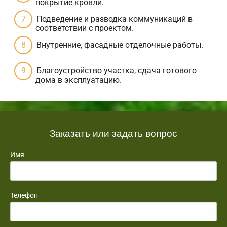
покрытие кровли.
Подведение и разводка коммуникаций в
соответствии с проектом.
Внутренние, фасадные отделочные работы.
Благоустройство участка, сдача готового
дома в эксплуатацию.
Заказать или задать вопрос
Имя
Телефон