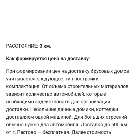
РАССТОЯНИЕ:
0
км.
Как формируется цена на доставку:
При формировании цен на доставку брусовых домов
учитывается следующее: тип постройки,
комплектация. От объема строительных материалов
зависит количество автомобилей, которые
необходимо задействовать для организации
доставки. Небольшие дачные домики, коттеджи
доставляем одной машиной. Для больших строений
обычно нужно два автомобиля. Доставка до 500 км
от г. Пестово — бесплатная. Далее стоимость