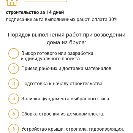
строительство за 14 дней
подписание акта выполненных работ, оплата 30%
Порядок выполнения работ при возведении
дома из бруса:
Выбор готового или разработка
индивидуального проекта.
Приезд рабочих и доставка материалов.
Подготовка к началу строительства.
Заливка фундамента выбранного типа.
Сборка строения из домокомплекта.
Устройство крыши: стропила, гидроизоляция,