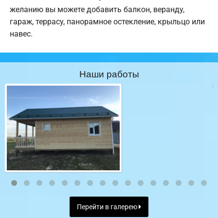
желанию вы можете добавить балкон, веранду,
гараж, террасу, панорамное остекление, крыльцо или
навес.
Наши работы
Перейти в галерею