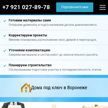
+7 921 027-89-78
Перезвоните мне
Готовим материалы сами
Отбираем древесину и подготавливаем детали домокомплекта.
Корректируем проекты
Меняем планировку, расположение окон, дверей и перегородок.
Уточняем комплектацию
Сверяем материалы и состав работ до окончательного расчёта.
Планируем строительство
Согласовываем подготовку участка и последовательность этапов.
Дома под ключ в Воронеже