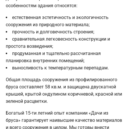
особенностям здания относятся:
естественная эстетичность и экологичность
сооружения из природного материала;
прочность и долговечность строения;
сравнительная легковесность конструкции и
простота возведения;
продуманная и тщательно рассчитанная
планировка внутренних помещений;
выносливость к температурным перепадам.
Общая площадь сооружения из профилированного
бруса составляет 58 кв.м. и защищена двускатной
крышей, крытой ондулином коричневой, красной или
зеленой расцветки.
Богатый 15-ти летний опыт компании «Дачи из
бруса» гарантирует наивысшее качество материалов
и всего сооружения в целом. Мы готовы внести