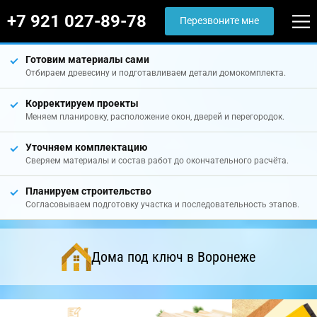
+7 921 027-89-78
Перезвоните мне
Готовим материалы сами
Отбираем древесину и подготавливаем детали домокомплекта.
Корректируем проекты
Меняем планировку, расположение окон, дверей и перегородок.
Уточняем комплектацию
Сверяем материалы и состав работ до окончательного расчёта.
Планируем строительство
Согласовываем подготовку участка и последовательность этапов.
Дома под ключ в Воронеже