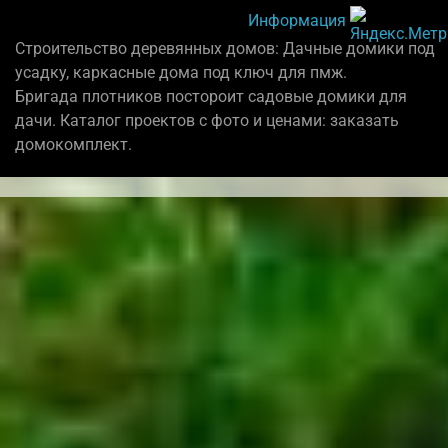
Информация
Строительство деревянных домов: Дачные домики под
усадку, каркасные дома под ключ для пмж.
Бригада плотников постороит садовые домики для
дачи. Каталог проектов с фото и ценами: заказать
домокомплект.