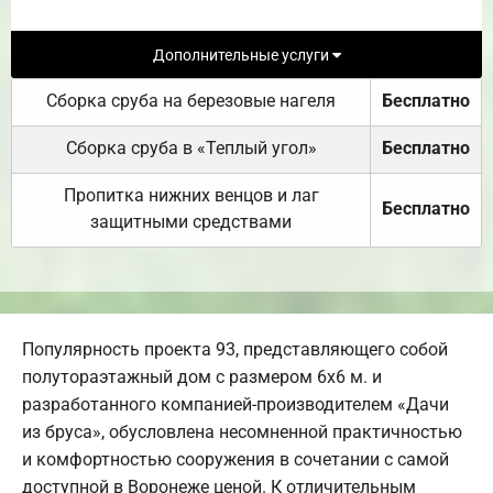
Дополнительные услуги
Сборка сруба на березовые нагеля
Бесплатно
Сборка сруба в «Теплый угол»
Бесплатно
Пропитка нижних венцов и лаг
Бесплатно
защитными средствами
Популярность проекта 93, представляющего собой
полутораэтажный дом с размером 6х6 м. и
разработанного компанией-производителем «Дачи
из бруса», обусловлена несомненной практичностью
и комфортностью сооружения в сочетании с самой
доступной в Воронеже ценой. К отличительным