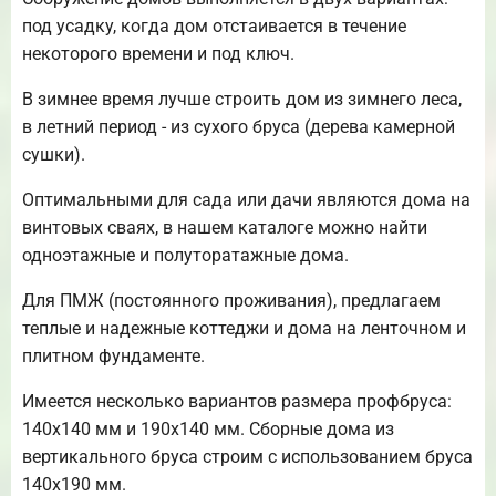
под усадку, когда дом отстаивается в течение
некоторого времени и под ключ.
В зимнее время лучше строить дом из зимнего леса,
в летний период - из сухого бруса (дерева камерной
сушки).
Оптимальными для сада или дачи являются дома на
винтовых сваях, в нашем каталоге можно найти
одноэтажные и полуторатажные дома.
Для ПМЖ (постоянного проживания), предлагаем
теплые и надежные коттеджи и дома на ленточном и
плитном фундаменте.
Имеется несколько вариантов размера профбруса:
140х140 мм и 190х140 мм. Сборные дома из
вертикального бруса строим с использованием бруса
140х190 мм.