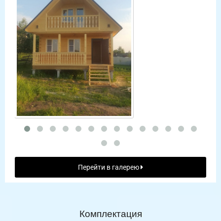
Перейти в галерею
Комплектация