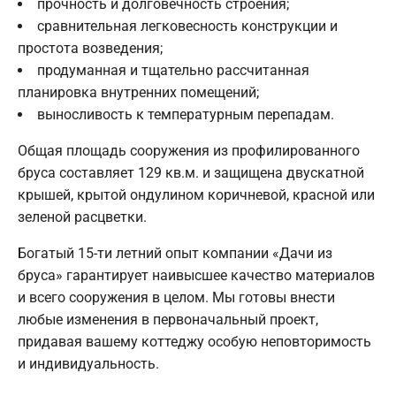
прочность и долговечность строения;
сравнительная легковесность конструкции и
простота возведения;
продуманная и тщательно рассчитанная
планировка внутренних помещений;
выносливость к температурным перепадам.
Общая площадь сооружения из профилированного
бруса составляет 129 кв.м. и защищена двускатной
крышей, крытой ондулином коричневой, красной или
зеленой расцветки.
Богатый 15-ти летний опыт компании «Дачи из
бруса» гарантирует наивысшее качество материалов
и всего сооружения в целом. Мы готовы внести
любые изменения в первоначальный проект,
придавая вашему коттеджу особую неповторимость
и индивидуальность.