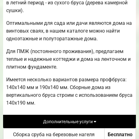
в летний период - из сухого бруса (дерева камерной
сушки).
Оптимальными для сада или дачи являются дома на
винтовых сваях, в нашем каталоге можно найти
одноэтажные и полуторатажные дома.
Для ПМЖ (постоянного проживания), предлагаем
теплые и надежные коттеджи и дома на ленточном и
плитном фундаменте.
Имеется несколько вариантов размера профбруса:
140х140 мм и 190х140 мм. Сборные дома из
вертикального бруса строим с использованием бруса
140х190 мм.
Дополнительные услуги
Сборка сруба на березовые нагеля
Бесплатно