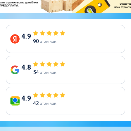
4.9
90
отзывов
4.8
54
отзывов
4.9
42
отзывов