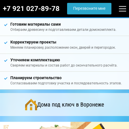
+7 921 027-89-78
Перезвоните мне
Готовим материалы сами
Отбираем древесину и подготавливаем детали домокомплекта.
Корректируем проекты
Меняем планировку, расположение окон, дверей и перегородок.
Уточняем комплектацию
Сверяем материалы и состав работ до окончательного расчёта.
Планируем строительство
Согласовываем подготовку участка и последовательность этапов.
Дома под ключ в Воронеже