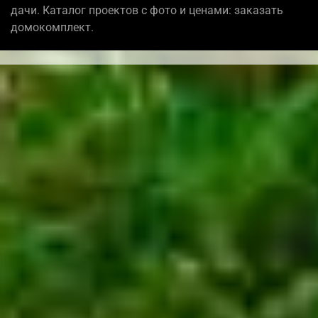
дачи. Каталог проектов с фото и ценами: заказать
домокомплект.