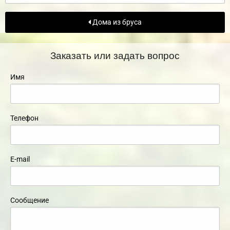
Дома из бруса
Заказать или задать вопрос
Имя
Телефон
E-mail
Сообщение