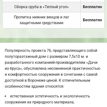
Сборка сруба в «Теплый угол»
Бесплатно
Пропитка нижних венцов и лаг
Бесплатно
защитными средствами
Популярность проекта 76, представляющего собой
полутораэтажный дом с размером 7,5х10 м. и
разработанного компанией-производителем «Дачи
из бруса», обусловлена несомненной практичностью
и комфортностью сооружения в сочетании с самой
доступной в Воронеже ценой. К отличительным
особенностям здания относятся:
естественная эстетичность и экологичность
сооружения из природного материала;