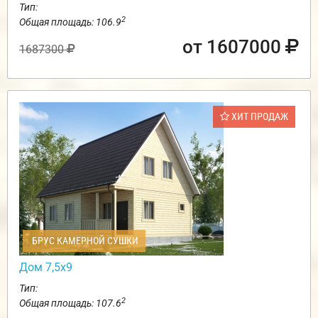
Тип:
2
Общая площадь: 106.9
от 1607000
1687300
ХИТ ПРОДАЖ
БРУС КАМЕРНОЙ СУШКИ
Дом 7,5х9
Тип:
2
Общая площадь: 107.6