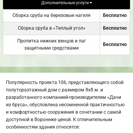
Дополнительные услуги
Сборка сруба на березовые нагеля
Бесплатно
Сборка сруба в «Теплый угол»
Бесплатно
Пропитка нижних венцов и лаг
Бесплатно
защитными средствами
Популярность проекта 106, представляющего собой
полутораэтажный дом с размером 8х8 м. и
разработанного компанией-производителем «Дачи
из бруса», обусловлена несомненной практичностью
и комфортностью сооружения в сочетании с самой
доступной в Воронеже ценой. К отличительным
особенностям здания относятся: