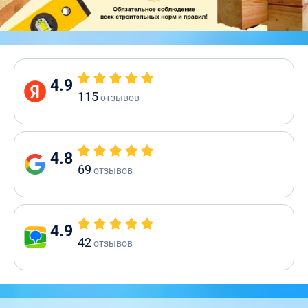
4.9
115
отзывов
4.8
69
отзывов
4.9
42
отзывов