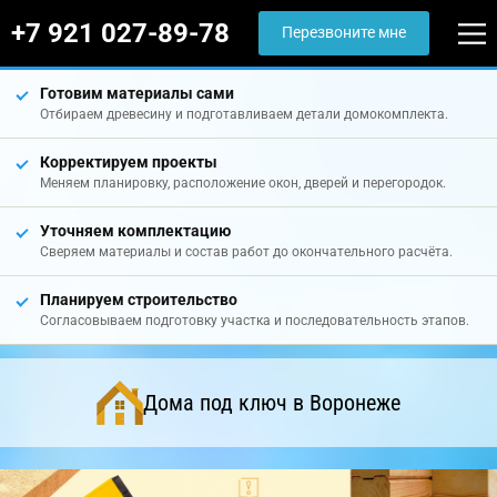
+7 921 027-89-78
Перезвоните мне
Готовим материалы сами
Отбираем древесину и подготавливаем детали домокомплекта.
Корректируем проекты
Меняем планировку, расположение окон, дверей и перегородок.
Уточняем комплектацию
Сверяем материалы и состав работ до окончательного расчёта.
Планируем строительство
Согласовываем подготовку участка и последовательность этапов.
Дома под ключ в Воронеже