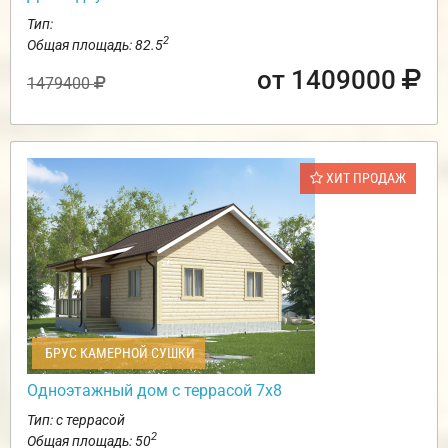
Тип:
2
Общая площадь: 82.5
от 1409000
1479400
ХИТ ПРОДАЖ
БРУС КАМЕРНОЙ СУШКИ
Одноэтажный дом с террасой 7х8
Тип: с террасой
2
Общая площадь: 50