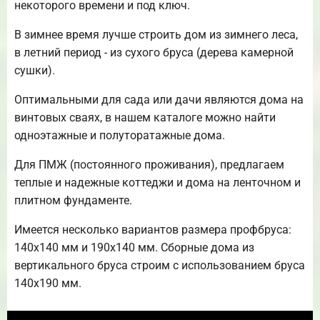
некоторого времени и под ключ.
В зимнее время лучше строить дом из зимнего леса,
в летний период - из сухого бруса (дерева камерной
сушки).
Оптимальными для сада или дачи являются дома на
винтовых сваях, в нашем каталоге можно найти
одноэтажные и полуторатажные дома.
Для ПМЖ (постоянного проживания), предлагаем
теплые и надежные коттеджи и дома на ленточном и
плитном фундаменте.
Имеется несколько вариантов размера профбруса:
140х140 мм и 190х140 мм. Сборные дома из
вертикального бруса строим с использованием бруса
140х190 мм.