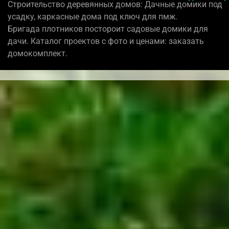
Строительство деревянных домов: Дачные домики под
усадку, каркасные дома под ключ для пмж.
Бригада плотников постороит садовые домики для
дачи. Каталог проектов с фото и ценами: заказать
домокомплект.