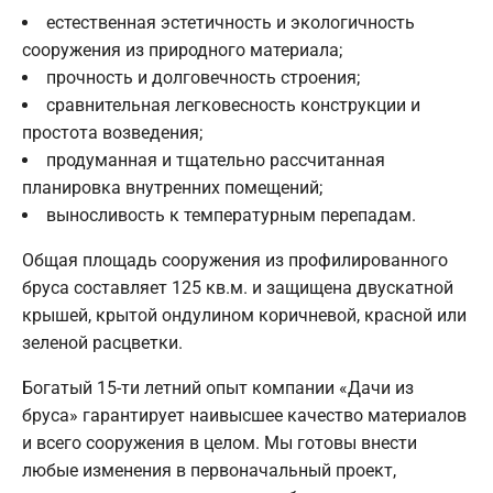
естественная эстетичность и экологичность
сооружения из природного материала;
прочность и долговечность строения;
сравнительная легковесность конструкции и
простота возведения;
продуманная и тщательно рассчитанная
планировка внутренних помещений;
выносливость к температурным перепадам.
Общая площадь сооружения из профилированного
бруса составляет 125 кв.м. и защищена двускатной
крышей, крытой ондулином коричневой, красной или
зеленой расцветки.
Богатый 15-ти летний опыт компании «Дачи из
бруса» гарантирует наивысшее качество материалов
и всего сооружения в целом. Мы готовы внести
любые изменения в первоначальный проект,