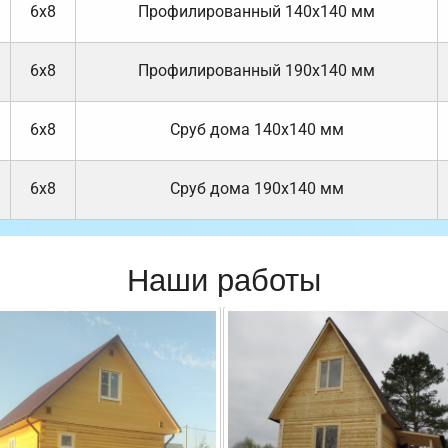
6х8
Профилированный 140х140 мм
6х8
Профилированный 190х140 мм
6х8
Cруб дома 140х140 мм
6х8
Cруб дома 190х140 мм
Наши работы