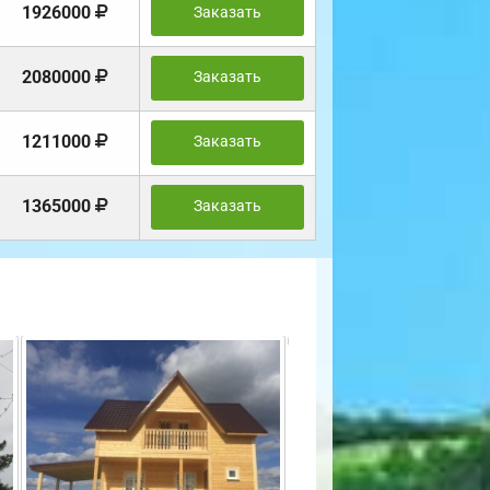
1926000
Заказать
2080000
Заказать
1211000
Заказать
1365000
Заказать