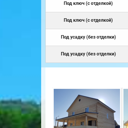
Под ключ (с отделкой)
Под ключ (с отделкой)
Под усадку (без отделки)
Под усадку (без отделки)