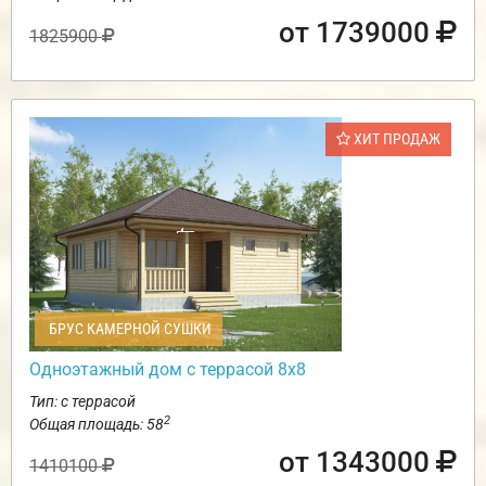
от 1739000
1825900
ХИТ ПРОДАЖ
БРУС КАМЕРНОЙ СУШКИ
Одноэтажный дом с террасой 8х8
Тип: с террасой
2
Общая площадь: 58
от 1343000
1410100