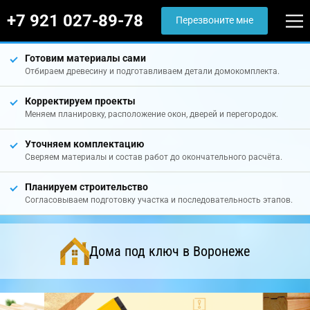
+7 921 027-89-78
Перезвоните мне
Готовим материалы сами
Отбираем древесину и подготавливаем детали домокомплекта.
Корректируем проекты
Меняем планировку, расположение окон, дверей и перегородок.
Уточняем комплектацию
Сверяем материалы и состав работ до окончательного расчёта.
Планируем строительство
Согласовываем подготовку участка и последовательность этапов.
Дома под ключ в Воронеже