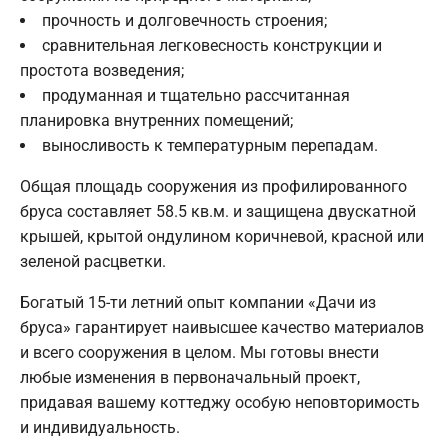
прочность и долговечность строения;
сравнительная легковесность конструкции и
простота возведения;
продуманная и тщательно рассчитанная
планировка внутренних помещений;
выносливость к температурным перепадам.
Общая площадь сооружения из профилированного
бруса составляет 58.5 кв.м. и защищена двускатной
крышей, крытой ондулином коричневой, красной или
зеленой расцветки.
Богатый 15-ти летний опыт компании «Дачи из
бруса» гарантирует наивысшее качество материалов
и всего сооружения в целом. Мы готовы внести
любые изменения в первоначальный проект,
придавая вашему коттеджу особую неповторимость
и индивидуальность.