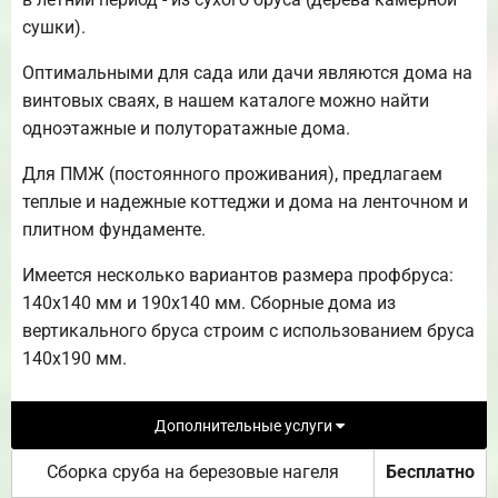
сушки).
Оптимальными для сада или дачи являются дома на
винтовых сваях, в нашем каталоге можно найти
одноэтажные и полуторатажные дома.
Для ПМЖ (постоянного проживания), предлагаем
теплые и надежные коттеджи и дома на ленточном и
плитном фундаменте.
Имеется несколько вариантов размера профбруса:
140х140 мм и 190х140 мм. Сборные дома из
вертикального бруса строим с использованием бруса
140х190 мм.
Дополнительные услуги
Сборка сруба на березовые нагеля
Бесплатно