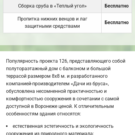
Сборка сруба в «Теплый угол»
Бесплатно
Пропитка нижних венцов и лаг
Бесплатно
защитными средствами
Популярность проекта 126, представляющего собой
полутораэтажный дом с балконом и большой
террасой размером 8х8 м. и разработанного
компанией-производителем «Дачи из бруса»,
обусловлена несомненной практичностью и
комфортностью сооружения в сочетании с самой
доступной в Воронеже ценой. К отличительным
особенностям здания относятся:
естественная эстетичность и экологичность
сооружения из природного материала;