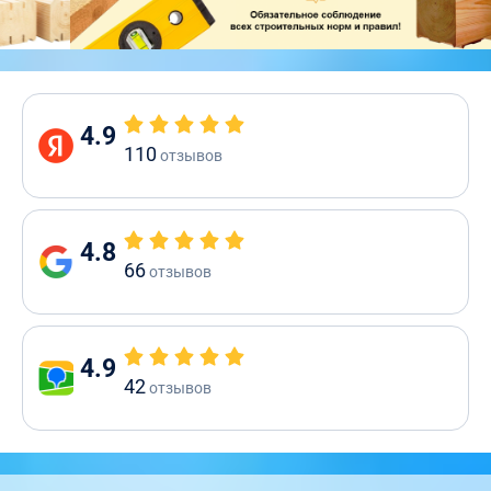
4.9
110
отзывов
4.8
66
отзывов
4.9
42
отзывов