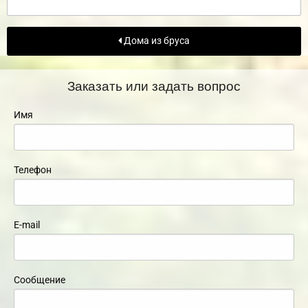
Дома из бруса
Заказать или задать вопрос
Имя
Телефон
E-mail
Сообщение