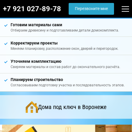
+7 921 027-89-78
Перезвоните мне
Готовим материалы сами
Отбираем древесину и подготавливаем детали домокомплекта.
Корректируем проекты
Меняем планировку, расположение окон, дверей и перегородок.
Уточняем комплектацию
Сверяем материалы и состав работ до окончательного расчёта.
Планируем строительство
Согласовываем подготовку участка и последовательность этапов.
Дома под ключ в Воронеже