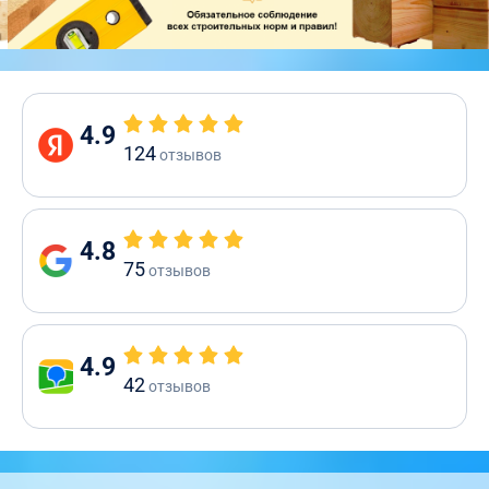
4.9
124
отзывов
4.8
75
отзывов
4.9
42
отзывов