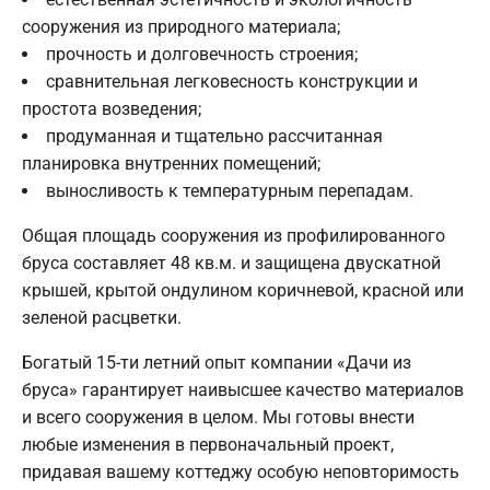
сооружения из природного материала;
прочность и долговечность строения;
сравнительная легковесность конструкции и
простота возведения;
продуманная и тщательно рассчитанная
планировка внутренних помещений;
выносливость к температурным перепадам.
Общая площадь сооружения из профилированного
бруса составляет 48 кв.м. и защищена двускатной
крышей, крытой ондулином коричневой, красной или
зеленой расцветки.
Богатый 15-ти летний опыт компании «Дачи из
бруса» гарантирует наивысшее качество материалов
и всего сооружения в целом. Мы готовы внести
любые изменения в первоначальный проект,
придавая вашему коттеджу особую неповторимость