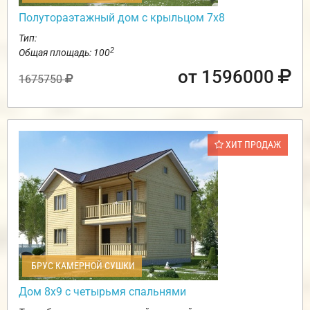
Полутораэтажный дом с крыльцом 7х8
Тип:
2
Общая площадь: 100
от 1596000
1675750
ХИТ ПРОДАЖ
БРУС КАМЕРНОЙ СУШКИ
Дом 8х9 с четырьмя спальнями