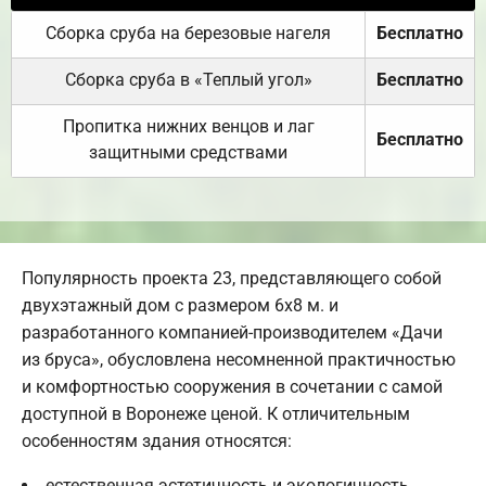
Сборка сруба на березовые нагеля
Бесплатно
Сборка сруба в «Теплый угол»
Бесплатно
Пропитка нижних венцов и лаг
Бесплатно
защитными средствами
Популярность проекта 23, представляющего собой
двухэтажный дом с размером 6х8 м. и
разработанного компанией-производителем «Дачи
из бруса», обусловлена несомненной практичностью
и комфортностью сооружения в сочетании с самой
доступной в Воронеже ценой. К отличительным
особенностям здания относятся:
естественная эстетичность и экологичность