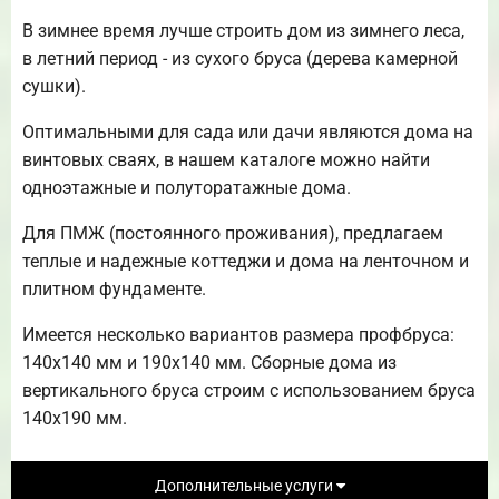
В зимнее время лучше строить дом из зимнего леса,
в летний период - из сухого бруса (дерева камерной
сушки).
Оптимальными для сада или дачи являются дома на
винтовых сваях, в нашем каталоге можно найти
одноэтажные и полуторатажные дома.
Для ПМЖ (постоянного проживания), предлагаем
теплые и надежные коттеджи и дома на ленточном и
плитном фундаменте.
Имеется несколько вариантов размера профбруса:
140х140 мм и 190х140 мм. Сборные дома из
вертикального бруса строим с использованием бруса
140х190 мм.
Дополнительные услуги