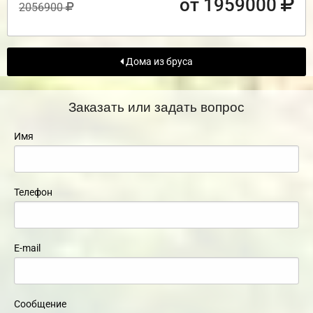
от 1959000
2056900
Дома из бруса
Заказать или задать вопрос
Имя
Телефон
E-mail
Сообщение