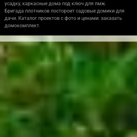
усадку, каркасные дома под ключ для пмж.
Бригада плотников постороит садовые домики для
дачи. Каталог проектов с фото и ценами: заказать
домокомплект.