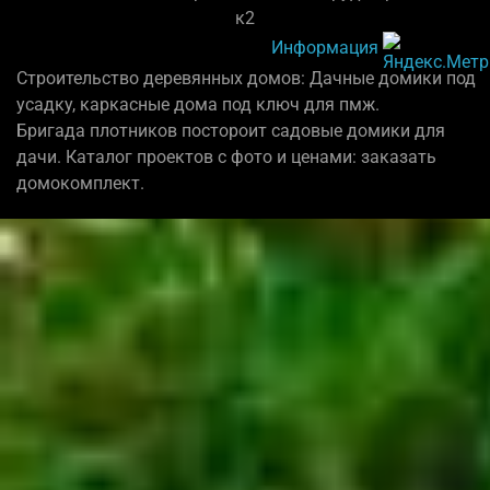
к2
Информация
Строительство деревянных домов: Дачные домики под
усадку, каркасные дома под ключ для пмж.
Бригада плотников постороит садовые домики для
дачи. Каталог проектов с фото и ценами: заказать
домокомплект.