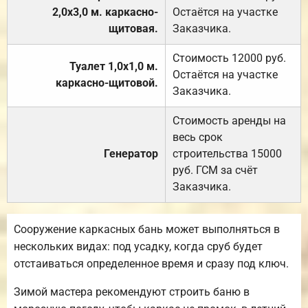
2,0х3,0 м. каркасно-
Остаётся на участке
щитовая.
Заказчика.
Стоимость 12000 руб.
Туалет 1,0х1,0 м.
Остаётся на участке
каркасно-щитовой.
Заказчика.
Стоимость аренды на
весь срок
Генератор
строительства 15000
руб. ГСМ за счёт
Заказчика.
Сооружение каркасных бань может выполняться в
нескольких видах: под усадку, когда сруб будет
отстаиваться определенное время и сразу под ключ.
Зимой мастера рекомендуют строить баню в