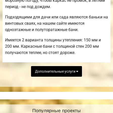
морозную погоду, чтобы каркас не промок, в летний
период - не под дождем.
Подходящими для дачи или сада являются баньки на
винтовых сваях, на нашем сайте имеются
одноэтажные и полуторатажные бани.
Имеется 2 варианта толщины утепления: 150 мм и
200 мм. Каркасные бани с толщиной стен 200 мм
получаются теплее, но стоят дороже.
Дополнительные услуги
Популярные проекты