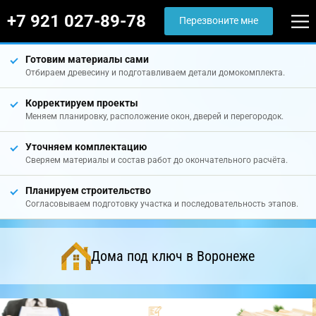
+7 921 027-89-78
Перезвоните мне
Готовим материалы сами
Отбираем древесину и подготавливаем детали домокомплекта.
Корректируем проекты
Меняем планировку, расположение окон, дверей и перегородок.
Уточняем комплектацию
Сверяем материалы и состав работ до окончательного расчёта.
Планируем строительство
Согласовываем подготовку участка и последовательность этапов.
Дома под ключ в Воронеже