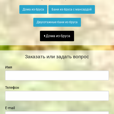
Дома из бруса
Бани из бруса с мансардой
Двухэтажные бани из бруса
Дома из бруса
Заказать или задать вопрос
Имя
Телефон
E-mail