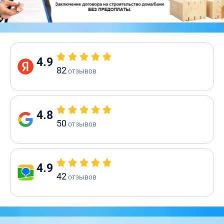
4.9
82
отзывов
4.8
50
отзывов
4.9
42
отзывов