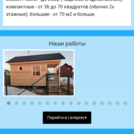
компактные - от 36 до 70 квадратов (обычно 2х
этажные); большие - от 70 м2 и больше.
Наши работы
Перейти в галерею