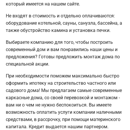
который имеется на нашем сайте.
Не входят в стоимость и отдельно оплачиваются:
оборудование котельной, сауны, санузла, бассейна, а
также обустройство камина и установка печки.
Выбираете компанию для того, чтобы построить
современный дом и вам понравились наши цены и
предложения? Готовы предложить монтаж дома по
специальной акции.
При необходимости поможем максимально быстро
оформить ипотеку на строительство частного или
садового дома! Мы предлагаем самые современные
каркасные дома, со своей перевозкой и монтажом -
вам ни о чем не нужно беспокоиться. Вы имеете
возможность оплатить услуги компании наличными
средствами, в рассрочку, при помощи материнского
капитала. Кредит выдается нашим партнером.