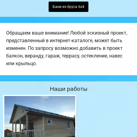
Бани из бруса 6х4
Обращаем ваше внимание! Любой эскизный проект,
представленный в интернет-каталоге, может быть
изменен. По запросу возможно добавить в проект
балкон, веранду, гараж, террасу, остекление, навес
или крыльцо.
Наши работы