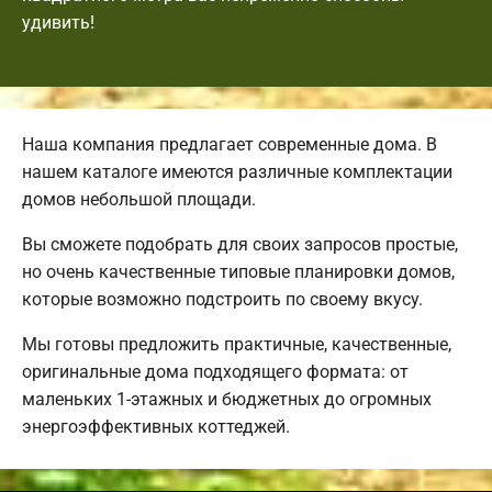
удивить!
Наша компания предлагает современные дома. В
нашем каталоге имеются различные комплектации
домов небольшой площади.
Вы сможете подобрать для своих запросов простые,
но очень качественные типовые планировки домов,
которые возможно подстроить по своему вкусу.
Мы готовы предложить практичные, качественные,
оригинальные дома подходящего формата: от
маленьких 1-этажных и бюджетных до огромных
энергоэффективных коттеджей.