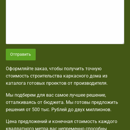
Отправить
Оформляйте заказ, чтобы получить точную
стоимость строительства каркасного дома из
каталога готовых проектов от производителя.
Мы подберем для вас самое лучшее решение,
отталкиваясь от бюджета. Мы готовы предложить
решения от 500 тыс. Рублей до двух миллионов.
Цена предложений и конечная стоимость каждого
квадратного метра вас непременно способны