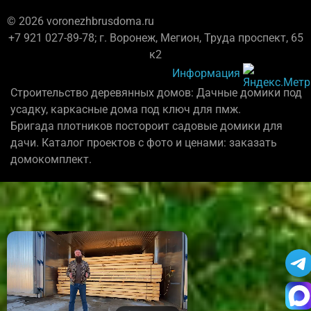
© 2026 voronezhbrusdoma.ru
+7 921 027-89-78; г. Воронеж, Мегион, Труда проспект, 65
к2
Информация
Строительство деревянных домов: Дачные домики под
усадку, каркасные дома под ключ для пмж.
Бригада плотников постороит садовые домики для
дачи. Каталог проектов с фото и ценами: заказать
домокомплект.