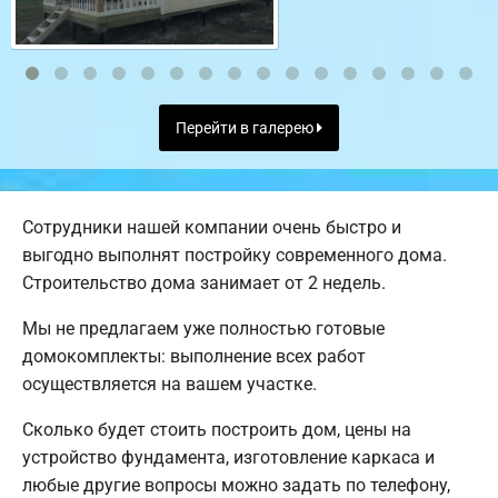
Перейти в галерею
Сотрудники нашей компании очень быстро и
выгодно выполнят постройку современного дома.
Строительство дома занимает от 2 недель.
Мы не предлагаем уже полностью готовые
домокомплекты: выполнение всех работ
осуществляется на вашем участке.
Сколько будет стоить построить дом, цены на
устройство фундамента, изготовление каркаса и
любые другие вопросы можно задать по телефону,