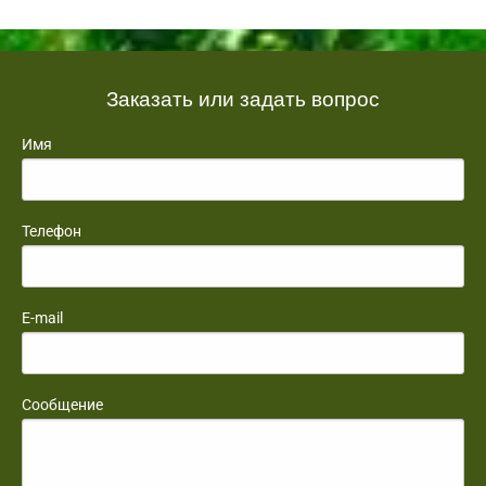
Заказать или задать вопрос
Имя
Телефон
E-mail
Сообщение