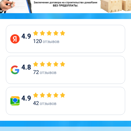
4.9
120
отзывов
4.8
72
отзывов
4.9
42
отзывов