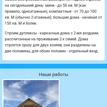
на сегодняшний день: мини - до 50 кв. М (как
правило, одноэтажные); компактные - от 70 до 100
кв. М (обычно 2-этажные); большие дома - начиная от
150 кв. М и более.
Строим дуплексы - каркасные дома с 2-мя входами,
рассчитанные на проживание 2-х семей. Дома
строятся сразу для двух хозяев, они разделены на
две половины, для обоих половин - отдельный вход.
Наши работы