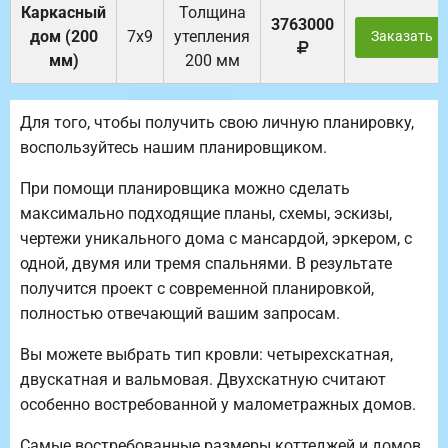
Каркасный
Толщина
3763000
дом (200
7х9
утепления
Заказать
мм)
200 мм
Для того, чтобы получить свою личную планировку,
воспользуйтесь нашим планировщиком.
При помощи планировщика можно сделать
максимально подходящие планы, схемы, эскизы,
чертежи уникального дома с мансардой, эркером, с
одной, двумя или тремя спальнями. В результате
получится проект с современной планировкой,
полностью отвечающий вашим запросам.
Вы можете выбрать тип кровли: четырехскатная,
двускатная и вальмовая. Двухскатную считают
особенно востребованной у малометражных домов.
Самые востребованные размеры коттеджей и домов