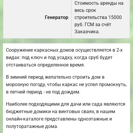
Стоимость аренды на
весь срок
Генератор
строительства 15000
руб. ГСМ за счёт
Заказчика.
Сооружение каркасных домов осуществляется в 2-х
видах: под ключ и под усадку, когда сруб будет
отстаиваться определенное время.
В зимний период желательно строить дом в
морозную погоду, чтобы каркас не успел промокнуть,
в летний период - не под дождем.
Наиболее подходящими для дачи или сада являются
бюджетные домики на винтовых сваях, в нашем
онлайн-каталоге представлены одноэтажные и
полуторатажные дома.