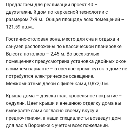
Предлагаем для реализации проект 40 –
двухэтажный дом по каркасной технологии с
размером 7х9 м.. Общая площадь всех помещений –
121.59 кв.м..
Гостинно-столовая зона, место для сна и отдыха и
санузел расположены по классической планировке.
Высота потолков – 2,45 м. Во всех жилых
помещениях предусмотрена установка двойных окон
в зимнем варианте – в светлое время суток в доме не
потребуется электрическое освещение.
Межкомнатные двери с филенками, 0,8х2,0 м.
Крыша дома – двускатная, кровельное покрытие –
ондулин. Цвет крыши и внешнюю отделку дома вы
выбираете сами согласно своему вкусу и
предпочтениям, а наши специалисты возведут дом
для вас в Воронеже с учетом всех пожеланий.