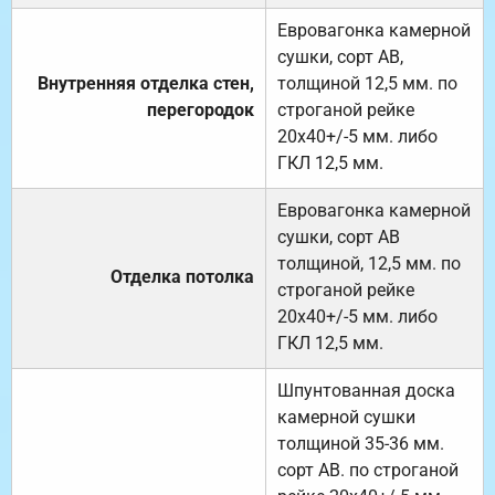
Евровагонка камерной
сушки, сорт АВ,
Внутренняя отделка стен,
толщиной 12,5 мм. по
перегородок
строганой рейке
20х40+/-5 мм. либо
ГКЛ 12,5 мм.
Евровагонка камерной
сушки, сорт АВ
толщиной, 12,5 мм. по
Отделка потолка
строганой рейке
20х40+/-5 мм. либо
ГКЛ 12,5 мм.
Шпунтованная доска
камерной сушки
толщиной 35-36 мм.
сорт АВ. по строганой