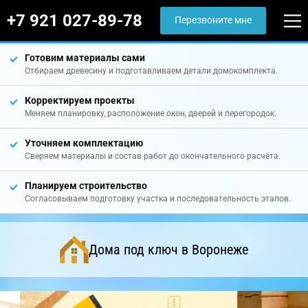
+7 921 027-89-78
Перезвоните мне
Готовим материалы сами
Отбираем древесину и подготавливаем детали домокомплекта.
Корректируем проекты
Меняем планировку, расположение окон, дверей и перегородок.
Уточняем комплектацию
Сверяем материалы и состав работ до окончательного расчёта.
Планируем строительство
Согласовываем подготовку участка и последовательность этапов.
Дома под ключ в Воронеже