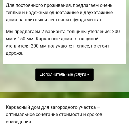
Для постоянного проживания, предлагаем очень
теплые и надежные одноэтажные и двухэтажные
дома на плитных и ленточных фундаментах.
Мы предлагаем 2 варианта толщины утепления: 200
мм и 150 мм. Каркасные дома с толщиной
утеплителя 200 мм получаются теплее, но стоят
дороже.
Дополнительные услуги
Каркасный дом для загородного участка –
оптимальное сочетание стоимости и сроков
возведения.