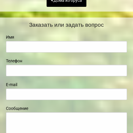
Дома из бруса
Заказать или задать вопрос
Имя
Телефон
E-mail
Сообщение