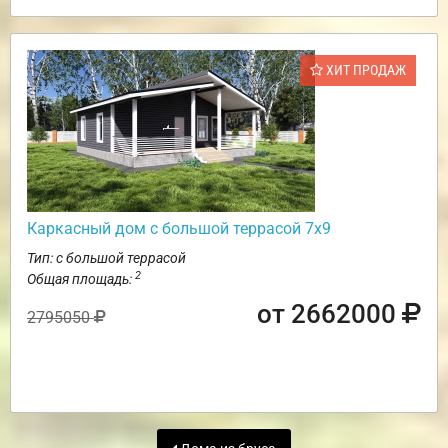
ХИТ ПРОДАЖ
Каркасный дом с большой террасой 7х9
Тип: с большой террасой
2
Общая площадь:
от 2662000
2795050