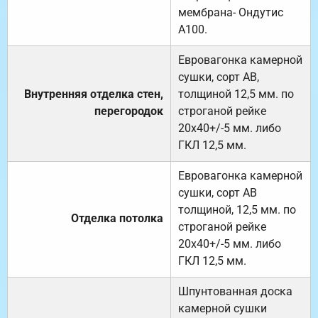
мембрана- Ондутис
А100.
Евровагонка камерной
сушки, сорт АВ,
Внутренняя отделка стен,
толщиной 12,5 мм. по
перегородок
строганой рейке
20х40+/-5 мм. либо
ГКЛ 12,5 мм.
Евровагонка камерной
сушки, сорт АВ
толщиной, 12,5 мм. по
Отделка потолка
строганой рейке
20х40+/-5 мм. либо
ГКЛ 12,5 мм.
Шпунтованная доска
камерной сушки