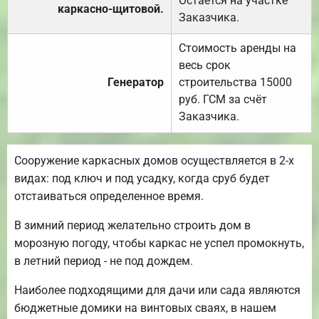
Остаётся на участке
каркасно-щитовой.
Заказчика.
Стоимость аренды на
весь срок
Генератор
строительства 15000
руб. ГСМ за счёт
Заказчика.
Сооружение каркасных домов осуществляется в 2-х
видах: под ключ и под усадку, когда сруб будет
отстаиваться определенное время.
В зимний период желательно строить дом в
морозную погоду, чтобы каркас не успел промокнуть,
в летний период - не под дождем.
Наиболее подходящими для дачи или сада являются
бюджетные домики на винтовых сваях, в нашем