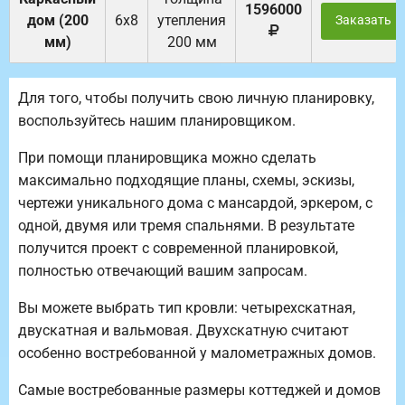
1596000
дом (200
6х8
утепления
Заказать
мм)
200 мм
Для того, чтобы получить свою личную планировку,
воспользуйтесь нашим планировщиком.
При помощи планировщика можно сделать
максимально подходящие планы, схемы, эскизы,
чертежи уникального дома с мансардой, эркером, с
одной, двумя или тремя спальнями. В результате
получится проект с современной планировкой,
полностью отвечающий вашим запросам.
Вы можете выбрать тип кровли: четырехскатная,
двускатная и вальмовая. Двухскатную считают
особенно востребованной у малометражных домов.
Самые востребованные размеры коттеджей и домов