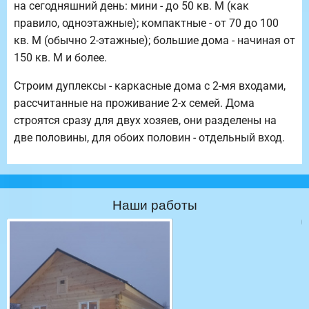
на сегодняшний день: мини - до 50 кв. М (как
правило, одноэтажные); компактные - от 70 до 100
кв. М (обычно 2-этажные); большие дома - начиная от
150 кв. М и более.
Строим дуплексы - каркасные дома с 2-мя входами,
рассчитанные на проживание 2-х семей. Дома
строятся сразу для двух хозяев, они разделены на
две половины, для обоих половин - отдельный вход.
Наши работы