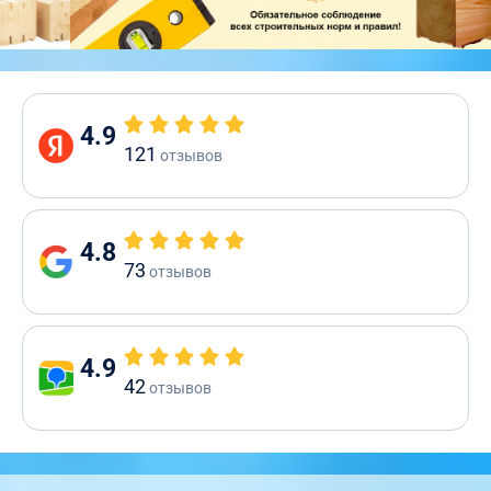
4.9
121
отзывов
4.8
73
отзывов
4.9
42
отзывов