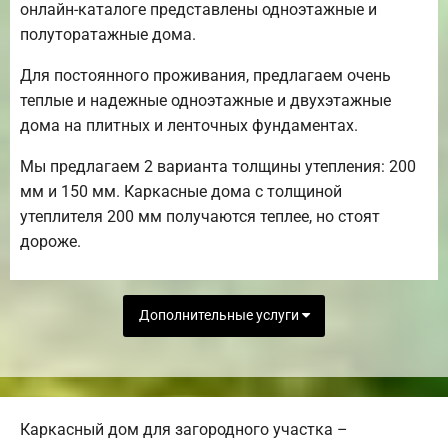
онлайн-каталоге представлены одноэтажные и
полуторатажные дома.
Для постоянного проживания, предлагаем очень
теплые и надежные одноэтажные и двухэтажные
дома на плитных и ленточных фундаментах.
Мы предлагаем 2 варианта толщины утепления: 200
мм и 150 мм. Каркасные дома с толщиной
утеплителя 200 мм получаются теплее, но стоят
дороже.
Дополнительные услуги
Каркасный дом для загородного участка –