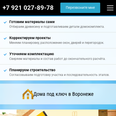
+7 921 027-89-78
Перезвоните мне
Готовим материалы сами
Отбираем древесину и подготавливаем детали домокомплекта.
Корректируем проекты
Меняем планировку, расположение окон, дверей и перегородок.
Уточняем комплектацию
Сверяем материалы и состав работ до окончательного расчёта.
Планируем строительство
Согласовываем подготовку участка и последовательность этапов.
Дома под ключ в Воронеже