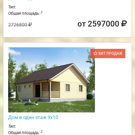
Тип:
2
Общая площадь:
от 2597000
2726800
ХИТ ПРОДАЖ
Дом в один этаж 9х10
Тип:
2
Общая площадь: