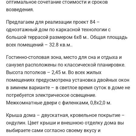
оптимальное сочетание стоимости и сроков
возведения.
Предлагаем для реализации проект 84 –
одноэтажный дом по каркасной технологии с
большой террасой размером 6х8 м.. Общая площадь
всех помещений – 32.8 кв.м..
Гостинно-столовая зона, место для сна и отдыха и
санузел расположены по классической планировке.
Высота потолков – 2,45 м. Во всех жилых
помещениях предусмотрена установка двойных окон
в зимнем варианте – в светлое время суток в доме не
потребуется электрическое освещение.
Межкомнатные двери с филенками, 0,8х2,0 м.
Крыша дома – двускатная, кровельное покрытие –
ондулин. Цвет крыши и внешнюю отделку дома вы
выбираете сами согласно своему вкусу и