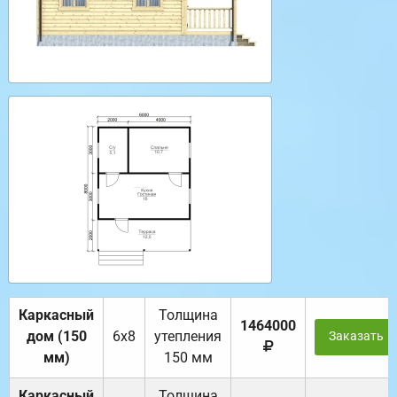
Каркасный
Толщина
1464000
дом (150
6х8
утепления
Заказать
мм)
150 мм
Каркасный
Толщина