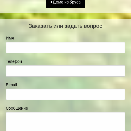
Дома из бруса
Заказать или задать вопрос
Имя
Телефон
E-mail
Сообщение