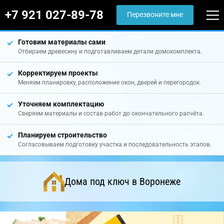
+7 921 027-89-78
Перезвоните мне
Готовим материалы сами
Отбираем древесину и подготавливаем детали домокомплекта.
Корректируем проекты
Меняем планировку, расположение окон, дверей и перегородок.
Уточняем комплектацию
Сверяем материалы и состав работ до окончательного расчёта.
Планируем строительство
Согласовываем подготовку участка и последовательность этапов.
Дома под ключ в Воронеже