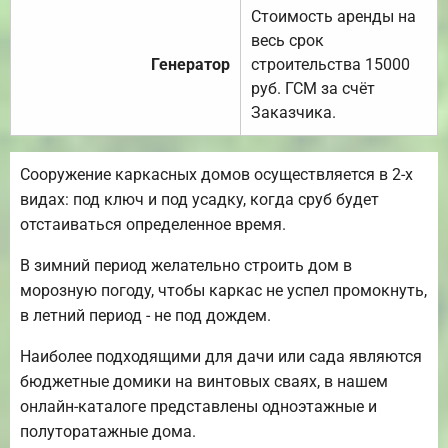
Стоимость аренды на
весь срок
Генератор
строительства 15000
руб. ГСМ за счёт
Заказчика.
Сооружение каркасных домов осуществляется в 2-х
видах: под ключ и под усадку, когда сруб будет
отстаиваться определенное время.
В зимний период желательно строить дом в
морозную погоду, чтобы каркас не успел промокнуть,
в летний период - не под дождем.
Наиболее подходящими для дачи или сада являются
бюджетные домики на винтовых сваях, в нашем
онлайн-каталоге представлены одноэтажные и
полуторатажные дома.