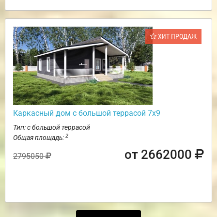
ХИТ ПРОДАЖ
Каркасный дом с большой террасой 7х9
Тип: с большой террасой
2
Общая площадь:
от 2662000
2795050