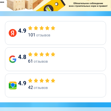
4.9
101
отзывов
4.8
61
отзывов
4.9
42
отзывов