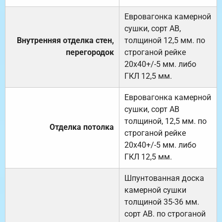
Евровагонка камерной
сушки, сорт АВ,
Внутренняя отделка стен,
толщиной 12,5 мм. по
перегородок
строганой рейке
20х40+/-5 мм. либо
ГКЛ 12,5 мм.
Евровагонка камерной
сушки, сорт АВ
толщиной, 12,5 мм. по
Отделка потолка
строганой рейке
20х40+/-5 мм. либо
ГКЛ 12,5 мм.
Шпунтованная доска
камерной сушки
толщиной 35-36 мм.
сорт АВ. по строганой