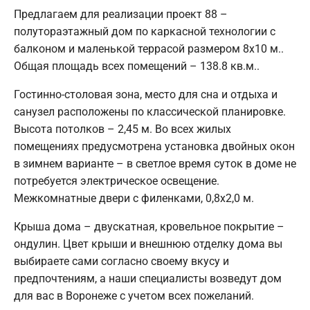
Предлагаем для реализации проект 88 –
полутораэтажный дом по каркасной технологии с
балконом и маленькой террасой размером 8х10 м..
Общая площадь всех помещений – 138.8 кв.м..
Гостинно-столовая зона, место для сна и отдыха и
санузел расположены по классической планировке.
Высота потолков – 2,45 м. Во всех жилых
помещениях предусмотрена установка двойных окон
в зимнем варианте – в светлое время суток в доме не
потребуется электрическое освещение.
Межкомнатные двери с филенками, 0,8х2,0 м.
Крыша дома – двускатная, кровельное покрытие –
ондулин. Цвет крыши и внешнюю отделку дома вы
выбираете сами согласно своему вкусу и
предпочтениям, а наши специалисты возведут дом
для вас в Воронеже с учетом всех пожеланий.