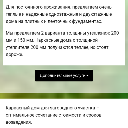
Для постоянного проживания, предлагаем очень
теплые и надежные одноэтажные и двухэтажные
дома на плитных и ленточных фундаментах.
Мы предлагаем 2 варианта толщины утепления: 200
мм и 150 мм. Каркасные дома с толщиной
утеплителя 200 мм получаются теплее, но стоят
дороже.
Дополнительные услуги
Каркасный дом для загородного участка –
оптимальное сочетание стоимости и сроков
возведения.