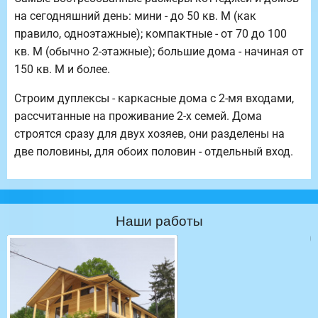
на сегодняшний день: мини - до 50 кв. М (как
правило, одноэтажные); компактные - от 70 до 100
кв. М (обычно 2-этажные); большие дома - начиная от
150 кв. М и более.
Строим дуплексы - каркасные дома с 2-мя входами,
рассчитанные на проживание 2-х семей. Дома
строятся сразу для двух хозяев, они разделены на
две половины, для обоих половин - отдельный вход.
Наши работы