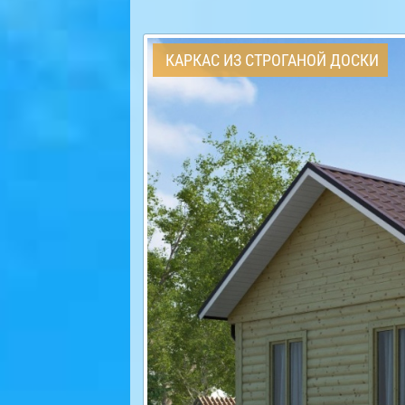
КАРКАС ИЗ СТРОГАНОЙ ДОСКИ