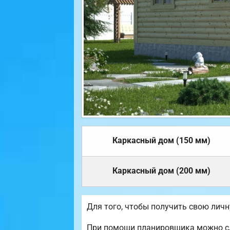
Каркасный дом (150 мм)
Каркасный дом (200 мм)
Для того, чтобы получить свою лич
При помощи планировщика можно сд