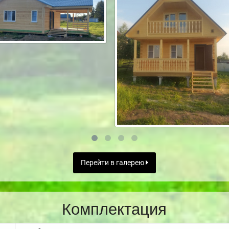
Перейти в галерею
Комплектация