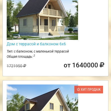
Дом с террасой и балконом 6х6
Тип: с балконом, с маленькой террасой
2
Общая площадь:
от 1640000
1721950
ХИТ ПРОДАЖ