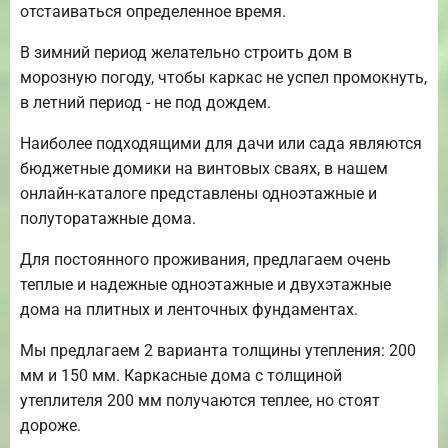
отстаиваться определенное время.
В зимний период желательно строить дом в
морозную погоду, чтобы каркас не успел промокнуть,
в летний период - не под дождем.
Наиболее подходящими для дачи или сада являются
бюджетные домики на винтовых сваях, в нашем
онлайн-каталоге представлены одноэтажные и
полуторатажные дома.
Для постоянного проживания, предлагаем очень
теплые и надежные одноэтажные и двухэтажные
дома на плитных и ленточных фундаментах.
Мы предлагаем 2 варианта толщины утепления: 200
мм и 150 мм. Каркасные дома с толщиной
утеплителя 200 мм получаются теплее, но стоят
дороже.