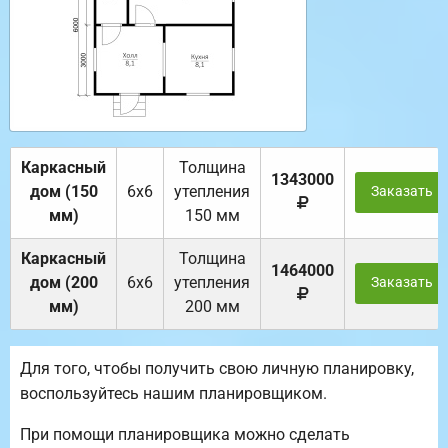
Каркасный
Толщина
1343000
дом (150
6х6
утепления
Заказать
мм)
150 мм
Каркасный
Толщина
1464000
дом (200
6х6
утепления
Заказать
мм)
200 мм
Для того, чтобы получить свою личную планировку,
воспользуйтесь нашим планировщиком.
При помощи планировщика можно сделать