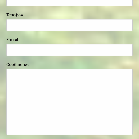
Телефон
E-mail
Сообщение