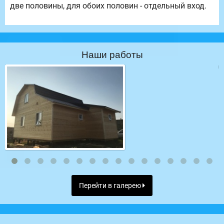
две половины, для обоих половин - отдельный вход.
Наши работы
Перейти в галерею