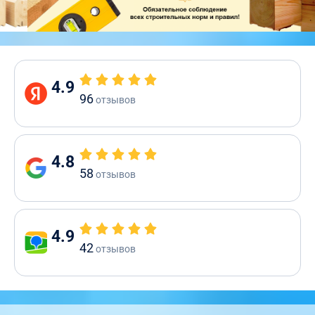
4.9
96
отзывов
4.8
58
отзывов
4.9
42
отзывов