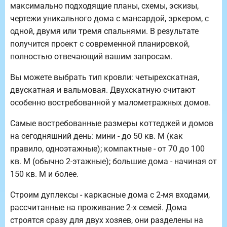
максимально подходящие планы, схемы, эскизы,
чертежи уникального дома с мансардой, эркером, с
одной, двумя или тремя спальнями. В результате
получится проект с современной планировкой,
полностью отвечающий вашим запросам.
Вы можете выбрать тип кровли: четырехскатная,
двускатная и вальмовая. Двухскатную считают
особенно востребованной у малометражных домов.
Самые востребованные размеры коттеджей и домов
на сегодняшний день: мини - до 50 кв. М (как
правило, одноэтажные); компактные - от 70 до 100
кв. М (обычно 2-этажные); большие дома - начиная от
150 кв. М и более.
Строим дуплексы - каркасные дома с 2-мя входами,
рассчитанные на проживание 2-х семей. Дома
строятся сразу для двух хозяев, они разделены на