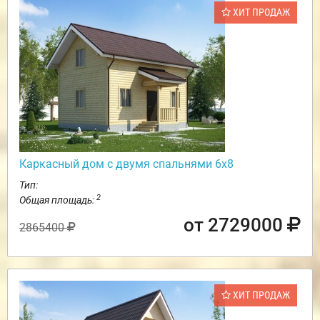
ХИТ ПРОДАЖ
Каркасный дом с двумя спальнями 6х8
Тип:
2
Общая площадь:
от 2729000
2865400
ХИТ ПРОДАЖ