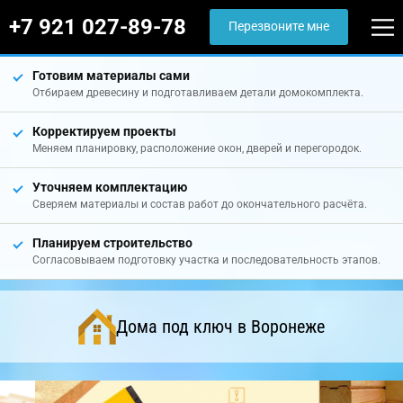
+7 921 027-89-78
Перезвоните мне
Готовим материалы сами
Отбираем древесину и подготавливаем детали домокомплекта.
Корректируем проекты
Меняем планировку, расположение окон, дверей и перегородок.
Уточняем комплектацию
Сверяем материалы и состав работ до окончательного расчёта.
Планируем строительство
Согласовываем подготовку участка и последовательность этапов.
Дома под ключ в Воронеже