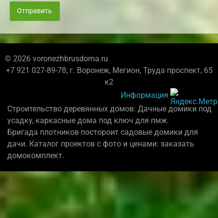
Отправить
© 2026 voronezhbrusdoma.ru
+7 921 027-89-78; г. Воронеж, Мегион, Труда проспект, 65
к2
Информация
Строительство деревянных домов: Дачные домики под
усадку, каркасные дома под ключ для пмж.
Бригада плотников постороит садовые домики для
дачи. Каталог проектов с фото и ценами: заказать
домокомплект.