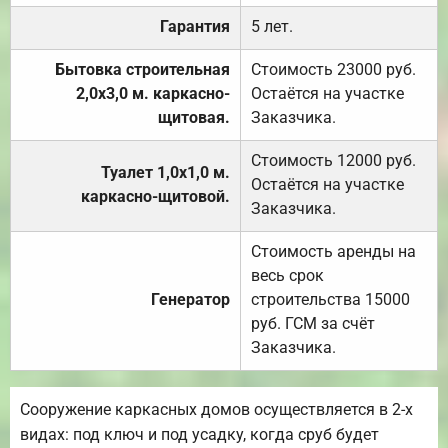
Гарантия
5 лет.
Бытовка строительная
Стоимость 23000 руб.
2,0х3,0 м. каркасно-
Остаётся на участке
щитовая.
Заказчика.
Стоимость 12000 руб.
Туалет 1,0х1,0 м.
Остаётся на участке
каркасно-щитовой.
Заказчика.
Стоимость аренды на
весь срок
Генератор
строительства 15000
руб. ГСМ за счёт
Заказчика.
Сооружение каркасных домов осуществляется в 2-х
видах: под ключ и под усадку, когда сруб будет