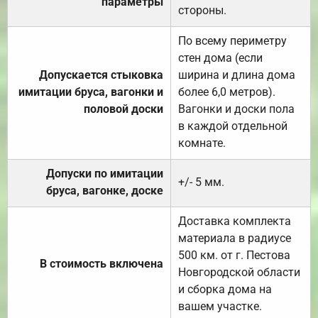
параметры
стороны.
По всему периметру
стен дома (если
Допускается стыковка
ширина и длина дома
имитации бруса, вагонки и
более 6,0 метров).
половой доски
Вагонки и доски пола
в каждой отдельной
комнате.
Допуски по имитации
+/- 5 мм.
бруса, вагонке, доске
Доставка комплекта
материала в радиусе
500 км. от г. Пестова
В стоимость включена
Новгородской области
и сборка дома на
вашем участке.