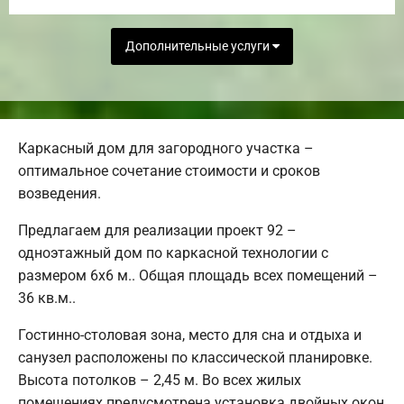
Дополнительные услуги
Каркасный дом для загородного участка –
оптимальное сочетание стоимости и сроков
возведения.
Предлагаем для реализации проект 92 –
одноэтажный дом по каркасной технологии с
размером 6х6 м.. Общая площадь всех помещений –
36 кв.м..
Гостинно-столовая зона, место для сна и отдыха и
санузел расположены по классической планировке.
Высота потолков – 2,45 м. Во всех жилых
помещениях предусмотрена установка двойных окон