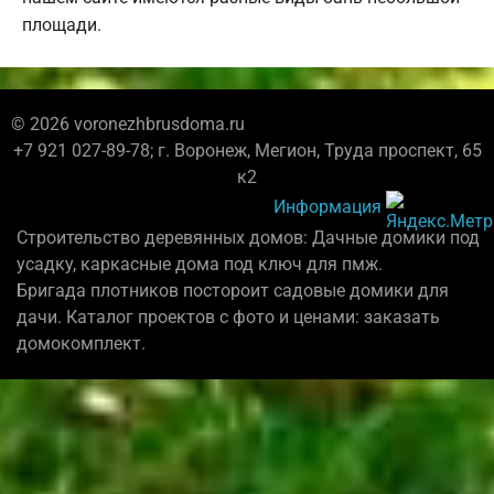
площади.
© 2026 voronezhbrusdoma.ru
+7 921 027-89-78; г. Воронеж, Мегион, Труда проспект, 65
к2
Информация
Строительство деревянных домов: Дачные домики под
усадку, каркасные дома под ключ для пмж.
Бригада плотников постороит садовые домики для
дачи. Каталог проектов с фото и ценами: заказать
домокомплект.