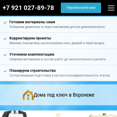
+7 921 027-89-78
Перезвоните мне
Готовим материалы сами
Отбираем древесину и подготавливаем детали домокомплекта.
Корректируем проекты
Меняем планировку, расположение окон, дверей и перегородок.
Уточняем комплектацию
Сверяем материалы и состав работ до окончательного расчёта.
Планируем строительство
Согласовываем подготовку участка и последовательность этапов.
Дома под ключ в Воронеже