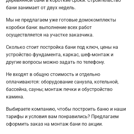
деревянной бани в короткие сроки. Строительство
бани занимает от двух недель.
Мы не предлагаем уже готовые домокомплекты
коробки бани: выполнение всех работ
осуществляется на участке заказчика.
Сколько стоит постройка бани под ключ, цены на
устройство фундамента, каркас, шеф-монтаж и
другие вопросы можно задать по телефону.
Не входят в общую стоимость и отдельно
оплачиваются: оборудование санузла, котельной,
бассейна, сауны; монтаж печки и обустройство
камина.
Выбираете компанию, чтобы построить баню и наши
тарифы и условия вам понравились? Предлагаем
оформить заказ на монтаж бани по акции.