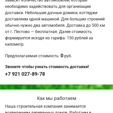
зависит количество автомобилей, которые
необходимо задействовать для организации
доставки. Небольшие дачные домики, коттеджи
доставляем одной машиной. Для больших строений
обычно нужно два автомобиля. Доставка до 500 км
от г. Пестово — бесплатная. Далее стоимость
формируется исходя из тарифа: 150 рублей за
километр.
0
Предполагаемая стоимость:
руб.
Звоните чтобы узнать стоимость доставки!
+7 921 027-89-78
Как мы работаем
Наша строительная компания занимается
возведением деревянных домов. Работаем в