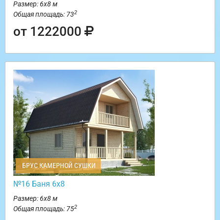
Размер: 6х8 м
2
Общая площадь: 73
от 1222000
БРУС КАМЕРНОЙ СУШКИ
№16 Баня 6х8
Размер: 6х8 м
2
Общая площадь: 75