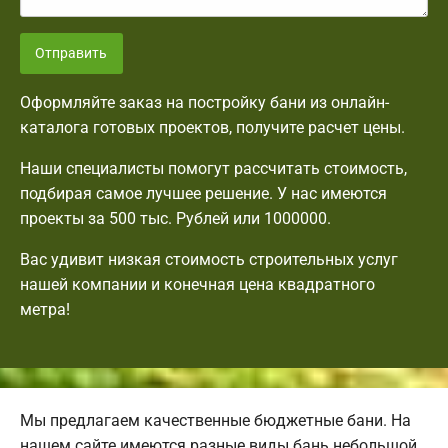
Отправить
Оформляйте заказ на постройку бани из онлайн-
каталога готовых проектов, получите расчет цены.
Наши специалисты помогут рассчитать стоимость,
подбирая самое лучшее решение. У нас имеются
проекты за 500 тыс. Рублей или 1000000.
Вас удивит низкая стоимость строительных услуг
нашей компании и конечная цена квадратного
метра!
Мы предлагаем качественные бюджетные бани. На
нашем сайте имеются разные виды бань небольшой