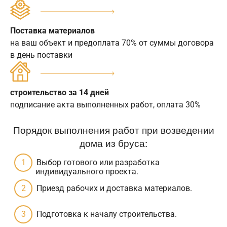
Поставка материалов
на ваш объект и предоплата 70% от суммы договора
в день поставки
строительство за 14 дней
подписание акта выполненных работ, оплата 30%
Порядок выполнения работ при возведении
дома из бруса:
Выбор готового или разработка
индивидуального проекта.
Приезд рабочих и доставка материалов.
Подготовка к началу строительства.