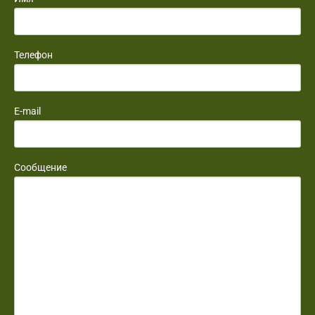
Телефон
E-mail
Сообщение