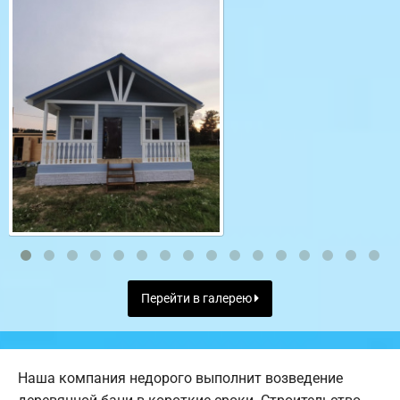
Перейти в галерею
Наша компания недорого выполнит возведение