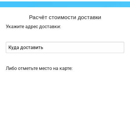
Расчёт стоимости доставки
Укажите адрес доставки:
Либо отметьте место на карте: