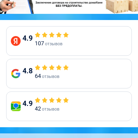
4.9
107
отзывов
4.8
64
отзывов
4.9
42
отзывов