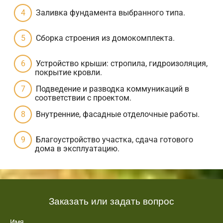
Заливка фундамента выбранного типа.
Сборка строения из домокомплекта.
Устройство крыши: стропила, гидроизоляция,
покрытие кровли.
Подведение и разводка коммуникаций в
соответствии с проектом.
Внутренние, фасадные отделочные работы.
Благоустройство участка, сдача готового
дома в эксплуатацию.
Заказать или задать вопрос
Имя