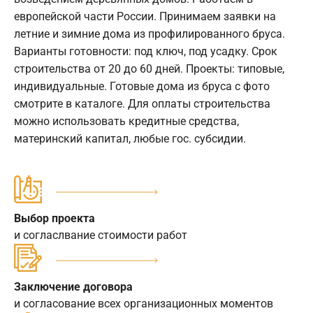
европейской части России. Принимаем заявки на
летние и зимние дома из профилированного бруса.
Варианты готовности: под ключ, под усадку. Срок
строительства от 20 до 60 дней. Проекты: типовые,
индивидуальные. Готовые дома из бруса с фото
смотрите в каталоге. Для оплаты строительства
можно использовать кредитные средства,
материнский капитал, любые гос. субсидии.
Выбор проекта
и согласлвание стоимости работ
Заключение договора
и согласование всех организационных моментов