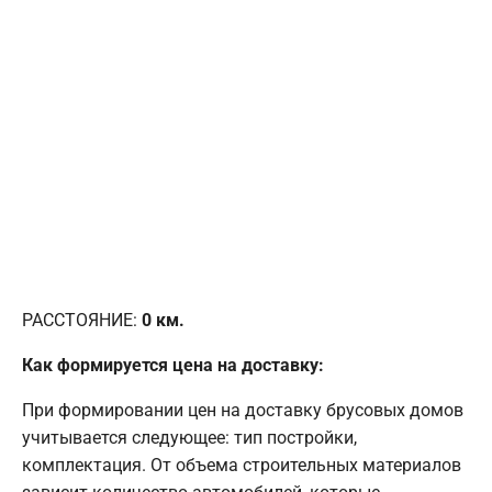
РАССТОЯНИЕ:
0
км.
Как формируется цена на доставку:
При формировании цен на доставку брусовых домов
учитывается следующее: тип постройки,
комплектация. От объема строительных материалов