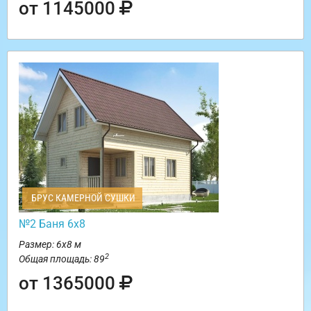
от 1145000
БРУС КАМЕРНОЙ СУШКИ
№2 Баня 6х8
Размер: 6х8 м
2
Общая площадь: 89
от 1365000