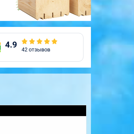
4.9
42
отзывов