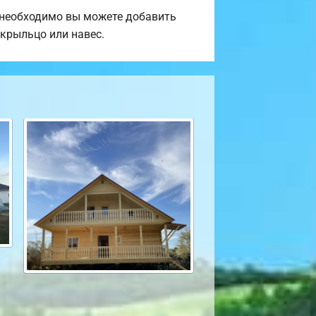
и необходимо вы можете добавить
 крыльцо или навес.