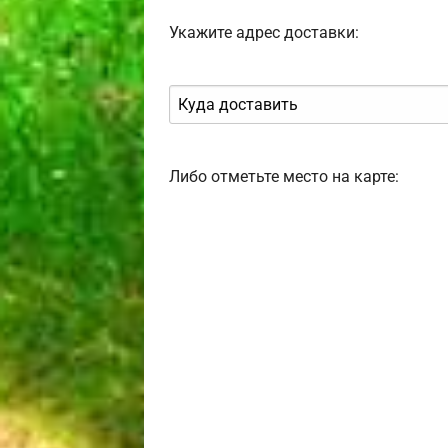
Укажите адрес доставки:
Либо отметьте место на карте: