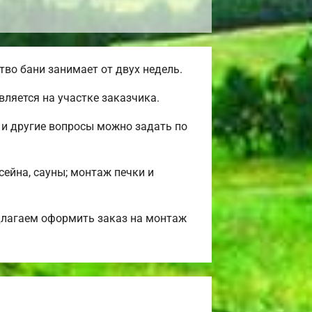
во бани занимает от двух недель.
ляется на участке заказчика.
 и другие вопросы можно задать по
сейна, сауны; монтаж печки и
длагаем оформить заказ на монтаж