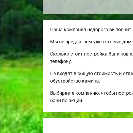
Наша компания недорого выполнит в
Мы не предлагаем уже готовые домо
Сколько стоит постройка бани под 
телефону.
Не входят в общую стоимость и отде
обустройство камина.
Выбираете компанию, чтобы постро
бани по акции.