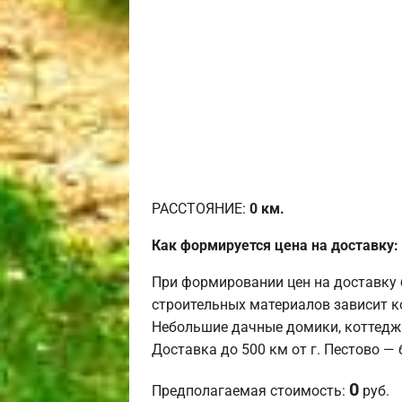
РАССТОЯНИЕ:
0
км.
Как формируется цена на доставку:
При формировании цен на доставку 
строительных материалов зависит к
Небольшие дачные домики, коттедж
Доставка до 500 км от г. Пестово —
0
Предполагаемая стоимость:
руб.