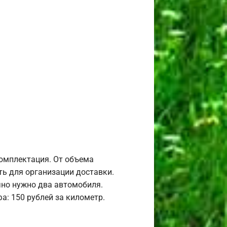
комплектация. От объема
ь для организации доставки.
но нужно два автомобиля.
а: 150 рублей за километр.