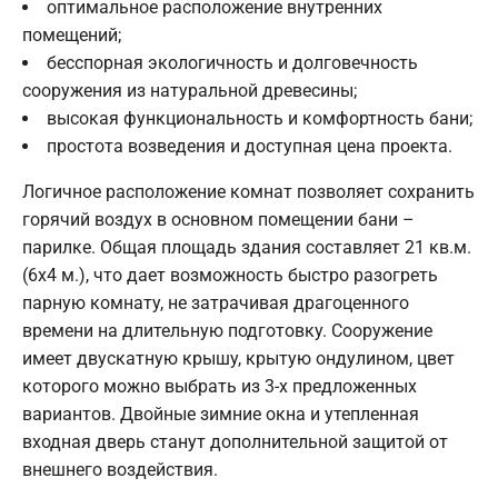
оптимальное расположение внутренних
помещений;
бесспорная экологичность и долговечность
сооружения из натуральной древесины;
высокая функциональность и комфортность бани;
простота возведения и доступная цена проекта.
Логичное расположение комнат позволяет сохранить
горячий воздух в основном помещении бани –
парилке. Общая площадь здания составляет 21 кв.м.
(6х4 м.), что дает возможность быстро разогреть
парную комнату, не затрачивая драгоценного
времени на длительную подготовку. Сооружение
имеет двускатную крышу, крытую ондулином, цвет
которого можно выбрать из 3-х предложенных
вариантов. Двойные зимние окна и утепленная
входная дверь станут дополнительной защитой от
внешнего воздействия.