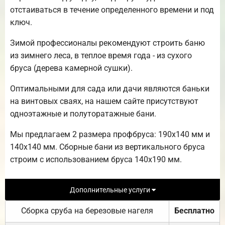
отстаиваться в течение определенного времени и под
ключ.
Зимой профессионалы рекомендуют строить баню
из зимнего леса, в теплое время года - из сухого
бруса (дерева камерной сушки).
Оптимальными для сада или дачи являются баньки
на винтовых сваях, на нашем сайте присутствуют
одноэтажные и полуторатажные бани.
Мы предлагаем 2 размера профбруса: 190х140 мм и
140х140 мм. Сборные бани из вертикального бруса
строим с использованием бруса 140х190 мм.
Дополнительные услуги
Сборка сруба на березовые нагеля
Бесплатно