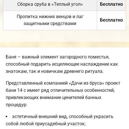
Сборка сруба в «Теплый угол»
Бесплатно
Пропитка нижних венцов и лаг
Бесплатно
защитными средствами
Баня – важный элемент загородного поместья,
способный подарить исцеляющее наслаждение как
знатокам, так и новичкам древнего ритуала.
Представленный компанией «Дачи из бруса» проект
бани 14 с имеет ряд отличительных особенностей,
привлекающих внимание ценителей банных
процедур:
эстетичный внешний вид, способный украсить
собой любой приусадебный участок;