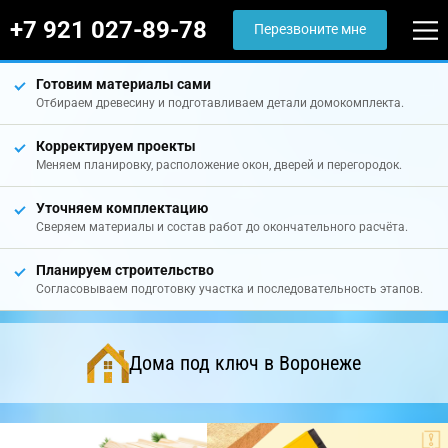
+7 921 027-89-78
Перезвоните мне
Готовим материалы сами
Отбираем древесину и подготавливаем детали домокомплекта.
Корректируем проекты
Меняем планировку, расположение окон, дверей и перегородок.
Уточняем комплектацию
Сверяем материалы и состав работ до окончательного расчёта.
Планируем строительство
Согласовываем подготовку участка и последовательность этапов.
Дома под ключ в Воронеже