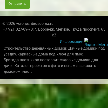
Отправить
© 2026 voronezhbrusdoma.ru
+7 921 027-89-78; г. Воронеж, Мегион, Труда проспект, 65
к2
Информация
Строительство деревянных домов: Дачные домики под
усадку, каркасные дома под ключ для пмж.
Бригада плотников постороит садовые домики для
дачи. Каталог проектов с фото и ценами: заказать
домокомплект.