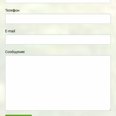
Телефон
E-mail
Сообщение