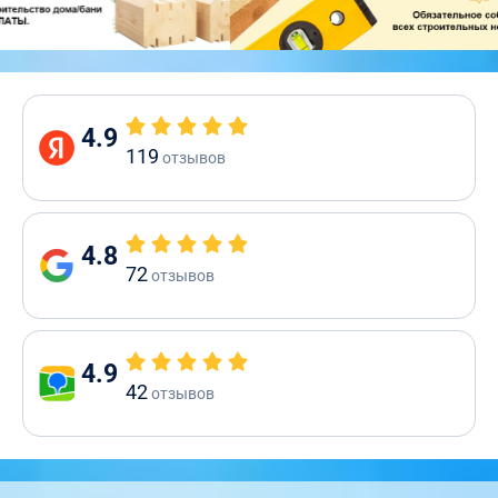
4.9
119
отзывов
4.8
72
отзывов
4.9
42
отзывов