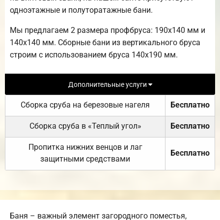
одноэтажные и полуторатажные бани.
Мы предлагаем 2 размера профбруса: 190х140 мм и
140х140 мм. Сборные бани из вертикального бруса
строим с использованием бруса 140х190 мм.
Дополнительные услуги
Сборка сруба на березовые нагеля
Бесплатно
Сборка сруба в «Теплый угол»
Бесплатно
Пропитка нижних венцов и лаг
Бесплатно
защитными средствами
Баня – важный элемент загородного поместья,