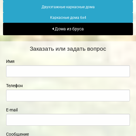
Двухэтажные каркасные дома
Каркасные дома 6х4
Дома из бруса
Заказать или задать вопрос
Имя
Телефон
E-mail
Сообщение