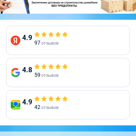
4.9
97
отзывов
4.8
59
отзывов
4.9
42
отзывов