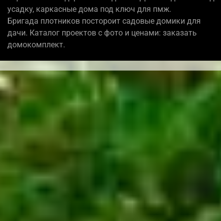
усадку, каркасные дома под ключ для пмж.
Бригада плотников постороит садовые домики для
дачи. Каталог проектов с фото и ценами: заказать
домокомплект.