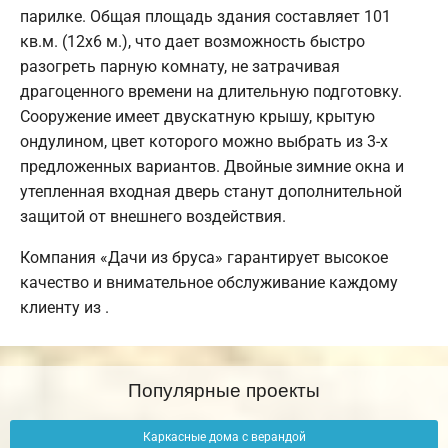
парилке. Общая площадь здания составляет 101
кв.м. (12х6 м.), что дает возможность быстро
разогреть парную комнату, не затрачивая
драгоценного времени на длительную подготовку.
Сооружение имеет двускатную крышу, крытую
ондулином, цвет которого можно выбрать из 3-х
предложенных вариантов. Двойные зимние окна и
утепленная входная дверь станут дополнительной
защитой от внешнего воздействия.
Компания «Дачи из бруса» гарантирует высокое
качество и внимательное обслуживание каждому
клиенту из .
Популярные проекты
Каркасные дома с верандой