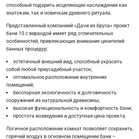
способный подарить исцеляющее наслаждение как
знатокам, так и новичкам древнего ритуала.
Представленный компанией «Дачи из бруса» проект
бани 10 с верандой имеет ряд отличительных
особенностей, привлекающих внимание ценителей
банных процедур:
эстетичный внешний вид, способный украсить
собой любой приусадебный участок;
оптимальное расположение внутренних
помещений;
бесспорная экологичность и долговечность
сооружения из натуральной древесины;
высокая функциональность и комфортность бани;
простота возведения и доступная цена проекта.
Логичное расположение комнат позволяет сохранить
горячий воздух в основном помещении бани –