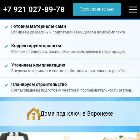
+7 921 027-89-78
Перезвоните мне
Готовим материалы сами
Отбираем древесину и подготавливаем детали домокомплекта.
Корректируем проекты
Меняем планировку, расположение окон, дверей и перегородок.
Уточняем комплектацию
Сверяем материалы и состав работ до окончательного расчёта.
Планируем строительство
Согласовываем подготовку участка и последовательность этапов.
Дома под ключ в Воронеже