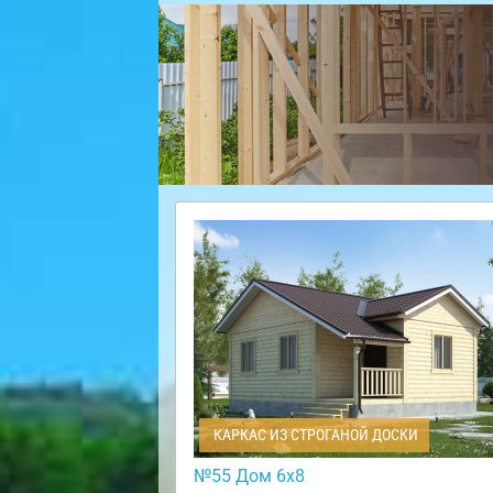
КАРКАС ИЗ СТРОГАНОЙ ДОСКИ
№55 Дом 6х8