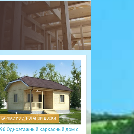
КАРКАС ИЗ СТРОГАНОЙ ДОСКИ
96 Одноэтажный каркасный дом с