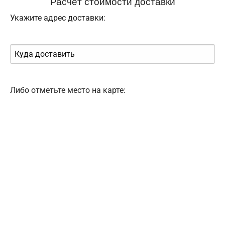
Расчёт стоимости доставки
Укажите адрес доставки:
Либо отметьте место на карте: