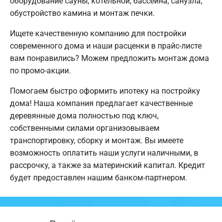
оборудование сауны, котельной, бассейна, санузла;
обустройство камина и монтаж печки.
Ищете качественную компанию для постройки
современного дома и наши расценки в прайс-листе
вам понравились? Можем предложить монтаж дома
по промо-акции.
Помогаем быстро оформить ипотеку на постройку
дома! Наша компания предлагает качественные
деревянные дома полностью под ключ,
собственными силами организовываем
транспортировку, сборку и монтаж. Вы имеете
возможность оплатить наши услуги наличными, в
рассрочку, а также за материнский капитал. Кредит
будет предоставлен нашим банком-партнером.