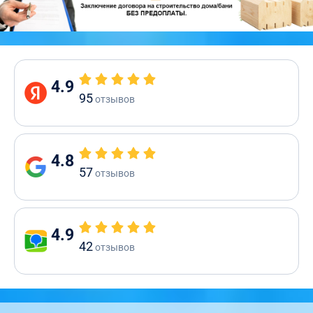
4.9
95
отзывов
4.8
57
отзывов
4.9
42
отзывов