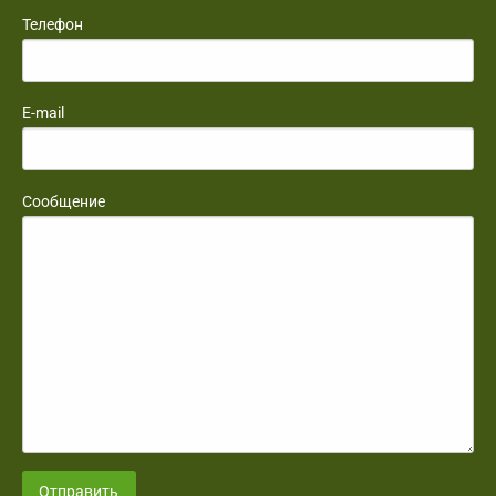
Телефон
E-mail
Сообщение
Отправить