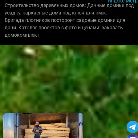
Строительство деревянных домов: Дачные домики под
усадку, каркасные дома под ключ для пмж.
Бригада плотников постороит садовые домики для
дачи. Каталог проектов с фото и ценами: заказать
домокомплект.