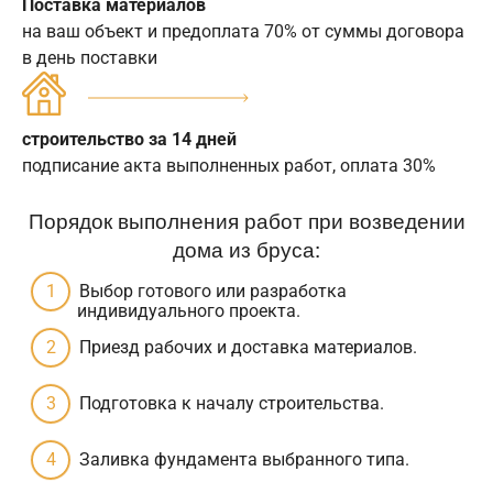
Поставка материалов
на ваш объект и предоплата 70% от суммы договора
в день поставки
строительство за 14 дней
подписание акта выполненных работ, оплата 30%
Порядок выполнения работ при возведении
дома из бруса:
Выбор готового или разработка
индивидуального проекта.
Приезд рабочих и доставка материалов.
Подготовка к началу строительства.
Заливка фундамента выбранного типа.