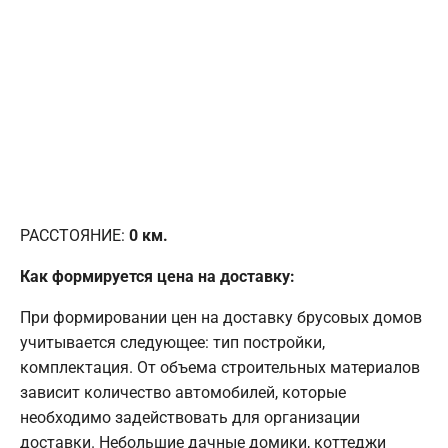
РАССТОЯНИЕ:
0
км.
Как формируется цена на доставку:
При формировании цен на доставку брусовых домов
учитывается следующее: тип постройки,
комплектация. От объема строительных материалов
зависит количество автомобилей, которые
необходимо задействовать для организации
доставки. Небольшие дачные домики, коттеджи