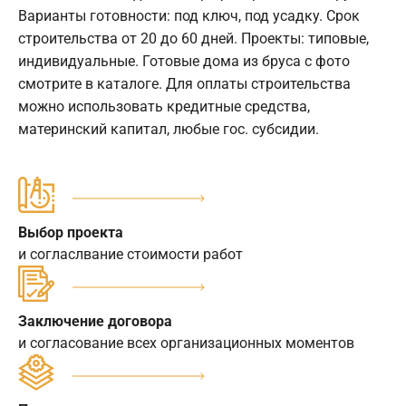
Варианты готовности: под ключ, под усадку. Срок
строительства от 20 до 60 дней. Проекты: типовые,
индивидуальные. Готовые дома из бруса с фото
смотрите в каталоге. Для оплаты строительства
можно использовать кредитные средства,
материнский капитал, любые гос. субсидии.
Выбор проекта
и согласлвание стоимости работ
Заключение договора
и согласование всех организационных моментов