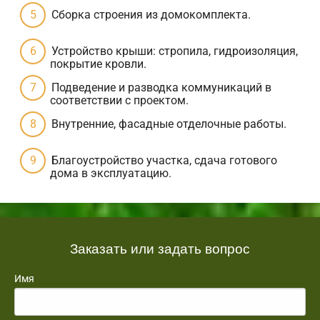
Сборка строения из домокомплекта.
Устройство крыши: стропила, гидроизоляция,
покрытие кровли.
Подведение и разводка коммуникаций в
соответствии с проектом.
Внутренние, фасадные отделочные работы.
Благоустройство участка, сдача готового
дома в эксплуатацию.
Заказать или задать вопрос
Имя