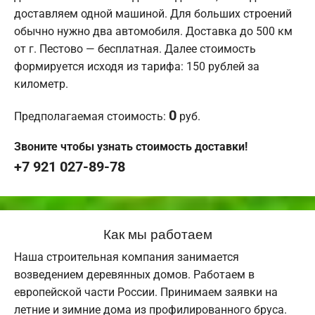
доставляем одной машиной. Для больших строений
обычно нужно два автомобиля. Доставка до 500 км
от г. Пестово — бесплатная. Далее стоимость
формируется исходя из тарифа: 150 рублей за
километр.
0
Предполагаемая стоимость:
руб.
Звоните чтобы узнать стоимость доставки!
+7 921 027-89-78
Как мы работаем
Наша строительная компания занимается
возведением деревянных домов. Работаем в
европейской части России. Принимаем заявки на
летние и зимние дома из профилированного бруса.