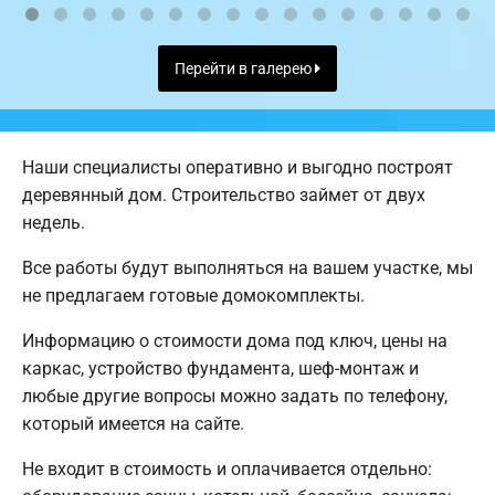
Перейти в галерею
Наши специалисты оперативно и выгодно построят
деревянный дом. Строительство займет от двух
недель.
Все работы будут выполняться на вашем участке, мы
не предлагаем готовые домокомплекты.
Информацию о стоимости дома под ключ, цены на
каркас, устройство фундамента, шеф-монтаж и
любые другие вопросы можно задать по телефону,
который имеется на сайте.
Не входит в стоимость и оплачивается отдельно: