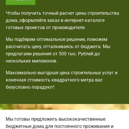
Чтобы получить точный расчет цены строительства
дома, оформляйте заказ в интернет-каталоге
готовых проектов от производителя.
Мы подберем оптимальное решение, поможем
рассчитать цену, отталкиваясь от бюджета. Мы
предлагаем решения от 500 тыс. Рублей до
нескольких миллионов.
Максимально выгодная цена строительных услуг и
конечная стоимость квадратного метра вас
безусловно порадуют!
Мы готовы предложить высококачественные
бюджетные дома для постоянного проживания и