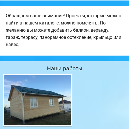
Обращаем ваше внимание! Проекты, которые можно
найти в нашем каталоге, можно поменять. По
желанию вы можете добавить балкон, веранду,
гараж, террасу, панорамное остекление, крыльцо или
навес.
Наши работы