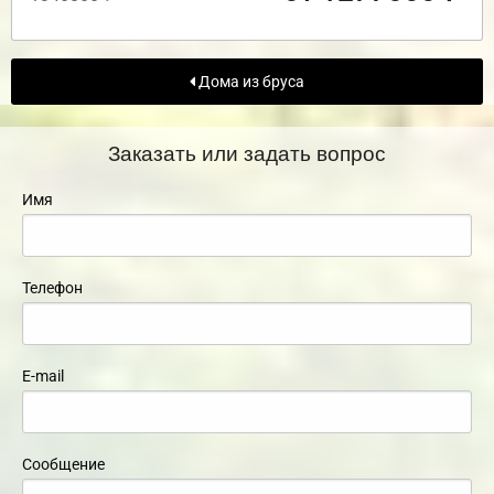
Дома из бруса
Заказать или задать вопрос
Имя
Телефон
E-mail
Сообщение