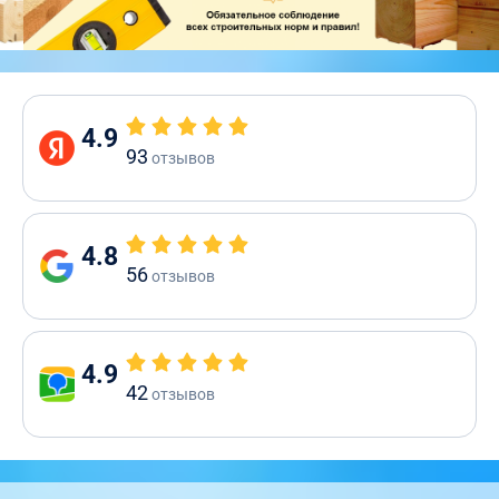
4.9
93
отзывов
4.8
56
отзывов
4.9
42
отзывов