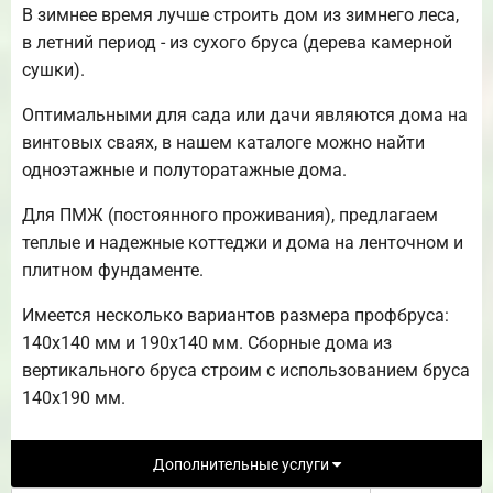
В зимнее время лучше строить дом из зимнего леса,
в летний период - из сухого бруса (дерева камерной
сушки).
Оптимальными для сада или дачи являются дома на
винтовых сваях, в нашем каталоге можно найти
одноэтажные и полуторатажные дома.
Для ПМЖ (постоянного проживания), предлагаем
теплые и надежные коттеджи и дома на ленточном и
плитном фундаменте.
Имеется несколько вариантов размера профбруса:
140х140 мм и 190х140 мм. Сборные дома из
вертикального бруса строим с использованием бруса
140х190 мм.
Дополнительные услуги