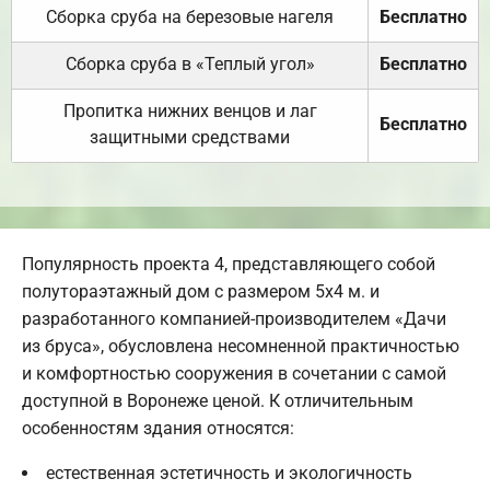
Сборка сруба на березовые нагеля
Бесплатно
Сборка сруба в «Теплый угол»
Бесплатно
Пропитка нижних венцов и лаг
Бесплатно
защитными средствами
Популярность проекта 4, представляющего собой
полутораэтажный дом с размером 5х4 м. и
разработанного компанией-производителем «Дачи
из бруса», обусловлена несомненной практичностью
и комфортностью сооружения в сочетании с самой
доступной в Воронеже ценой. К отличительным
особенностям здания относятся:
естественная эстетичность и экологичность