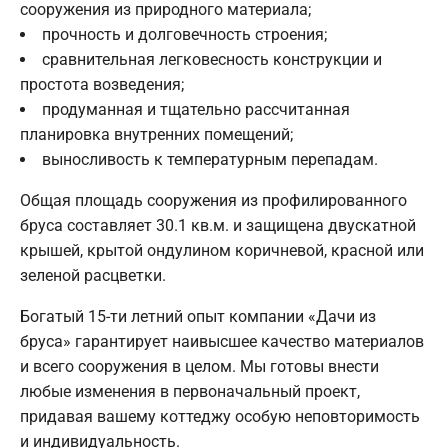
сооружения из природного материала;
прочность и долговечность строения;
сравнительная легковесность конструкции и
простота возведения;
продуманная и тщательно рассчитанная
планировка внутренних помещений;
выносливость к температурным перепадам.
Общая площадь сооружения из профилированного
бруса составляет 30.1 кв.м. и защищена двускатной
крышей, крытой ондулином коричневой, красной или
зеленой расцветки.
Богатый 15-ти летний опыт компании «Дачи из
бруса» гарантирует наивысшее качество материалов
и всего сооружения в целом. Мы готовы внести
любые изменения в первоначальный проект,
придавая вашему коттеджу особую неповторимость
и индивидуальность.