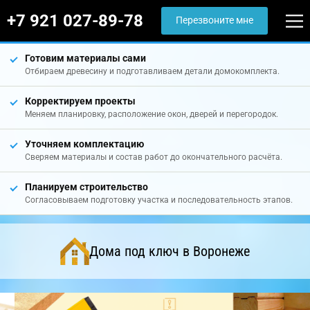
+7 921 027-89-78
Перезвоните мне
Готовим материалы сами
Отбираем древесину и подготавливаем детали домокомплекта.
Корректируем проекты
Меняем планировку, расположение окон, дверей и перегородок.
Уточняем комплектацию
Сверяем материалы и состав работ до окончательного расчёта.
Планируем строительство
Согласовываем подготовку участка и последовательность этапов.
Дома под ключ в Воронеже