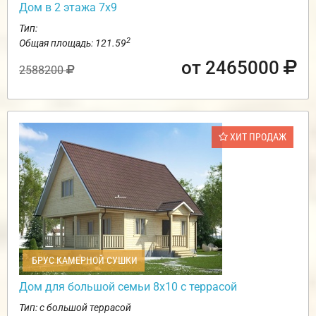
Дом в 2 этажа 7х9
Тип:
2
Общая площадь: 121.59
от 2465000
2588200
ХИТ ПРОДАЖ
БРУС КАМЕРНОЙ СУШКИ
Дом для большой семьи 8х10 с террасой
Тип: с большой террасой