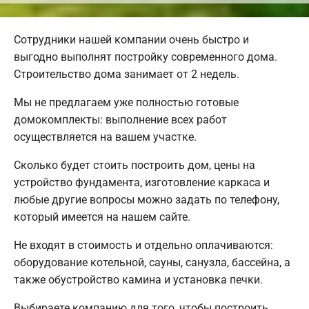
Сотрудники нашей компании очень быстро и
выгодно выполнят постройку современного дома.
Строительство дома занимает от 2 недель.
Мы не предлагаем уже полностью готовые
домокомплекты: выполнение всех работ
осуществляется на вашем участке.
Сколько будет стоить построить дом, цены на
устройство фундамента, изготовление каркаса и
любые другие вопросы можно задать по телефону,
который имеется на нашем сайте.
Не входят в стоимость и отдельно оплачиваются:
оборудование котельной, сауны, санузла, бассейна, а
также обустройство камина и установка печки.
Выбираете компанию для того, чтобы построить