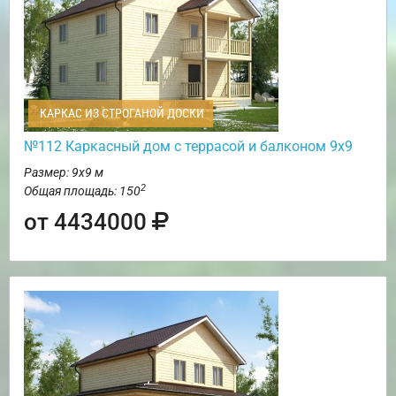
КАРКАС ИЗ СТРОГАНОЙ ДОСКИ
№112 Каркасный дом с террасой и балконом 9х9
Размер: 9х9 м
2
Общая площадь: 150
от 4434000