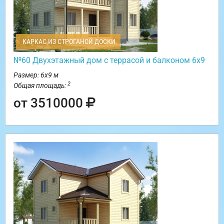
КАРКАС ИЗ СТРОГАНОЙ ДОСКИ
№60 Двухэтажный дом с террасой и балконом 6х9
Размер: 6х9 м
2
Общая площадь:
от 3510000