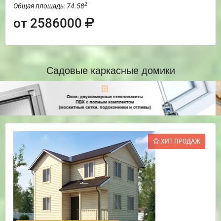
2
Общая площадь: 74.58
от 2586000
Садовые каркасные домики
ХИТ ПРОДАЖ