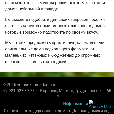
нашем каталоге имеются различные комплектации
домов небольшой площади.
Вы сможете подобрать для своих запросов простые,
но очень качественные типовые планировки домов,
которые возможно подстроить по своему вкусу.
Мы готовы предложить практичные, качественные,
оригинальные дома подходящего формата: от
маленьких 1-этажных и бюджетных до огромных
энергоэффективных коттеджей.
© 2026 voronezhbrusdoma.ru
+7 921 027-89-78; г. Воронеж, Мегион, Труда проспект, 65
к2
Информация
Строительство деревянных домов: Дачные домики под