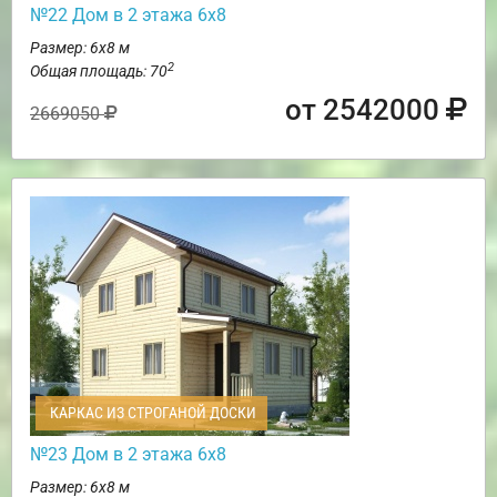
№22 Дом в 2 этажа 6х8
Размер: 6х8 м
2
Общая площадь: 70
от 2542000
2669050
КАРКАС ИЗ СТРОГАНОЙ ДОСКИ
№23 Дом в 2 этажа 6х8
Размер: 6х8 м