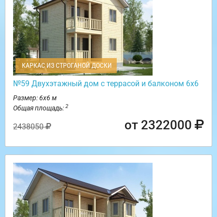
КАРКАС ИЗ СТРОГАНОЙ ДОСКИ
№59 Двухэтажный дом с террасой и балконом 6х6
Размер: 6х6 м
2
Общая площадь:
от 2322000
2438050