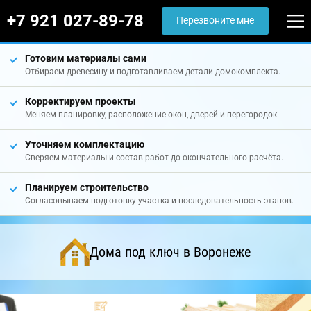
+7 921 027-89-78
Перезвоните мне
Готовим материалы сами
Отбираем древесину и подготавливаем детали домокомплекта.
Корректируем проекты
Меняем планировку, расположение окон, дверей и перегородок.
Уточняем комплектацию
Сверяем материалы и состав работ до окончательного расчёта.
Планируем строительство
Согласовываем подготовку участка и последовательность этапов.
Дома под ключ в Воронеже