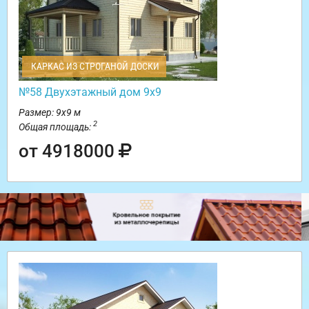
КАРКАС ИЗ СТРОГАНОЙ ДОСКИ
№58 Двухэтажный дом 9х9
Размер: 9х9 м
2
Общая площадь:
от 4918000