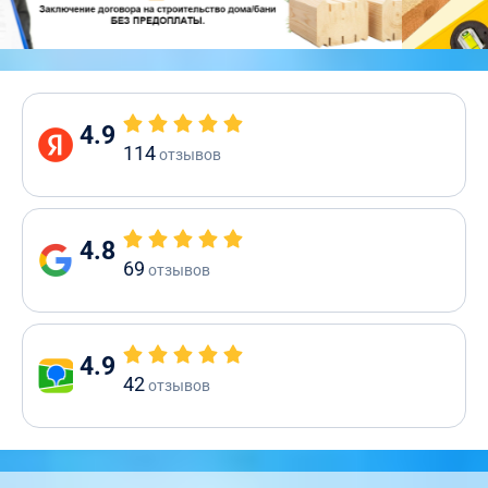
4.9
114
отзывов
4.8
69
отзывов
4.9
42
отзывов