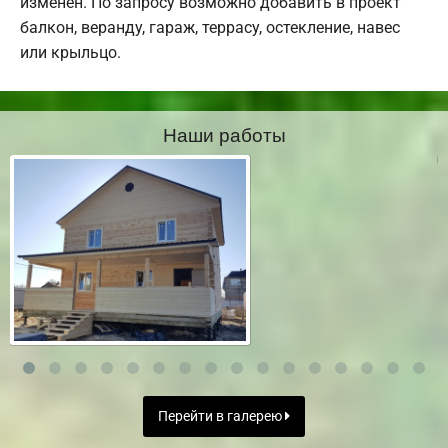
изменен. По запросу возможно добавить в проект
балкон, веранду, гараж, террасу, остекление, навес
или крыльцо.
Наши работы
Перейти в галерею