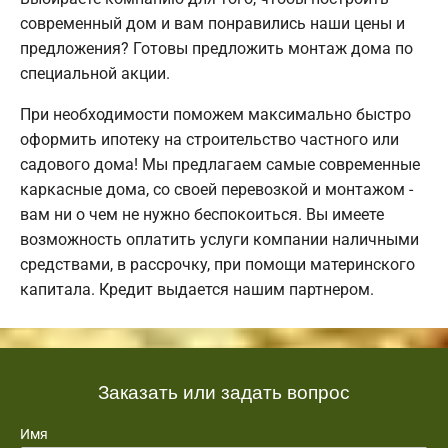
современный дом и вам понравились наши цены и
предложения? Готовы предложить монтаж дома по
специальной акции.
При необходимости поможем максимально быстро
оформить ипотеку на строительство частного или
садового дома! Мы предлагаем самые современные
каркасные дома, со своей перевозкой и монтажом -
вам ни о чем не нужно беспокоиться. Вы имеете
возможность оплатить услуги компании наличными
средствами, в рассрочку, при помощи материнского
капитала. Кредит выдается нашим партнером.
Заказать или задать вопрос
Имя