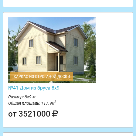
КАРКАС ИЗ СТРОГАНОЙ ДОСКИ
№41 Дом из бруса 8х9
Размер: 8х9 м
2
Общая площадь: 117.96
от 3521000