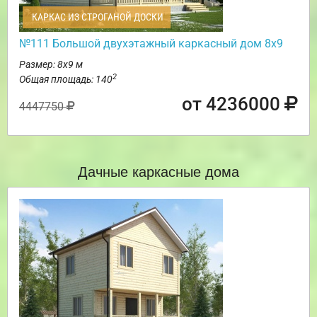
КАРКАС ИЗ СТРОГАНОЙ ДОСКИ
№111 Большой двухэтажный каркасный дом 8х9
Размер: 8х9 м
2
Общая площадь: 140
от 4236000
4447750
Дачные каркасные дома