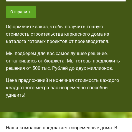
Отправить
Оформляйте заказ, чтобы получить точную
стоимость строительства каркасного дома из
каталога готовых проектов от производителя.
Мы подберем для вас самое лучшее решение,
отталкиваясь от бюджета. Мы готовы предложить
решения от 500 тыс. Рублей до двух миллионов.
Цена предложений и конечная стоимость каждого
квадратного метра вас непременно способны
удивить!
Наша компания предлагает современные дома. В