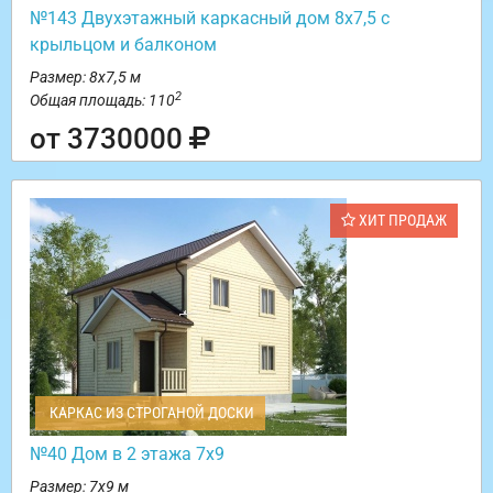
№143 Двухэтажный каркасный дом 8х7,5 с
крыльцом и балконом
Размер: 8х7,5 м
2
Общая площадь: 110
от 3730000
ХИТ ПРОДАЖ
КАРКАС ИЗ СТРОГАНОЙ ДОСКИ
№40 Дом в 2 этажа 7х9
Размер: 7х9 м