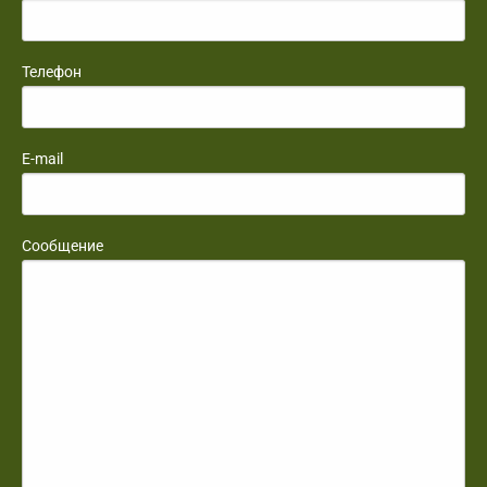
Телефон
E-mail
Сообщение