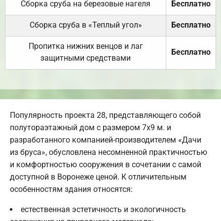
Сборка сруба на березовые нагеля
Бесплатно
Сборка сруба в «Теплый угол»
Бесплатно
Пропитка нижних венцов и лаг
Бесплатно
защитными средствами
Популярность проекта 28, представляющего собой
полутораэтажный дом с размером 7х9 м. и
разработанного компанией-производителем «Дачи
из бруса», обусловлена несомненной практичностью
и комфортностью сооружения в сочетании с самой
доступной в Воронеже ценой. К отличительным
особенностям здания относятся:
естественная эстетичность и экологичность