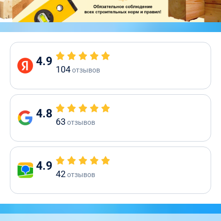
4.9
104
отзывов
4.8
63
отзывов
4.9
42
отзывов