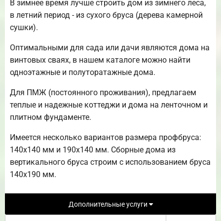
В зимнее время лучше строить дом из зимнего леса,
в летний период - из сухого бруса (дерева камерной
сушки).
Оптимальными для сада или дачи являются дома на
винтовых сваях, в нашем каталоге можно найти
одноэтажные и полуторатажные дома.
Для ПМЖ (постоянного проживания), предлагаем
теплые и надежные коттеджи и дома на ленточном и
плитном фундаменте.
Имеется несколько вариантов размера профбруса:
140х140 мм и 190х140 мм. Сборные дома из
вертикального бруса строим с использованием бруса
140х190 мм.
Дополнительные услуги