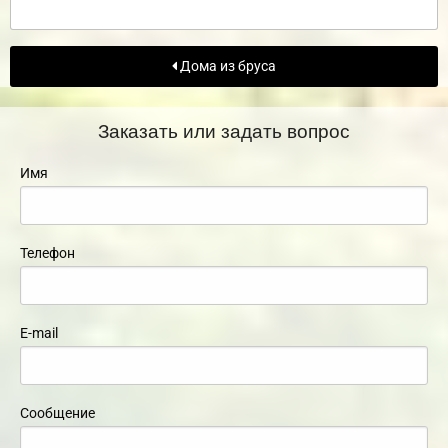
Дома из бруса
Заказать или задать вопрос
Имя
Телефон
E-mail
Сообщение