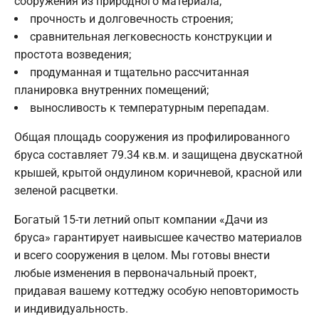
сооружения из природного материала;
прочность и долговечность строения;
сравнительная легковесность конструкции и
простота возведения;
продуманная и тщательно рассчитанная
планировка внутренних помещений;
выносливость к температурным перепадам.
Общая площадь сооружения из профилированного
бруса составляет 79.34 кв.м. и защищена двускатной
крышей, крытой ондулином коричневой, красной или
зеленой расцветки.
Богатый 15-ти летний опыт компании «Дачи из
бруса» гарантирует наивысшее качество материалов
и всего сооружения в целом. Мы готовы внести
любые изменения в первоначальный проект,
придавая вашему коттеджу особую неповторимость
и индивидуальность.