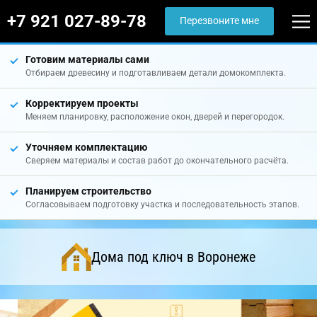
+7 921 027-89-78
Перезвоните мне
Готовим материалы сами
Отбираем древесину и подготавливаем детали домокомплекта.
Корректируем проекты
Меняем планировку, расположение окон, дверей и перегородок.
Уточняем комплектацию
Сверяем материалы и состав работ до окончательного расчёта.
Планируем строительство
Согласовываем подготовку участка и последовательность этапов.
Дома под ключ в Воронеже