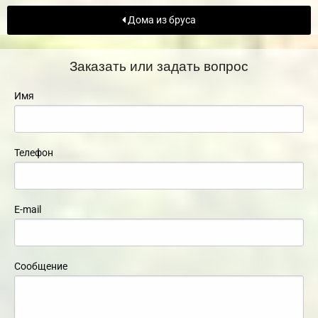
Дома из бруса
Заказать или задать вопрос
Имя
Телефон
E-mail
Сообщение