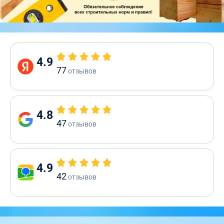
4.9
77
отзывов
4.8
47
отзывов
4.9
42
отзывов