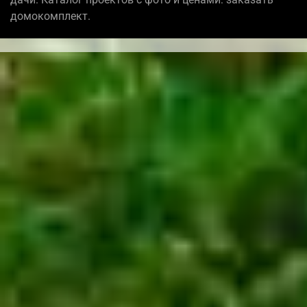
домокомплект.