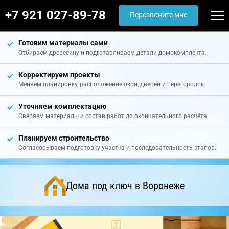
+7 921 027-89-78
Перезвоните мне
Готовим материалы сами
Отбираем древесину и подготавливаем детали домокомплекта.
Корректируем проекты
Меняем планировку, расположение окон, дверей и перегородок.
Уточняем комплектацию
Сверяем материалы и состав работ до окончательного расчёта.
Планируем строительство
Согласовываем подготовку участка и последовательность этапов.
Дома под ключ в Воронеже