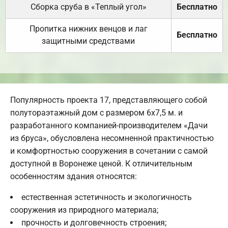
Сборка сруба в «Теплый угол»
Бесплатно
Пропитка нижних венцов и лаг
Бесплатно
защитными средствами
Популярность проекта 17, представляющего собой
полутораэтажный дом с размером 6х7,5 м. и
разработанного компанией-производителем «Дачи
из бруса», обусловлена несомненной практичностью
и комфортностью сооружения в сочетании с самой
доступной в Воронеже ценой. К отличительным
особенностям здания относятся:
естественная эстетичность и экологичность
сооружения из природного материала;
прочность и долговечность строения;