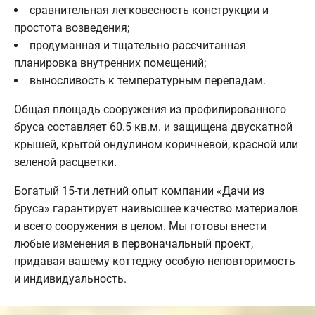
сравнительная легковесность конструкции и
простота возведения;
продуманная и тщательно рассчитанная
планировка внутренних помещений;
выносливость к температурным перепадам.
Общая площадь сооружения из профилированного
бруса составляет 60.5 кв.м. и защищена двускатной
крышей, крытой ондулином коричневой, красной или
зеленой расцветки.
Богатый 15-ти летний опыт компании «Дачи из
бруса» гарантирует наивысшее качество материалов
и всего сооружения в целом. Мы готовы внести
любые изменения в первоначальный проект,
придавая вашему коттеджу особую неповторимость
и индивидуальность.