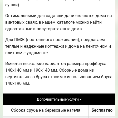
сушки).
Оптимальными для сада или дачи являются дома на
винтовых сваях, в нашем каталоге можно найти
одноэтажные и полуторатажные дома.
Для ПМЖ (постоянного проживания), предлагаем
теплые и надежные коттеджи и дома на ленточном и
плитном фундаменте.
Имеется несколько вариантов размера профбруса:
140х140 мм и 190х140 мм. Сборные дома из
вертикального бруса строим с использованием бруса
140х190 мм.
Дополнительные услуги
Сборка сруба на березовые нагеля
Бесплатно