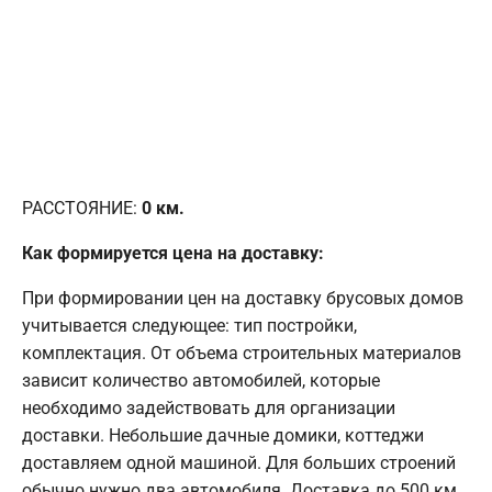
РАССТОЯНИЕ:
0
км.
Как формируется цена на доставку:
При формировании цен на доставку брусовых домов
учитывается следующее: тип постройки,
комплектация. От объема строительных материалов
зависит количество автомобилей, которые
необходимо задействовать для организации
доставки. Небольшие дачные домики, коттеджи
доставляем одной машиной. Для больших строений
обычно нужно два автомобиля. Доставка до 500 км