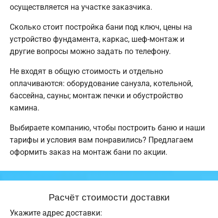
осуществляется на участке заказчика.
Сколько стоит постройка бани под ключ, цены на
устройство фундамента, каркас, шеф-монтаж и
другие вопросы можно задать по телефону.
Не входят в общую стоимость и отдельно
оплачиваются: оборудование санузла, котельной,
бассейна, сауны; монтаж печки и обустройство
камина.
Выбираете компанию, чтобы построить баню и наши
тарифы и условия вам понравились? Предлагаем
оформить заказ на монтаж бани по акции.
Расчёт стоимости доставки
Укажите адрес доставки: