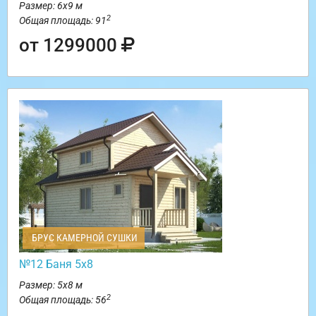
Размер: 6х9 м
2
Общая площадь: 91
от 1299000
БРУС КАМЕРНОЙ СУШКИ
№12 Баня 5х8
Размер: 5х8 м
2
Общая площадь: 56