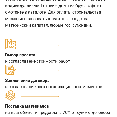
индивидуальные. Готовые дома из бруса с фото
смотрите в каталоге. Для оплаты строительства
можно использовать кредитные средства,
материнский капитал, любые гос. субсидии.
Выбор проекта
и согласлвание стоимости работ
Заключение договора
и согласование всех организационных моментов
Поставка материалов
на ваш объект и предоплата 70% от суммы договора