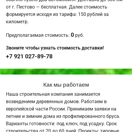
от г. Пестово — бесплатная. Далее стоимость
формируется исходя из тарифа: 150 рублей за
километр.
0
Предполагаемая стоимость:
руб.
Звоните чтобы узнать стоимость доставки!
+7 921 027-89-78
Как мы работаем
Наша строительная компания занимается
возведением деревянных домов. Работаем в
европейской части России. Принимаем заявки на
летние и зимние дома из профилированного бруса.
Варианты готовности: под ключ, под усадку. Срок
строительства от 20 до 60 дней. Проекты: типовые,