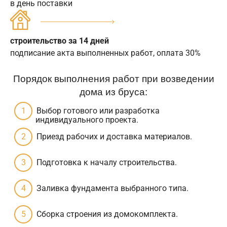
в день поставки
строительство за 14 дней
подписание акта выполненных работ, оплата 30%
Порядок выполнения работ при возведении
дома из бруса:
Выбор готового или разработка
индивидуального проекта.
Приезд рабочих и доставка материалов.
Подготовка к началу строительства.
Заливка фундамента выбранного типа.
Сборка строения из домокомплекта.