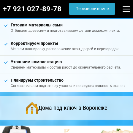
+7 921 027-89-78
Перезвоните мне
Готовим материалы сами
Отбираем древесину и подготавливаем детали домокомплекта.
Корректируем проекты
Меняем планировку, расположение окон, дверей и перегородок.
Уточняем комплектацию
Сверяем материалы и состав работ до окончательного расчёта.
Планируем строительство
Согласовываем подготовку участка и последовательность этапов.
Дома под ключ в Воронеже