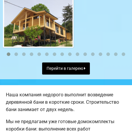
Перейти в галерею
Наша компания недорого выполнит возведение
деревянной бани в короткие сроки. Строительство
бани занимает от двух недель.
Мы не предлагаем уже готовые домокомплекты
коробки бани: выполнение всех работ