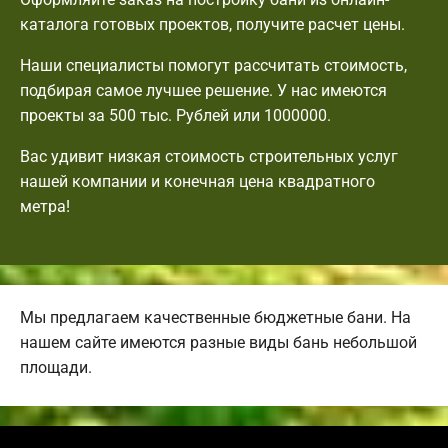
каталога готовых проектов, получите расчет цены.
Наши специалисты помогут рассчитать стоимость,
подбирая самое лучшее решение. У нас имеются
проекты за 500 тыс. Рублей или 1000000.
Вас удивит низкая стоимость строительных услуг
нашей компании и конечная цена квадратного
метра!
Мы предлагаем качественные бюджетные бани. На
нашем сайте имеются разные виды бань небольшой
площади.