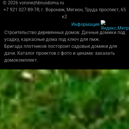
© 2026 voronezhbrusdoma.ru
+7 921 027-89-78; г. Воронеж, Мегион, Труда проспект, 65
к2
Информация
Строительство деревянных домов: Дачные домики под
усадку, каркасные дома под ключ для пмж.
Бригада плотников постороит садовые домики для
дачи. Каталог проектов с фото и ценами: заказать
домокомплект.