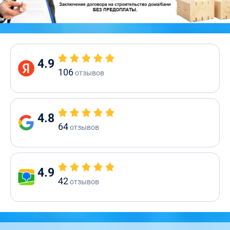
4.9
106
отзывов
4.8
64
отзывов
4.9
42
отзывов