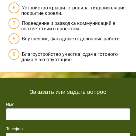
Устройство крыши: стропила, гидроизоляция,
покрытие кровли.
Подведение и разводка коммуникаций в
соответствии с проектом.
Внутренние, фасадные отделочные работы.
Благоустройство участка, сдача готового
дома в эксплуатацию.
Заказать или задать вопрос
Имя
Телефон