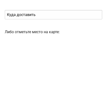
Либо отметьте место на карте: