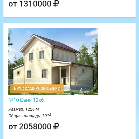
от 1310000
БРУС КАМЕРНОЙ СУШКИ
№10 Баня 12х6
Размер: 12х6 м
2
Общая площадь: 101
от 2058000