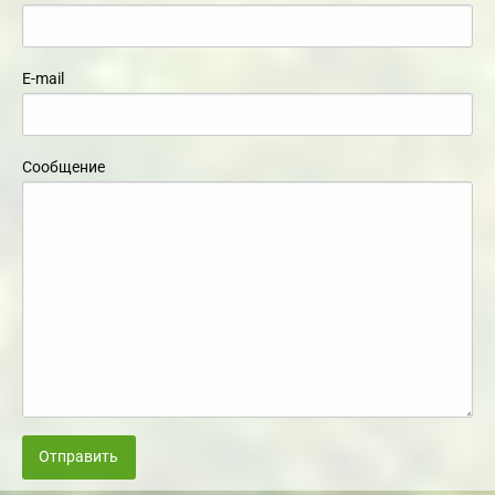
E-mail
Сообщение
Отправить