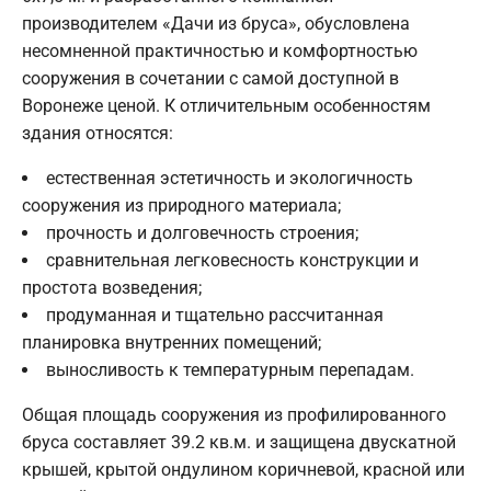
производителем «Дачи из бруса», обусловлена
несомненной практичностью и комфортностью
сооружения в сочетании с самой доступной в
Воронеже ценой. К отличительным особенностям
здания относятся:
естественная эстетичность и экологичность
сооружения из природного материала;
прочность и долговечность строения;
сравнительная легковесность конструкции и
простота возведения;
продуманная и тщательно рассчитанная
планировка внутренних помещений;
выносливость к температурным перепадам.
Общая площадь сооружения из профилированного
бруса составляет 39.2 кв.м. и защищена двускатной
крышей, крытой ондулином коричневой, красной или