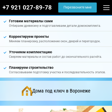
+7 921 027-89-78
Перезвоните мне
Готовим материалы сами
Отбираем древесину и подготавливаем детали домокомплекта.
Корректируем проекты
Меняем планировку, расположение окон, дверей и перегородок.
Уточняем комплектацию
Сверяем материалы и состав работ до окончательного расчёта.
Планируем строительство
Согласовываем подготовку участка и последовательность этапов.
Дома под ключ в Воронеже