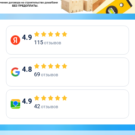
4.9
115
отзывов
4.8
69
отзывов
4.9
42
отзывов