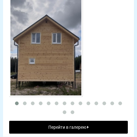
Перейти в галерею