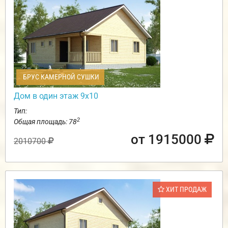
БРУС КАМЕРНОЙ СУШКИ
Дом в один этаж 9х10
Тип:
2
Общая площадь: 78
от 1915000
2010700
ХИТ ПРОДАЖ