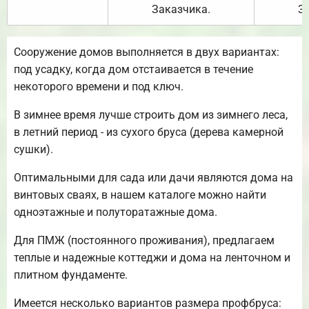
Заказчика.
З
Сооружение домов выполняется в двух вариантах:
под усадку, когда дом отстаивается в течение
некоторого времени и под ключ.
В зимнее время лучше строить дом из зимнего леса,
в летний период - из сухого бруса (дерева камерной
сушки).
Оптимальными для сада или дачи являются дома на
винтовых сваях, в нашем каталоге можно найти
одноэтажные и полуторатажные дома.
Для ПМЖ (постоянного проживания), предлагаем
теплые и надежные коттеджи и дома на ленточном и
плитном фундаменте.
Имеется несколько вариантов размера профбруса: