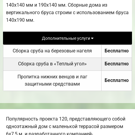
140х140 мм и 190х140 мм. Сборные дома из
вертикального бруса строим с использованием бруса
140х190 мм.
Дополнительные услуги
Сборка сруба на березовые нагеля
Бесплатно
Сборка сруба в «Теплый угол»
Бесплатно
Пропитка нижних венцов и лаг
Бесплатно
защитными средствами
Популярность проекта 120, представляющего собой
одноэтажный дом с маленькой террасой размером
6х7,5 м. и разработанного компанией-