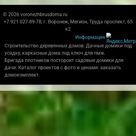
© 2026 voronezhbrusdoma.ru
+7 921 027-89-78; г. Воронеж, Мегион, Труда проспект, 65
к2
Информация
Строительство деревянных домов: Дачные домики под
усадку, каркасные дома под ключ для пмж.
Бригада плотников постороит садовые домики для
дачи. Каталог проектов с фото и ценами: заказать
домокомплект.