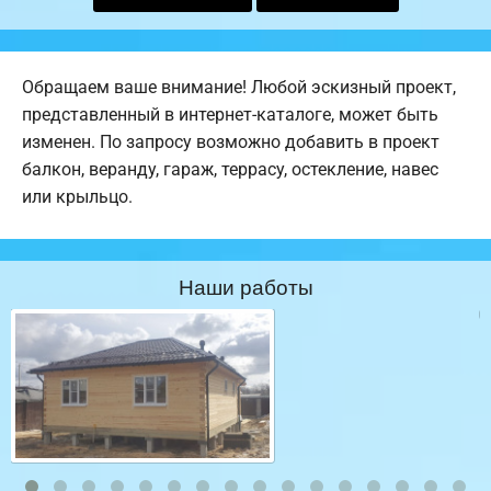
Обращаем ваше внимание! Любой эскизный проект,
представленный в интернет-каталоге, может быть
изменен. По запросу возможно добавить в проект
балкон, веранду, гараж, террасу, остекление, навес
или крыльцо.
Наши работы