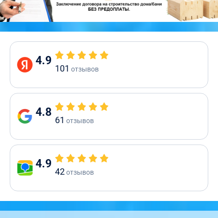
4.9
101
отзывов
4.8
61
отзывов
4.9
42
отзывов