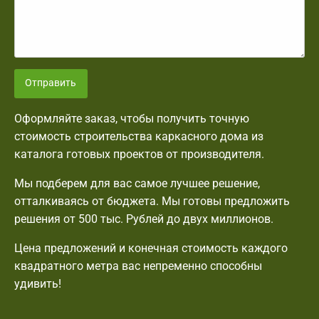
Отправить
Оформляйте заказ, чтобы получить точную
стоимость строительства каркасного дома из
каталога готовых проектов от производителя.
Мы подберем для вас самое лучшее решение,
отталкиваясь от бюджета. Мы готовы предложить
решения от 500 тыс. Рублей до двух миллионов.
Цена предложений и конечная стоимость каждого
квадратного метра вас непременно способны
удивить!