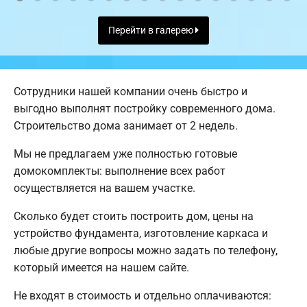
Перейти в галерею
Сотрудники нашей компании очень быстро и
выгодно выполнят постройку современного дома.
Строительство дома занимает от 2 недель.
Мы не предлагаем уже полностью готовые
домокомплекты: выполнение всех работ
осуществляется на вашем участке.
Сколько будет стоить построить дом, цены на
устройство фундамента, изготовление каркаса и
любые другие вопросы можно задать по телефону,
который имеется на нашем сайте.
Не входят в стоимость и отдельно оплачиваются: