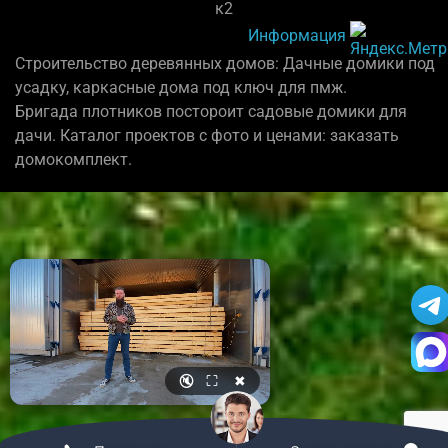
к2
Информация
Строительство деревянных домов: Дачные домики под
усадку, каркасные дома под ключ для пмж.
Бригада плотников постороит садовые домики для
дачи. Каталог проектов с фото и ценами: заказать
домокомплект.
🔇
⛶
✖