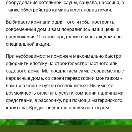
оборудование котельной, сауны, санузла, бассейна, а
также обустройство камина и установка печки.
Выбираете компанию для того, чтобы построить
современный дом и вам понравились наши цены и
предложения? Готовы предложить монтаж дома по
специальной акции.
При необходимости поможем максимально быстро
оформить ипотеку на строительство частного или
садового дома! Мы предлагаем самые современные
каркасные дома, со своей перевозкой и монтажом -
вам ни о чем не нужно беспокоиться. Вы имеете
возможность оплатить услуги компании наличными
средствами, в рассрочку, при помощи материнского
капитала. Кредит выдается нашим партнером.