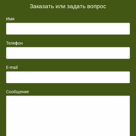
Заказать или задать вопрос
Имя
Телефон
E-mail
Сообщение