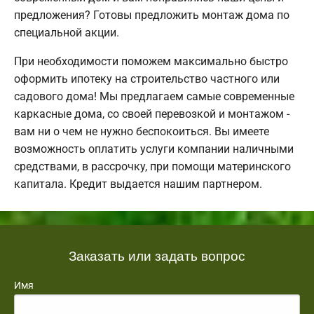
предложения? Готовы предложить монтаж дома по
специальной акции.
При необходимости поможем максимально быстро
оформить ипотеку на строительство частного или
садового дома! Мы предлагаем самые современные
каркасные дома, со своей перевозкой и монтажом -
вам ни о чем не нужно беспокоиться. Вы имеете
возможность оплатить услуги компании наличными
средствами, в рассрочку, при помощи материнского
капитала. Кредит выдается нашим партнером.
Заказать или задать вопрос
Имя