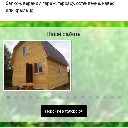
балкон, веранду, гараж, террасу, остекление, навес
или крыльцо.
Наши работы
Перейти в галерею