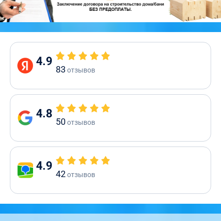
4.9
83
отзывов
4.8
50
отзывов
4.9
42
отзывов