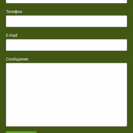
Телефон
E-mail
Сообщение