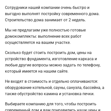
Сотрудники нашей компании очень быстро и
выгодно выполнят постройку современного дома.
Строительство дома занимает от 2 недель.
Мы не предлагаем уже полностью готовые
домокомплекты: выполнение всех работ
осуществляется на вашем участке.
Сколько будет стоить построить дом, цены на
устройство фундамента, изготовление каркаса и
любые другие вопросы можно задать по телефону,
который имеется на нашем сайте.
Не входят в стоимость и отдельно оплачиваются:
оборудование котельной, сауны, санузла, бассейна, а
также обустройство камина и установка печки.
Выбираете компанию для того, чтобы построить
современный дом и вам понравились наши цены и