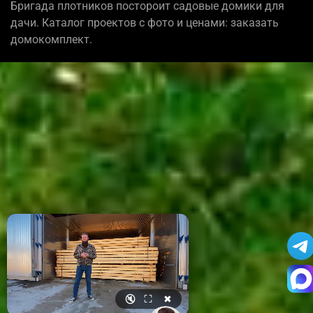
Бригада плотников постороит садовые домики для
дачи. Каталог проектов с фото и ценами: заказать
домокомплект.
🔇
⛶
✖