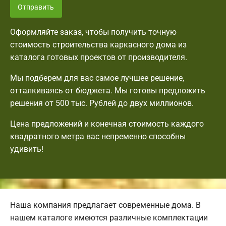
Отправить
Оформляйте заказ, чтобы получить точную
стоимость строительства каркасного дома из
каталога готовых проектов от производителя.
Мы подберем для вас самое лучшее решение,
отталкиваясь от бюджета. Мы готовы предложить
решения от 500 тыс. Рублей до двух миллионов.
Цена предложений и конечная стоимость каждого
квадратного метра вас непременно способны
удивить!
Наша компания предлагает современные дома. В
нашем каталоге имеются различные комплектации