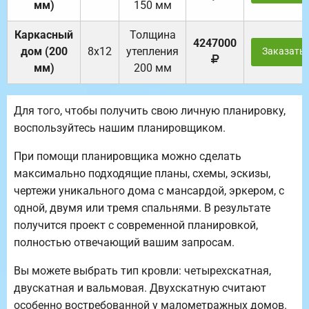
мм)
150 мм
Каркасный
Толщина
4247000
дом (200
8х12
утепления
Заказать
мм)
200 мм
Для того, чтобы получить свою личную планировку,
воспользуйтесь нашим планировщиком.
При помощи планировщика можно сделать
максимально подходящие планы, схемы, эскизы,
чертежи уникального дома с мансардой, эркером, с
одной, двумя или тремя спальнями. В результате
получится проект с современной планировкой,
полностью отвечающий вашим запросам.
Вы можете выбрать тип кровли: четырехскатная,
двускатная и вальмовая. Двухскатную считают
особенно востребованной у малометражных домов.