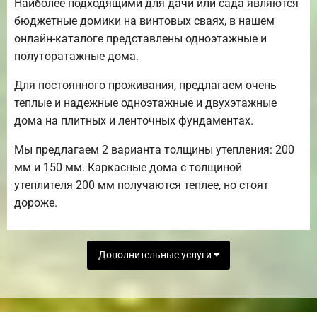
Наиболее подходящими для дачи или сада являются
бюджетные домики на винтовых сваях, в нашем
онлайн-каталоге представлены одноэтажные и
полуторатажные дома.
Для постоянного проживания, предлагаем очень
теплые и надежные одноэтажные и двухэтажные
дома на плитных и ленточных фундаментах.
Мы предлагаем 2 варианта толщины утепления: 200
мм и 150 мм. Каркасные дома с толщиной
утеплителя 200 мм получаются теплее, но стоят
дороже.
Дополнительные услуги