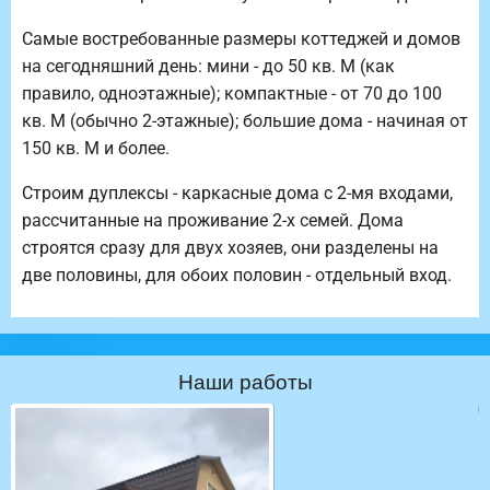
Самые востребованные размеры коттеджей и домов
на сегодняшний день: мини - до 50 кв. М (как
правило, одноэтажные); компактные - от 70 до 100
кв. М (обычно 2-этажные); большие дома - начиная от
150 кв. М и более.
Строим дуплексы - каркасные дома с 2-мя входами,
рассчитанные на проживание 2-х семей. Дома
строятся сразу для двух хозяев, они разделены на
две половины, для обоих половин - отдельный вход.
Наши работы