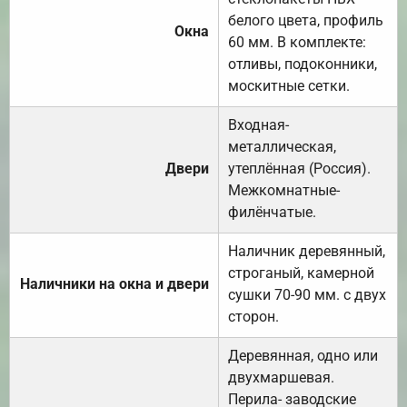
белого цвета, профиль
Окна
60 мм. В комплекте:
отливы, подоконники,
москитные сетки.
Входная-
металлическая,
Двери
утеплённая (Россия).
Межкомнатные-
филёнчатые.
Наличник деревянный,
строганый, камерной
Наличники на окна и двери
сушки 70-90 мм. с двух
сторон.
Деревянная, одно или
двухмаршевая.
Перила- заводские