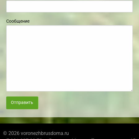
Сообщение
Отправить
© 2026 voronezhbrusdoma.ru