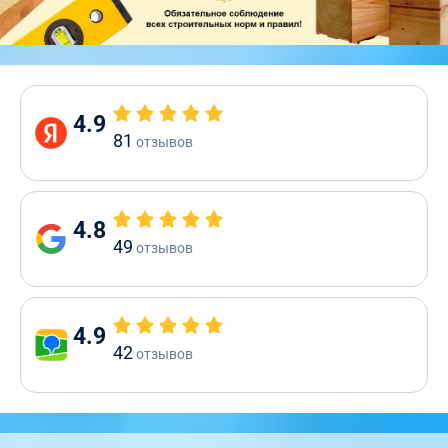
4.9
81
отзывов
4.8
49
отзывов
4.9
42
отзывов