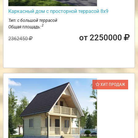
Каркасный дом с просторной террасой 8х9
Тип: с большой террасой
2
Общая площадь:
от 2250000
2362450
ХИТ ПРОДАЖ