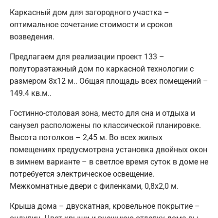
Каркасный дом для загородного участка –
оптимальное сочетание стоимости и сроков
возведения.
Предлагаем для реализации проект 133 –
полутораэтажный дом по каркасной технологии с
размером 8х12 м.. Общая площадь всех помещений –
149.4 кв.м..
Гостинно-столовая зона, место для сна и отдыха и
санузел расположены по классической планировке.
Высота потолков – 2,45 м. Во всех жилых
помещениях предусмотрена установка двойных окон
в зимнем варианте – в светлое время суток в доме не
потребуется электрическое освещение.
Межкомнатные двери с филенками, 0,8х2,0 м.
Крыша дома – двускатная, кровельное покрытие –