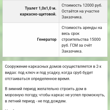
Стоимость 12000 руб.
Туалет 1,0х1,0 м.
Остаётся на участке
каркасно-щитовой.
Заказчика.
Стоимость аренды на
весь срок
Генератор
строительства 15000
руб. ГСМ за счёт
Заказчика.
Сооружение каркасных домов осуществляется в 2-х
видах: под ключ и под усадку, когда сруб будет
отстаиваться определенное время.
В зимний период желательно строить дом в
морозную погоду, чтобы каркас не успел промокнуть,
в летний период - не под дождем.