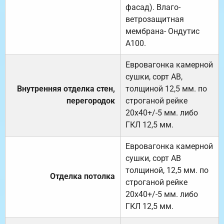
фасад). Влаго-
ветрозащитная
мембрана- Ондутис
А100.
Евровагонка камерной
сушки, сорт АВ,
Внутренняя отделка стен,
толщиной 12,5 мм. по
перегородок
строганой рейке
20х40+/-5 мм. либо
ГКЛ 12,5 мм.
Евровагонка камерной
сушки, сорт АВ
толщиной, 12,5 мм. по
Отделка потолка
строганой рейке
20х40+/-5 мм. либо
ГКЛ 12,5 мм.