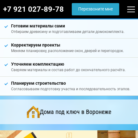
+7 921 027-89-78
Перезвоните мне
Готовим материалы сами
Отбираем древесину и подготавливаем детали домокомплекта.
Корректируем проекты
Меняем планировку, расположение окон, дверей и перегородок.
Уточняем комплектацию
Сверяем материалы и состав работ до окончательного расчёта.
Планируем строительство
Согласовываем подготовку участка и последовательность этапов.
Дома под ключ в Воронеже