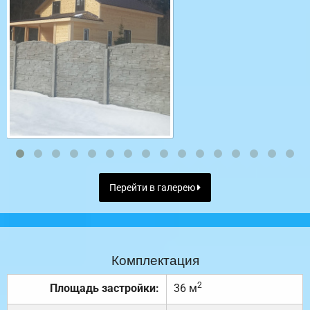
Перейти в галерею
Комплектация
2
Площадь застройки:
36 м