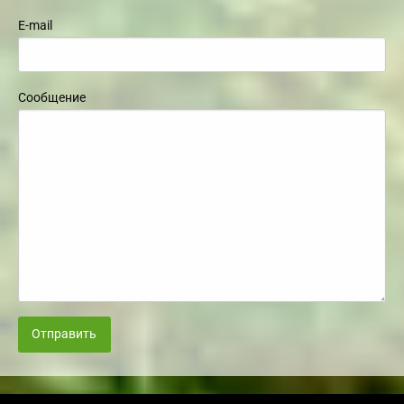
E-mail
Сообщение
Отправить