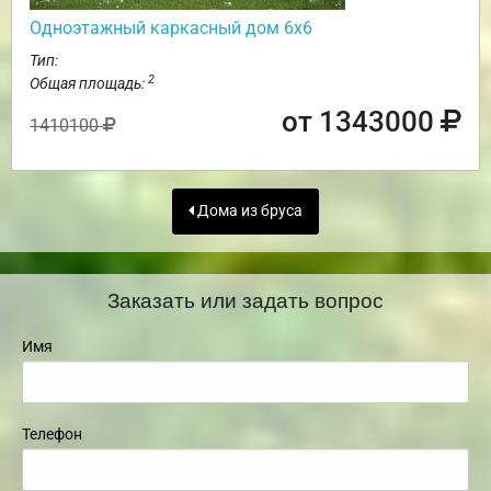
Одноэтажный каркасный дом 6х6
Тип:
2
Общая площадь:
от 1343000
1410100
Дома из бруса
Заказать или задать вопрос
Имя
Телефон