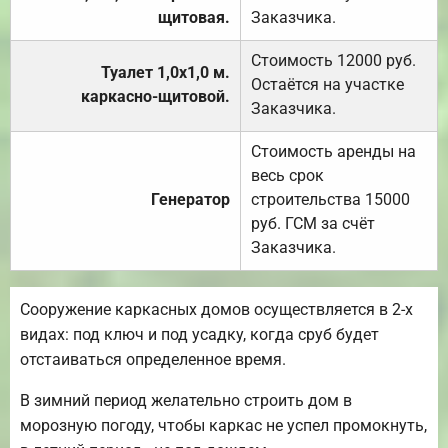
щитовая.
Заказчика.
Стоимость 12000 руб.
Туалет 1,0х1,0 м.
Остаётся на участке
каркасно-щитовой.
Заказчика.
Стоимость аренды на
весь срок
Генератор
строительства 15000
руб. ГСМ за счёт
Заказчика.
Сооружение каркасных домов осуществляется в 2-х
видах: под ключ и под усадку, когда сруб будет
отстаиваться определенное время.
В зимний период желательно строить дом в
морозную погоду, чтобы каркас не успел промокнуть,