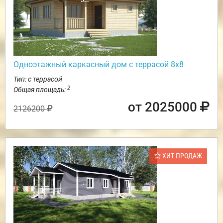
Одноэтажный каркасный дом с террасой 8х8
Тип: с террасой
2
Общая площадь:
от 2025000
2126200
ХИТ ПРОДАЖ