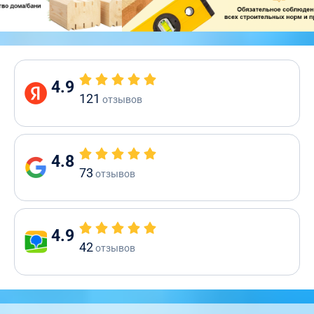
4.9
121
отзывов
4.8
73
отзывов
4.9
42
отзывов