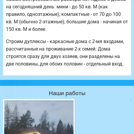
на сегодняшний день: мини - до 50 кв. М (как
правило, одноэтажные); компактные - от 70 до 100
кв. М (обычно 2-этажные); большие дома - начиная от
150 кв. М и более.
Строим дуплексы - каркасные дома с 2-мя входами,
рассчитанные на проживание 2-х семей. Дома
строятся сразу для двух хозяев, они разделены на
две половины, для обоих половин - отдельный вход.
Наши работы