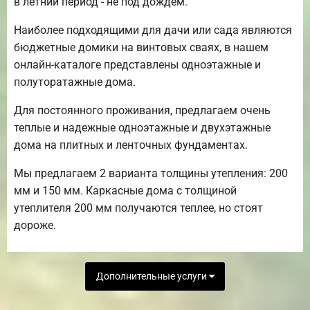
в летний период - не под дождем.
Наиболее подходящими для дачи или сада являются
бюджетные домики на винтовых сваях, в нашем
онлайн-каталоге представлены одноэтажные и
полуторатажные дома.
Для постоянного проживания, предлагаем очень
теплые и надежные одноэтажные и двухэтажные
дома на плитных и ленточных фундаментах.
Мы предлагаем 2 варианта толщины утепления: 200
мм и 150 мм. Каркасные дома с толщиной
утеплителя 200 мм получаются теплее, но стоят
дороже.
Дополнительные услуги