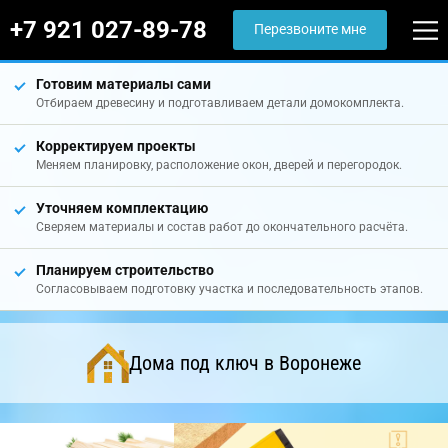
+7 921 027-89-78
Перезвоните мне
Готовим материалы сами
Отбираем древесину и подготавливаем детали домокомплекта.
Корректируем проекты
Меняем планировку, расположение окон, дверей и перегородок.
Уточняем комплектацию
Сверяем материалы и состав работ до окончательного расчёта.
Планируем строительство
Согласовываем подготовку участка и последовательность этапов.
Дома под ключ в Воронеже