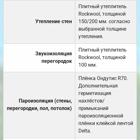
Плитный утеплитель
Rockwool, толщиной
Утепление стен
150/200 мм. согласно
выбранной толщине
утепления.
Плитный утеплитель
Звукоизоляция
Rockwool, толщиной
перегородок
100 мм.
Плёнка Ондутис R70.
Дополнительная
герметизация
Пароизоляция (стены,
нахлёстов/
перегородки, пол, потолок)
примыканий
пароизоляционной
плёнки клейкой лентой
Delta.