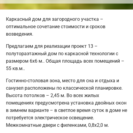
Каркасный дом для загородного участка –
оптимальное сочетание стоимости и сроков
возведения.
Предлагаем для реализации проект 13 –
полутораэтажный дом по каркасной технологии с
размером 6х6 м.. Общая площадь всех помещений –
55 кв.м..
Гостинно-столовая зона, место для сна и отдыха и
санузел расположены по классической планировке.
Высота потолков – 2,45 м. Во всех жилых
помещениях предусмотрена установка двойных окон
в зимнем варианте – в светлое время суток в доме не
потребуется электрическое освещение.
Межкомнатные двери с филенками, 0,8х2,0 м.