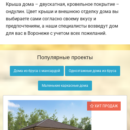
Крыша дома – двускатная, кровельное покрытие –
ондулин. Цвет крыши и внешнюю отделку дома вы
выбираете сами согласно своему вкусу и
предпочтениям, а наши специалисты возведут дом
для вас в Воронеже с учетом всех пожеланий.
Популярные проекты
Дома из бруса с мансардой
Одноэтажные дома из бруса
Маленькие каркасные дома
ХИТ ПРОДАЖ