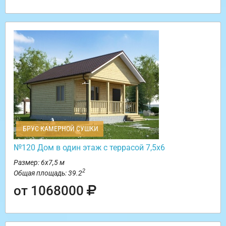
БРУС КАМЕРНОЙ СУШКИ
№120 Дом в один этаж с террасой 7,5х6
Размер: 6х7,5 м
2
Общая площадь: 39.2
от 1068000