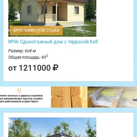
БРУС КАМЕРНОЙ СУШКИ
№96 Одноэтажный дом с террасой 6х8
Размер: 6х8 м
2
Общая площадь: 45
от 1211000