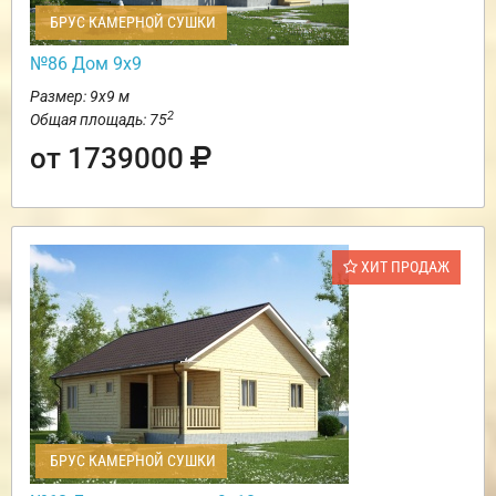
БРУС КАМЕРНОЙ СУШКИ
№86 Дом 9х9
Размер: 9х9 м
2
Общая площадь: 75
от 1739000
ХИТ ПРОДАЖ
БРУС КАМЕРНОЙ СУШКИ