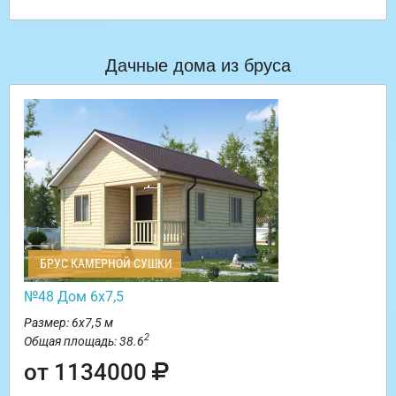
Дачные дома из бруса
БРУС КАМЕРНОЙ СУШКИ
№48 Дом 6х7,5
Размер: 6х7,5 м
2
Общая площадь: 38.6
от 1134000