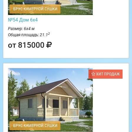
БРУС КАМЕРНОЙ СУШКИ
№54 Дом 6х4
Размер: 6х4 м
2
Общая площадь: 21.1
от 815000
ХИТ ПРОДАЖ
БРУС КАМЕРНОЙ СУШКИ