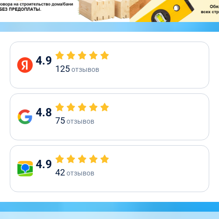
4.9
125
отзывов
4.8
75
отзывов
4.9
42
отзывов