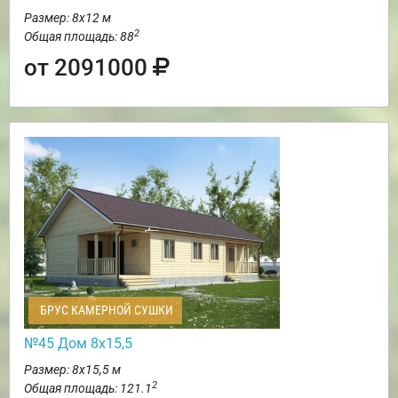
Размер: 8х12 м
2
Общая площадь: 88
от 2091000
БРУС КАМЕРНОЙ СУШКИ
№45 Дом 8х15,5
Размер: 8х15,5 м
2
Общая площадь: 121.1