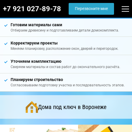
+7 921 027-89-78
Перезвоните мне
Готовим материалы сами
Отбираем древесину и подготавливаем детали домокомплекта.
Корректируем проекты
Меняем планировку, расположение окон, дверей и перегородок.
Уточняем комплектацию
Сверяем материалы и состав работ до окончательного расчёта.
Планируем строительство
Согласовываем подготовку участка и последовательность этапов.
Дома под ключ в Воронеже