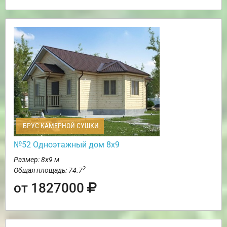
БРУС КАМЕРНОЙ СУШКИ
№52 Одноэтажный дом 8х9
Размер: 8х9 м
2
Общая площадь: 74.7
от 1827000