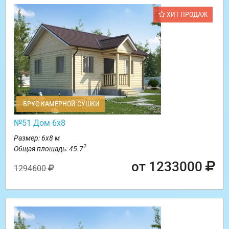
ХИТ ПРОДАЖ
БРУС КАМЕРНОЙ СУШКИ
№51 Дом 6х8
Размер: 6х8 м
2
Общая площадь: 45.7
от 1233000
1294600