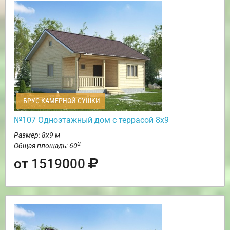
БРУС КАМЕРНОЙ СУШКИ
№107 Одноэтажный дом с террасой 8х9
Размер: 8х9 м
2
Общая площадь: 60
от 1519000