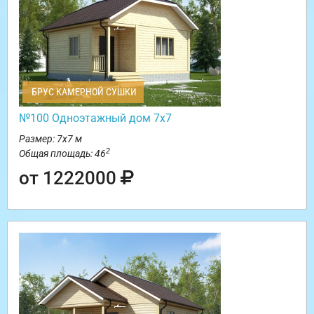
БРУС КАМЕРНОЙ СУШКИ
№100 Одноэтажный дом 7х7
Размер: 7х7 м
2
Общая площадь: 46
от 1222000