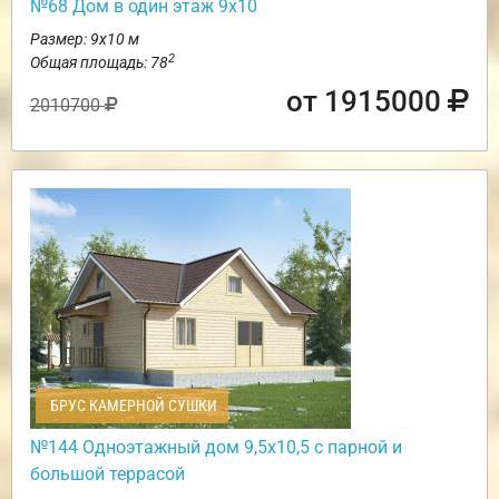
№68 Дом в один этаж 9х10
Размер: 9х10 м
2
Общая площадь: 78
от 1915000
2010700
БРУС КАМЕРНОЙ СУШКИ
№144 Одноэтажный дом 9,5х10,5 с парной и
большой террасой