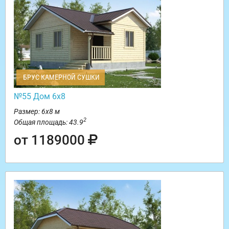
БРУС КАМЕРНОЙ СУШКИ
№55 Дом 6х8
Размер: 6х8 м
2
Общая площадь: 43.9
от 1189000