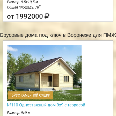
Размер: 9,5х10,5 м
2
Общая площадь: 78
от 1992000
Брусовые дома под ключ в Воронеже для ПМЖ
БРУС КАМЕРНОЙ СУШКИ
№110 Одноэтажный дом 9х9 с террасой
Размер: 9х9 м