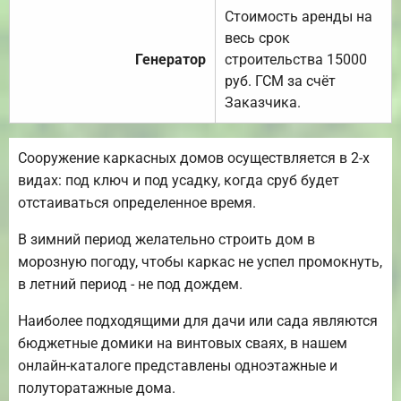
Стоимость аренды на
весь срок
Генератор
строительства 15000
руб. ГСМ за счёт
Заказчика.
Сооружение каркасных домов осуществляется в 2-х
видах: под ключ и под усадку, когда сруб будет
отстаиваться определенное время.
В зимний период желательно строить дом в
морозную погоду, чтобы каркас не успел промокнуть,
в летний период - не под дождем.
Наиболее подходящими для дачи или сада являются
бюджетные домики на винтовых сваях, в нашем
онлайн-каталоге представлены одноэтажные и
полуторатажные дома.