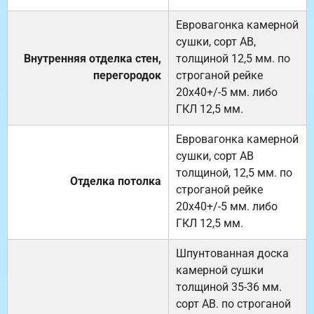
Евровагонка камерной
сушки, сорт АВ,
Внутренняя отделка стен,
толщиной 12,5 мм. по
перегородок
строганой рейке
20х40+/-5 мм. либо
ГКЛ 12,5 мм.
Евровагонка камерной
сушки, сорт АВ
толщиной, 12,5 мм. по
Отделка потолка
строганой рейке
20х40+/-5 мм. либо
ГКЛ 12,5 мм.
Шпунтованная доска
камерной сушки
толщиной 35-36 мм.
сорт АВ. по строганой