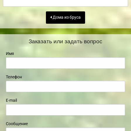
Дома из бруса
Заказать или задать вопрос
Имя
Телефон
E-mail
Сообщение