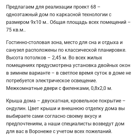
Предлагаем для реализации проект 68 –
одноэтажный дом по каркасной технологии с
размером 9х10 м.. Общая площадь всех помещений –
75 кв.м..
Гостинно-столовая зона, место для сна и отдыха и
санузел расположены по классической планировке.
Высота потолков – 2,45 м. Во всех жилых
помещениях предусмотрена установка двойных окон
в зимнем варианте – в светлое время суток в доме не
потребуется электрическое освещение.
Межкомнатные двери с филенками, 0,8х2,0 м.
Крыша дома – двускатная, кровельное покрытие –
ондулин. Цвет крыши и внешнюю отделку дома вы
выбираете сами согласно своему вкусу и
предпочтениям, а наши специалисты возведут дом
для вас в Воронеже с учетом всех пожеланий.