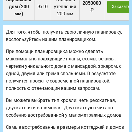
2850000
дом (200
9х10
утепления
Заказать
мм)
200 мм
Для того, чтобы получить свою личную планировку,
воспользуйтесь нашим планировщиком.
При помощи планировщика можно сделать
максимально подходящие планы, схемы, эскизы,
чертежи уникального дома с мансардой, эркером, с
одной, двумя или тремя спальнями. В результате
получится проект с современной планировкой,
полностью отвечающий вашим запросам.
Вы можете выбрать тип кровли: четырехскатная,
двускатная и вальмовая. Двухскатную считают
особенно востребованной у малометражных домов.
Самые востребованные размеры коттеджей и домов