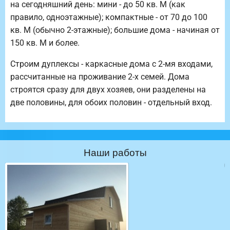
на сегодняшний день: мини - до 50 кв. М (как
правило, одноэтажные); компактные - от 70 до 100
кв. М (обычно 2-этажные); большие дома - начиная от
150 кв. М и более.
Строим дуплексы - каркасные дома с 2-мя входами,
рассчитанные на проживание 2-х семей. Дома
строятся сразу для двух хозяев, они разделены на
две половины, для обоих половин - отдельный вход.
Наши работы