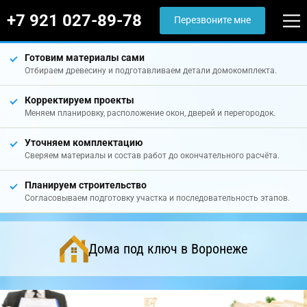
+7 921 027-89-78
Перезвоните мне
Готовим материалы сами
Отбираем древесину и подготавливаем детали домокомплекта.
Корректируем проекты
Меняем планировку, расположение окон, дверей и перегородок.
Уточняем комплектацию
Сверяем материалы и состав работ до окончательного расчёта.
Планируем строительство
Согласовываем подготовку участка и последовательность этапов.
Дома под ключ в Воронеже