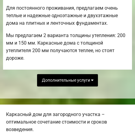
Для постоянного проживания, предлагаем очень
теплые и надежные одноэтажные и двухэтажные
дома на плитных и ленточных фундаментах.
Мы предлагаем 2 варианта толщины утепления: 200
мм и 150 мм. Каркасные дома с толщиной
утеплителя 200 мм получаются теплее, но стоят
дороже.
Дополнительные услуги
Каркасный дом для загородного участка –
оптимальное сочетание стоимости и сроков
возведения.