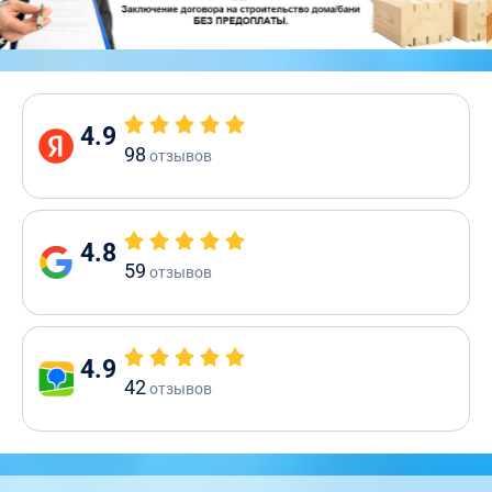
4.9
98
отзывов
4.8
59
отзывов
4.9
42
отзывов