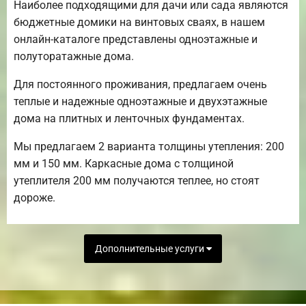
Наиболее подходящими для дачи или сада являются
бюджетные домики на винтовых сваях, в нашем
онлайн-каталоге представлены одноэтажные и
полуторатажные дома.
Для постоянного проживания, предлагаем очень
теплые и надежные одноэтажные и двухэтажные
дома на плитных и ленточных фундаментах.
Мы предлагаем 2 варианта толщины утепления: 200
мм и 150 мм. Каркасные дома с толщиной
утеплителя 200 мм получаются теплее, но стоят
дороже.
Дополнительные услуги