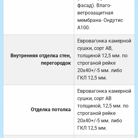
фасад). Влаго-
ветрозащитная
мембрана- Ондутис
А100.
Евровагонка камерной
сушки, сорт АВ,
Внутренняя отделка стен,
толщиной 12,5 мм. по
перегородок
строганой рейке
20х40+/-5 мм. либо
ГКЛ 12,5 мм.
Евровагонка камерной
сушки, сорт АВ
толщиной, 12,5 мм. по
Отделка потолка
строганой рейке
20х40+/-5 мм. либо
ГКЛ 12,5 мм.