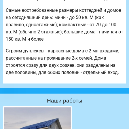
Самые востребованные размеры коттеджей и домов
на сегодняшний день: мини - до 50 кв. М (как
правило, одноэтажные); компактные - от 70 до 100
кв. М (обычно 2-этажные); большие дома - начиная от
150 кв. М и более.
Строим дуплексы - каркасные дома с 2-мя входами,
рассчитанные на проживание 2-х семей. Дома
строятся сразу для двух хозяев, они разделены на
две половины, для обоих половин - отдельный вход.
Наши работы