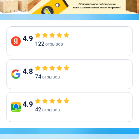
4.9
122
отзывов
4.8
74
отзывов
4.9
42
отзывов