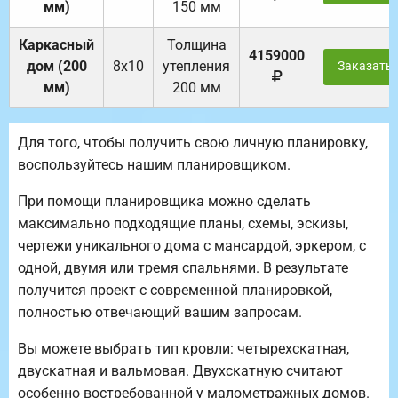
мм)
150 мм
Каркасный
Толщина
4159000
дом (200
8х10
утепления
Заказать
мм)
200 мм
Для того, чтобы получить свою личную планировку,
воспользуйтесь нашим планировщиком.
При помощи планировщика можно сделать
максимально подходящие планы, схемы, эскизы,
чертежи уникального дома с мансардой, эркером, с
одной, двумя или тремя спальнями. В результате
получится проект с современной планировкой,
полностью отвечающий вашим запросам.
Вы можете выбрать тип кровли: четырехскатная,
двускатная и вальмовая. Двухскатную считают
особенно востребованной у малометражных домов.