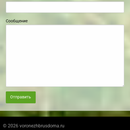
Сообщение
Отправить
© 2026 voronezhbrusdoma.ru