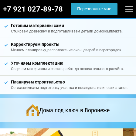
+7 921 027-89-78
Перезвоните мне
Готовим материалы сами
Отбираем древесину и подготавливаем детали домокомплекта.
Корректируем проекты
Меняем планировку, расположение окон, дверей и перегородок.
Уточняем комплектацию
Сверяем материалы и состав работ до окончательного расчёта.
Планируем строительство
Согласовываем подготовку участка и последовательность этапов.
Дома под ключ в Воронеже