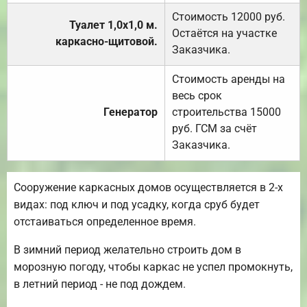
Стоимость 12000 руб.
Туалет 1,0х1,0 м.
Остаётся на участке
каркасно-щитовой.
Заказчика.
Стоимость аренды на
весь срок
Генератор
строительства 15000
руб. ГСМ за счёт
Заказчика.
Сооружение каркасных домов осуществляется в 2-х
видах: под ключ и под усадку, когда сруб будет
отстаиваться определенное время.
В зимний период желательно строить дом в
морозную погоду, чтобы каркас не успел промокнуть,
в летний период - не под дождем.