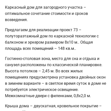
Каркасный дом для загородного участка –
оптимальное сочетание стоимости и сроков
возведения.
Предлагаем для реализации проект 73 –
полутораэтажный дом по каркасной технологии с
балконом и эркером размером 8х10 м.. Общая
площадь всех помещений – 148 кв.м..
Гостинно-столовая зона, место для сна и отдыха и
санузел расположены по классической планировке.
Высота потолков – 2,45 м. Во всех жилых
помещениях предусмотрена установка двойных окон
в зимнем варианте – в светлое время суток в доме не
потребуется электрическое освещение.
Межкомнатные двери с филенками, 0,8х2,0 м.
Крыша дома – двускатная, кровельное покрытие –