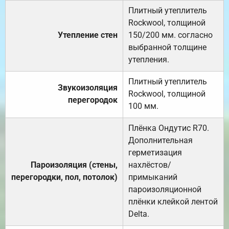
Плитный утеплитель
Rockwool, толщиной
Утепление стен
150/200 мм. согласно
выбранной толщине
утепления.
Плитный утеплитель
Звукоизоляция
Rockwool, толщиной
перегородок
100 мм.
Плёнка Ондутис R70.
Дополнительная
герметизация
Пароизоляция (стены,
нахлёстов/
перегородки, пол, потолок)
примыканий
пароизоляционной
плёнки клейкой лентой
Delta.