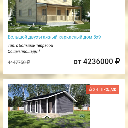
Большой двухэтажный каркасный дом 8х9
Тип: с большой террасой
2
Общая площадь:
от 4236000
4447750
ХИТ ПРОДАЖ