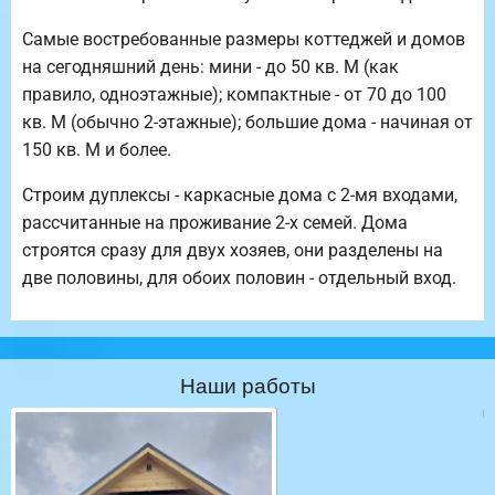
Самые востребованные размеры коттеджей и домов
на сегодняшний день: мини - до 50 кв. М (как
правило, одноэтажные); компактные - от 70 до 100
кв. М (обычно 2-этажные); большие дома - начиная от
150 кв. М и более.
Строим дуплексы - каркасные дома с 2-мя входами,
рассчитанные на проживание 2-х семей. Дома
строятся сразу для двух хозяев, они разделены на
две половины, для обоих половин - отдельный вход.
Наши работы