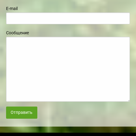
E-mail
Сообщение
Отправить