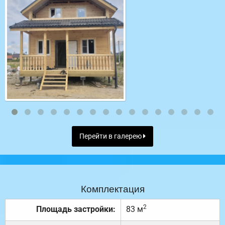
Перейти в галерею
Комплектация
2
Площадь застройки:
83 м