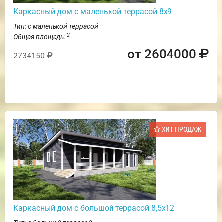
Каркасный дом с маленькой террасой 8х9
Тип: с маленькой террасой
2
Общая площадь:
от 2604000
2734150
ХИТ ПРОДАЖ
Каркасный дом с большой террасой 8,5х12