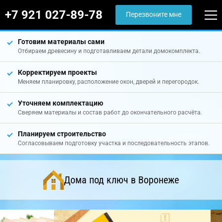
+7 921 027-89-78
Перезвоните мне
Готовим материалы сами
Отбираем древесину и подготавливаем детали домокомплекта.
Корректируем проекты
Меняем планировку, расположение окон, дверей и перегородок.
Уточняем комплектацию
Сверяем материалы и состав работ до окончательного расчёта.
Планируем строительство
Согласовываем подготовку участка и последовательность этапов.
Дома под ключ в Воронеже