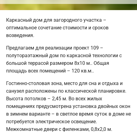
Каркасный дом для загородного участка –
оптимальное сочетание стоимости и сроков
возведения.
Предлагаем для реализации проект 109 –
полутораэтажный дом по каркасной технологии с
большой террасой размером 8х10 м.. Общая
площадь всех помещений – 120 кв.м..
Гостинно-столовая зона, место для сна и отдыха и
санузел расположены по классической планировке.
Высота потолков – 2,45 м. Во всех жилых
помещениях предусмотрена установка двойных окон
в зимнем варианте – в светлое время суток в доме не
потребуется электрическое освещение.
Межкомнатные двери с филенками, 0,8х2,0 м.