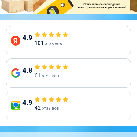
4.9
101
отзывов
4.8
61
отзывов
4.9
42
отзывов