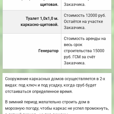
щитовая.
Заказчика.
Стоимость 12000 руб.
Туалет 1,0х1,0 м.
Остаётся на участке
каркасно-щитовой.
Заказчика.
Стоимость аренды на
весь срок
Генератор
строительства 15000
руб. ГСМ за счёт
Заказчика.
Сооружение каркасных домов осуществляется в 2-х
видах: под ключ и под усадку, когда сруб будет
отстаиваться определенное время.
В зимний период желательно строить дом в
морозную погоду, чтобы каркас не успел промокнуть,