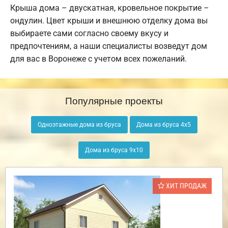
Крыша дома – двускатная, кровельное покрытие –
ондулин. Цвет крыши и внешнюю отделку дома вы
выбираете сами согласно своему вкусу и
предпочтениям, а наши специалисты возведут дом
для вас в Воронеже с учетом всех пожеланий.
Популярные проекты
Одноэтажные дома из бруса
Дома из бруса 4х5
Дома из бруса 9х10
ХИТ ПРОДАЖ