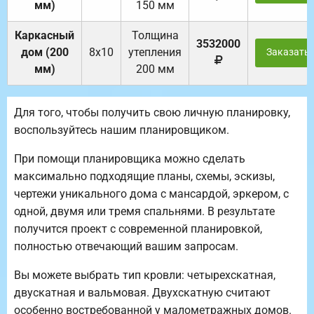
мм)
150 мм
Каркасный
Толщина
3532000
дом (200
8х10
утепления
Заказать
мм)
200 мм
Для того, чтобы получить свою личную планировку,
воспользуйтесь нашим планировщиком.
При помощи планировщика можно сделать
максимально подходящие планы, схемы, эскизы,
чертежи уникального дома с мансардой, эркером, с
одной, двумя или тремя спальнями. В результате
получится проект с современной планировкой,
полностью отвечающий вашим запросам.
Вы можете выбрать тип кровли: четырехскатная,
двускатная и вальмовая. Двухскатную считают
особенно востребованной у малометражных домов.