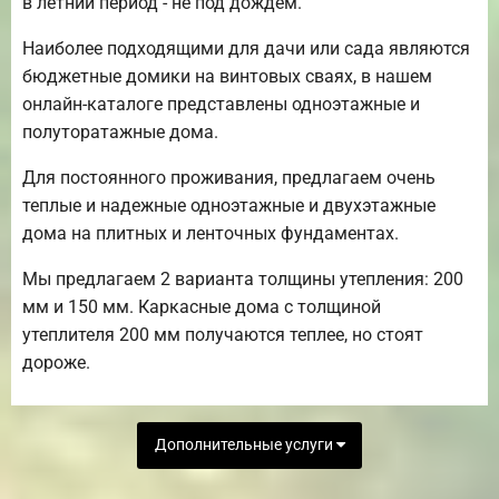
в летний период - не под дождем.
Наиболее подходящими для дачи или сада являются
бюджетные домики на винтовых сваях, в нашем
онлайн-каталоге представлены одноэтажные и
полуторатажные дома.
Для постоянного проживания, предлагаем очень
теплые и надежные одноэтажные и двухэтажные
дома на плитных и ленточных фундаментах.
Мы предлагаем 2 варианта толщины утепления: 200
мм и 150 мм. Каркасные дома с толщиной
утеплителя 200 мм получаются теплее, но стоят
дороже.
Дополнительные услуги