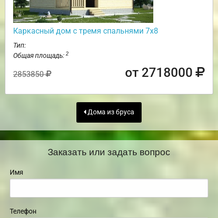
Каркасный дом с тремя спальнями 7х8
Тип:
2
Общая площадь:
от 2718000
2853850
Дома из бруса
Заказать или задать вопрос
Имя
Телефон