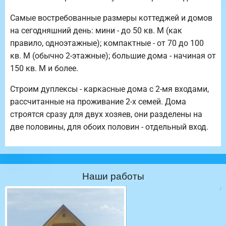
Самые востребованные размеры коттеджей и домов
на сегодняшний день: мини - до 50 кв. М (как
правило, одноэтажные); компактные - от 70 до 100
кв. М (обычно 2-этажные); большие дома - начиная от
150 кв. М и более.
Строим дуплексы - каркасные дома с 2-мя входами,
рассчитанные на проживание 2-х семей. Дома
строятся сразу для двух хозяев, они разделены на
две половины, для обоих половин - отдельный вход.
Наши работы