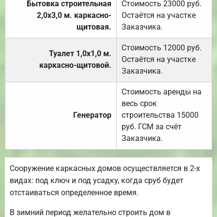
Бытовка строительная
Стоимость 23000 руб.
2,0х3,0 м. каркасно-
Остаётся на участке
щитовая.
Заказчика.
Стоимость 12000 руб.
Туалет 1,0х1,0 м.
Остаётся на участке
каркасно-щитовой.
Заказчика.
Стоимость аренды на
весь срок
Генератор
строительства 15000
руб. ГСМ за счёт
Заказчика.
Сооружение каркасных домов осуществляется в 2-х
видах: под ключ и под усадку, когда сруб будет
отстаиваться определенное время.
В зимний период желательно строить дом в