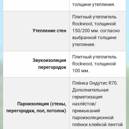
толщине утепления.
Плитный утеплитель
Rockwool, толщиной
Утепление стен
150/200 мм. согласно
выбранной толщине
утепления.
Плитный утеплитель
Звукоизоляция
Rockwool, толщиной
перегородок
100 мм.
Плёнка Ондутис R70.
Дополнительная
герметизация
Пароизоляция (стены,
нахлёстов/
перегородки, пол, потолок)
примыканий
пароизоляционной
плёнки клейкой лентой