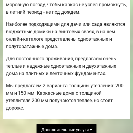
морозную погоду, чтобы каркас не успел промокнуть,
в летний период - не под дождем.
Наиболее подходящими для дачи или сада являются
бюджетные домики на винтовых сваях, в нашем
онлайн-каталоге представлены одноэтажные и
полуторатажные дома.
Для постоянного проживания, предлагаем очень
теплые и надежные одноэтажные и двухэтажные
дома на плитных и ленточных фундаментах.
Мы предлагаем 2 варианта толщины утепления: 200
мм и 150 мм. Каркасные дома с толщиной
утеплителя 200 мм получаются теплее, но стоят
дороже.
Дополнительные услуги