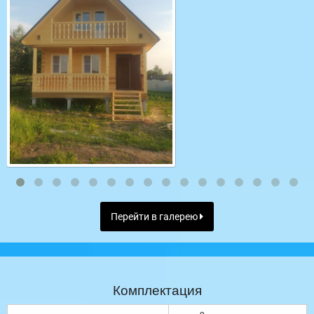
Перейти в галерею
Комплектация