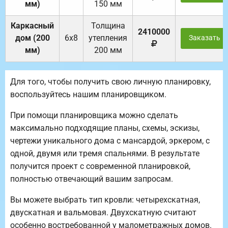
мм)
150 мм
Каркасный
Толщина
2410000
дом (200
6х8
утепления
Заказать
мм)
200 мм
Для того, чтобы получить свою личную планировку,
воспользуйтесь нашим планировщиком.
При помощи планировщика можно сделать
максимально подходящие планы, схемы, эскизы,
чертежи уникального дома с мансардой, эркером, с
одной, двумя или тремя спальнями. В результате
получится проект с современной планировкой,
полностью отвечающий вашим запросам.
Вы можете выбрать тип кровли: четырехскатная,
двускатная и вальмовая. Двухскатную считают
особенно востребованной у малометражных домов.