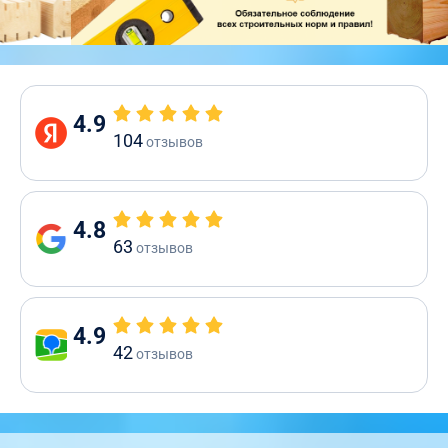
4.9
104
отзывов
4.8
63
отзывов
4.9
42
отзывов