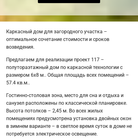
Каркасный дом для загородного участка –
оптимальное сочетание стоимости и сроков
возведения.
Предлагаем для реализации проект 117 –
полутораэтажный дом по каркасной технологии с
размером 6х8 м.. Общая площадь всех помещений –
57.4 кв.м..
Гостинно-столовая зона, место для сна и отдыха и
санузел расположены по классической планировке.
Высота потолков – 2,45 м. Во всех жилых
помещениях предусмотрена установка двойных окон
в зимнем варианте – в светлое время суток в доме не
потребуется электрическое освещение.