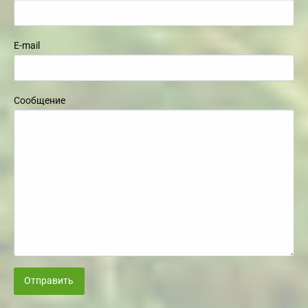
E-mail
Сообщение
Отправить