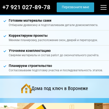
+7 921 027-89-78
Перезвоните мне
Готовим материалы сами
Отбираем древесину и подготавливаем детали домокомплекта.
Корректируем проекты
Меняем планировку, расположение окон, дверей и перегородок.
Уточняем комплектацию
Сверяем материалы и состав работ до окончательного расчёта.
Планируем строительство
Согласовываем подготовку участка и последовательность этапов.
Дома под ключ в Воронеже