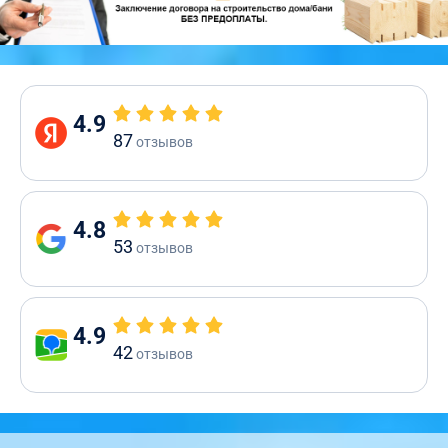
4.9
87
отзывов
4.8
53
отзывов
4.9
42
отзывов