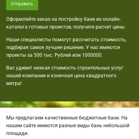
Отправить
Оформляйте заказ на постройку бани из онлайн-
каталога готовых проектов, получите расчет цены.
Наши специалисты помогут рассчитать стоимость,
подбирая самое лучшее решение. У нас имеются
проекты за 500 тыс. Рублей или 1000000.
Вас удивит низкая стоимость строительных услуг
нашей компании и конечная цена квадратного
метра!
Мы предлагаем качественные бюджетные бани. На
нашем сайте имеются разные виды бань небольшой
площади.