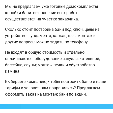
Мы не предлагаем уже готовые домокомплекты
коробки бани: выполнение всех работ
осуществляется на участке заказчика.
Сколько стоит постройка бани под ключ, цены на
устройство фундамента, каркас, шеф-монтаж и
другие вопросы можно задать по телефону.
Не входят в общую стоимость и отдельно
оплачиваются: оборудование санузла, котельной,
бассейна, сауны; монтаж печки и обустройство
камина.
Выбираете компанию, чтобы построить баню и наши
тарифы и условия вам понравились? Предлагаем
оформить заказ на монтаж бани по акции.