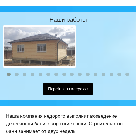
Наши работы
Перейти в галерею
Наша компания недорого выполнит возведение
деревянной бани в короткие сроки. Строительство
бани занимает от двух недель.