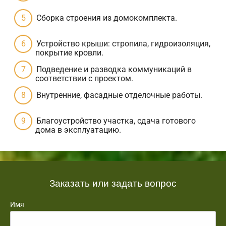
Сборка строения из домокомплекта.
Устройство крыши: стропила, гидроизоляция,
покрытие кровли.
Подведение и разводка коммуникаций в
соответствии с проектом.
Внутренние, фасадные отделочные работы.
Благоустройство участка, сдача готового
дома в эксплуатацию.
Заказать или задать вопрос
Имя