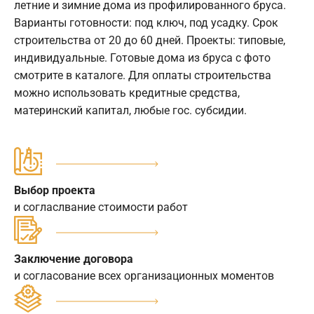
летние и зимние дома из профилированного бруса.
Варианты готовности: под ключ, под усадку. Срок
строительства от 20 до 60 дней. Проекты: типовые,
индивидуальные. Готовые дома из бруса с фото
смотрите в каталоге. Для оплаты строительства
можно использовать кредитные средства,
материнский капитал, любые гос. субсидии.
Выбор проекта
и согласлвание стоимости работ
Заключение договора
и согласование всех организационных моментов