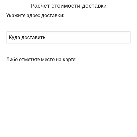
Расчёт стоимости доставки
Укажите адрес доставки:
Либо отметьте место на карте: