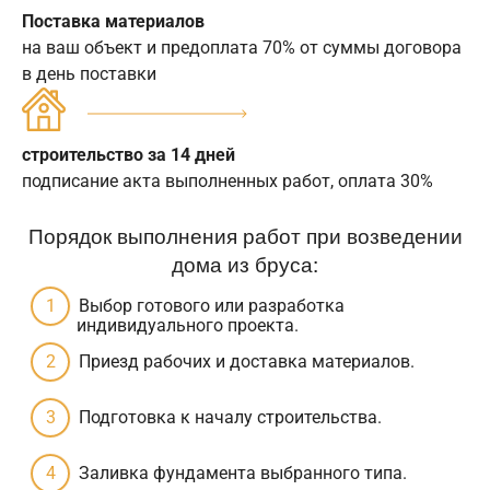
Поставка материалов
на ваш объект и предоплата 70% от суммы договора
в день поставки
строительство за 14 дней
подписание акта выполненных работ, оплата 30%
Порядок выполнения работ при возведении
дома из бруса:
Выбор готового или разработка
индивидуального проекта.
Приезд рабочих и доставка материалов.
Подготовка к началу строительства.
Заливка фундамента выбранного типа.