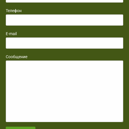
Телефон
E-mail
Сообщение