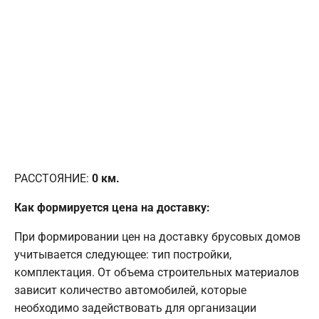
РАССТОЯНИЕ:
0
км.
Как формируется цена на доставку:
При формировании цен на доставку брусовых домов
учитывается следующее: тип постройки,
комплектация. От объема строительных материалов
зависит количество автомобилей, которые
необходимо задействовать для организации