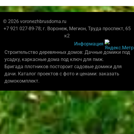
© 2026 voronezhbrusdoma.ru
+7 921 027-89-78; г. Воронеж, Мегион, Труда проспект, 65
к2
Информация
Строительство деревянных домов: Дачные домики под
усадку, каркасные дома под ключ для пмж.
Бригада плотников постороит садовые домики для
дачи. Каталог проектов с фото и ценами: заказать
домокомплект.