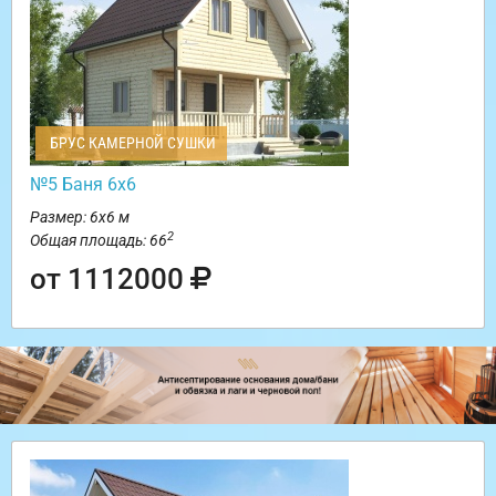
БРУС КАМЕРНОЙ СУШКИ
№5 Баня 6х6
Размер: 6х6 м
2
Общая площадь: 66
от 1112000