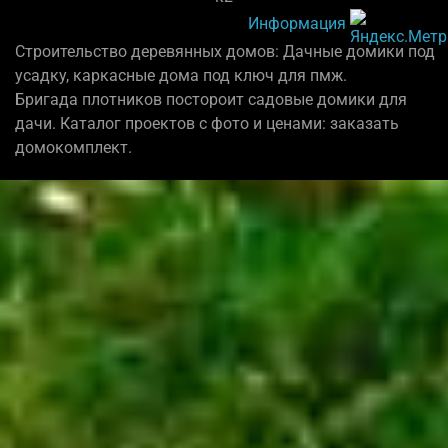
Информация
Строительство деревянных домов: Дачные домики под
усадку, каркасные дома под ключ для пмж.
Бригада плотников постороит садовые домики для
дачи. Каталог проектов с фото и ценами: заказать
домокомплект.