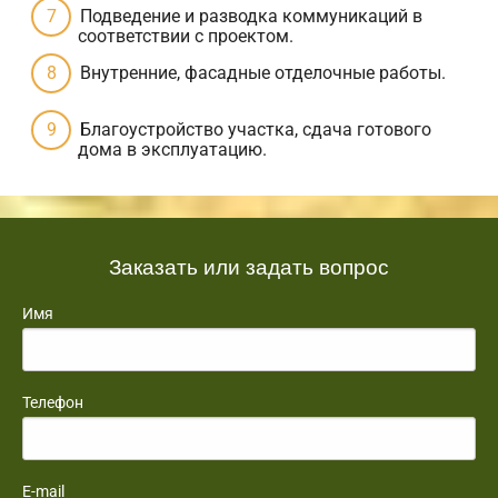
Подведение и разводка коммуникаций в
соответствии с проектом.
Внутренние, фасадные отделочные работы.
Благоустройство участка, сдача готового
дома в эксплуатацию.
Заказать или задать вопрос
Имя
Телефон
E-mail