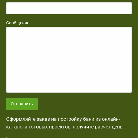
Сообщение
Отправить
Оформляйте заказ на постройку бани из онлайн-
каталога готовых проектов, получите расчет цены.