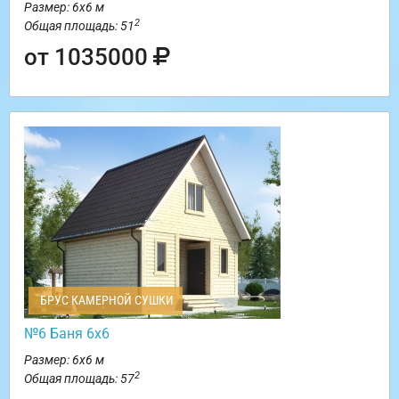
Размер: 6х6 м
2
Общая площадь: 51
от 1035000
БРУС КАМЕРНОЙ СУШКИ
№6 Баня 6х6
Размер: 6х6 м
2
Общая площадь: 57