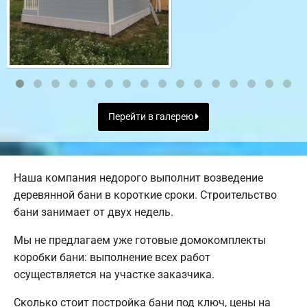
Перейти в галерею
Наша компания недорого выполнит возведение
деревянной бани в короткие сроки. Строительство
бани занимает от двух недель.
Мы не предлагаем уже готовые домокомплекты
коробки бани: выполнение всех работ
осуществляется на участке заказчика.
Сколько стоит постройка бани под ключ, цены на