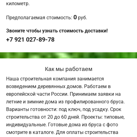
километр.
0
Предполагаемая стоимость:
руб.
Звоните чтобы узнать стоимость доставки!
+7 921 027-89-78
Как мы работаем
Наша строительная компания занимается
возведением деревянных домов. Работаем в
европейской части России. Принимаем заявки на
летние и зимние дома из профилированного бруса.
Варианты готовности: под ключ, под усадку. Срок
строительства от 20 до 60 дней. Проекты: типовые,
индивидуальные. Готовые дома из бруса с фото
смотрите в каталоге. Для оплаты строительства