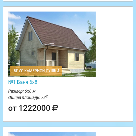
БРУС КАМЕРНОЙ СУШКИ
№1 Баня 6х8
Размер: 6х8 м
2
Общая площадь: 73
от 1222000