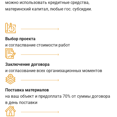
можно использовать кредитные средства,
материнский капитал, любые гос. субсидии.
Выбор проекта
и согласлвание стоимости работ
Заключение договора
и согласование всех организационных моментов
Поставка материалов
на ваш объект и предоплата 70% от суммы договора
в день поставки