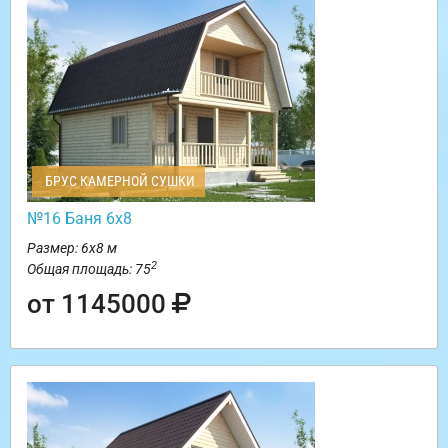
БРУС КАМЕРНОЙ СУШКИ
№16 Баня 6х8
Размер: 6х8 м
2
Общая площадь: 75
от 1145000