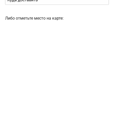
Либо отметьте место на карте: