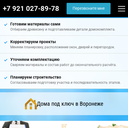
+7 921 027-89-78
Перезвоните мне
Готовим материалы сами
Отбираем древесину и подготавливаем детали домокомплекта.
Корректируем проекты
Меняем планировку, расположение окон, дверей и перегородок.
Уточняем комплектацию
Сверяем материалы и состав работ до окончательного расчёта.
Планируем строительство
Согласовываем подготовку участка и последовательность этапов.
Дома под ключ в Воронеже