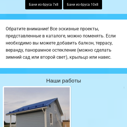
Бани из бруса 7х8
Бани из бруса 10х8
Обратите внимание! Все эскизные проекты,
представленные в каталоге, можно поменять. Если
необходимо вы можете добавить балкон, террасу,
веранду, панорамное остекление (можно сделать
зимний сад или второй свет), крыльцо или навес.
Наши работы