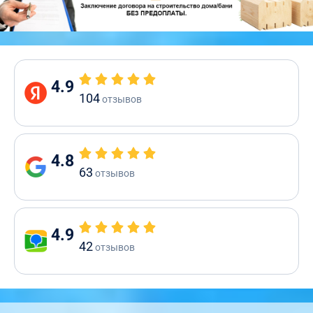
4.9
104
отзывов
4.8
63
отзывов
4.9
42
отзывов