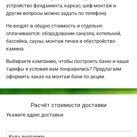
устройство фундамента, каркас, шеф-монтаж и
другие вопросы можно задать по телефону.
Не входят в общую стоимость и отдельно
оплачиваются: оборудование санузла, котельной,
бассейна, сауны; монтаж печки и обустройство
камина.
Выбираете компанию, чтобы построить баню и наши
тарифы и условия вам понравились? Предлагаем
оформить заказ на монтаж бани по акции.
Расчёт стоимости доставки
Укажите адрес доставки: