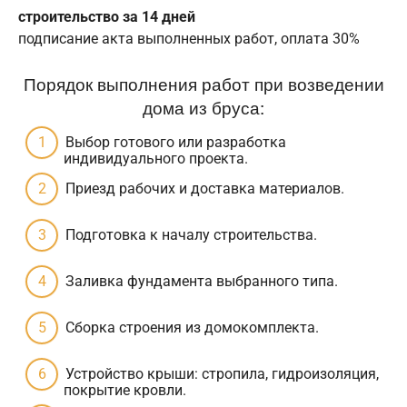
строительство за 14 дней
подписание акта выполненных работ, оплата 30%
Порядок выполнения работ при возведении
дома из бруса:
Выбор готового или разработка
индивидуального проекта.
Приезд рабочих и доставка материалов.
Подготовка к началу строительства.
Заливка фундамента выбранного типа.
Сборка строения из домокомплекта.
Устройство крыши: стропила, гидроизоляция,
покрытие кровли.