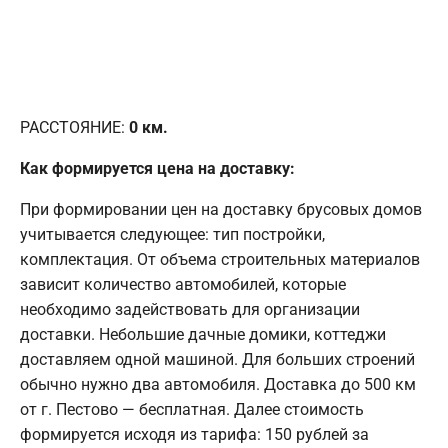
РАССТОЯНИЕ:
0
км.
Как формируется цена на доставку:
При формировании цен на доставку брусовых домов
учитывается следующее: тип постройки,
комплектация. От объема строительных материалов
зависит количество автомобилей, которые
необходимо задействовать для организации
доставки. Небольшие дачные домики, коттеджи
доставляем одной машиной. Для больших строений
обычно нужно два автомобиля. Доставка до 500 км
от г. Пестово — бесплатная. Далее стоимость
формируется исходя из тарифа: 150 рублей за