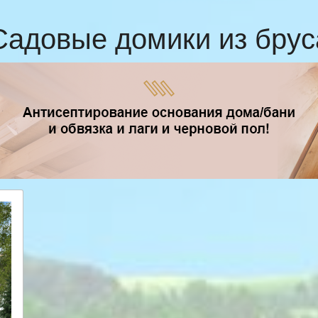
Садовые домики из брус