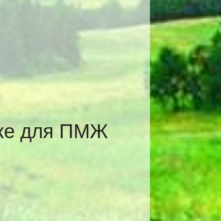
еже для ПМЖ