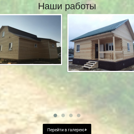
Наши работы
Перейти в галерею