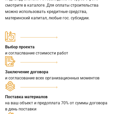
смотрите в каталоге. Для оплаты строительства
можно использовать кредитные средства,
материнский капитал, любые гос. субсидии.
Выбор проекта
и согласлвание стоимости работ
Заключение договора
и согласование всех организационных моментов
Поставка материалов
на ваш объект и предоплата 70% от суммы договора
в день поставки