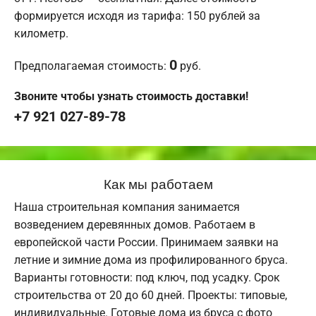
формируется исходя из тарифа: 150 рублей за
километр.
0
Предполагаемая стоимость:
руб.
Звоните чтобы узнать стоимость доставки!
+7 921 027-89-78
Как мы работаем
Наша строительная компания занимается
возведением деревянных домов. Работаем в
европейской части России. Принимаем заявки на
летние и зимние дома из профилированного бруса.
Варианты готовности: под ключ, под усадку. Срок
строительства от 20 до 60 дней. Проекты: типовые,
индивидуальные. Готовые дома из бруса с фото