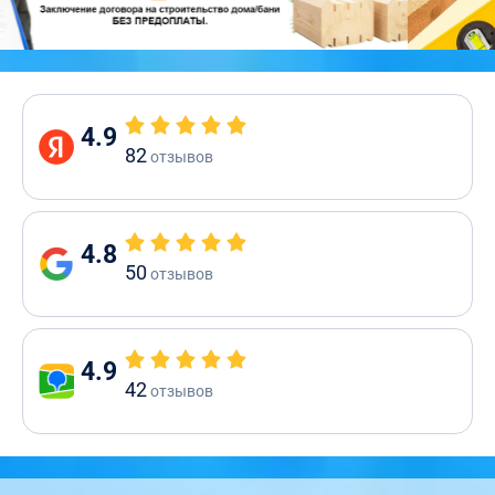
4.9
82
отзывов
4.8
50
отзывов
4.9
42
отзывов