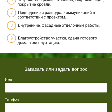
покрытие кровли.
Подведение и разводка коммуникаций в
соответствии с проектом.
Внутренние, фасадные отделочные работы.
Благоустройство участка, сдача готового
дома в эксплуатацию.
Заказать или задать вопрос
Имя
Телефон