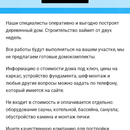
Наши специалисты оперативно и выгодно построят
деревянный дом. Строительство займет от двух
недель.
Все работы будут выполняться на вашем участке, мы
не предлагаем готовые домокомплекты.
Информацию о стоимости дома под ключ, цены на
каркас, устройство фундамента, шеф-монтаж и
любые другие вопросы можно задать по телефону,
который имеется на сайте.
Не входит в стоимость и оплачивается отдельно:
оборудование сауны, котельной, бассейна, санузла;
обустройство камина и монтаж печки.
Ищете качественную компанию для постройки