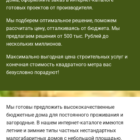
готовых проектов от производителя.
Мы подберем оптимальное решение, поможем
рассчитать цену, отталкиваясь от бюджета. Мы
предлагаем решения от 500 тыс. Рублей до
нескольких миллионов.
Максимально выгодная цена строительных услуг и
конечная стоимость квадратного метра вас
безусловно порадуют!
Мы готовы предложить высококачественные
бюджетные дома для постоянного проживания и
загородные. В нашем интернет-каталоге имеются
летние и зимние типы частных нестандартных
малогабаритных домов с небольшой площадью.