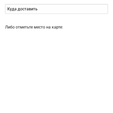
Либо отметьте место на карте: