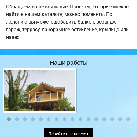
Обращаем ваше внимание! Проекты, которые можно
найти в нашем каталоге, можно поменять. По
желанию вы можете добавить балкон, веранду,
гараж, террасу, панорамное остекление, крыльцо или
навес.
Наши работы
Перейти в галерею