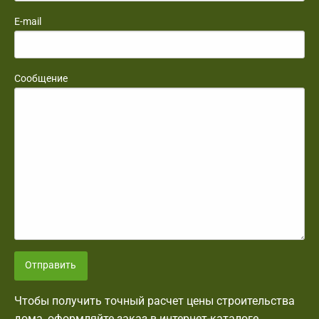
E-mail
Сообщение
Отправить
Чтобы получить точный расчет цены строительства
дома, оформляйте заказ в интернет-каталоге