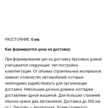
РАССТОЯНИЕ:
0
км.
Как формируется цена на доставку:
При формировании цен на доставку брусовых домов
учитывается следующее: тип постройки,
комплектация. От объема строительных материалов
зависит количество автомобилей, которые
необходимо задействовать для организации
доставки. Небольшие дачные домики, коттеджи
доставляем одной машиной. Для больших строений
обычно нужно два автомобиля. Доставка до 500 км
от г. Пестово — бесплатная. Далее стоимость