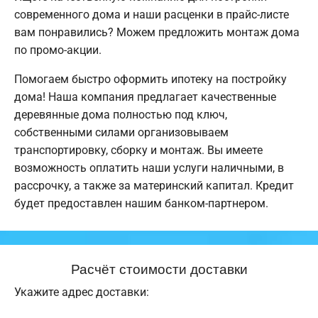
современного дома и наши расценки в прайс-листе
вам понравились? Можем предложить монтаж дома
по промо-акции.
Помогаем быстро оформить ипотеку на постройку
дома! Наша компания предлагает качественные
деревянные дома полностью под ключ,
собственными силами организовываем
транспортировку, сборку и монтаж. Вы имеете
возможность оплатить наши услуги наличными, в
рассрочку, а также за материнский капитал. Кредит
будет предоставлен нашим банком-партнером.
Расчёт стоимости доставки
Укажите адрес доставки: