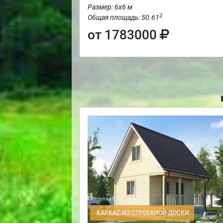
Размер: 6х6 м
2
Общая площадь: 50.61
от 1783000
КАРКАС ИЗ СТРОГАНОЙ ДОСКИ