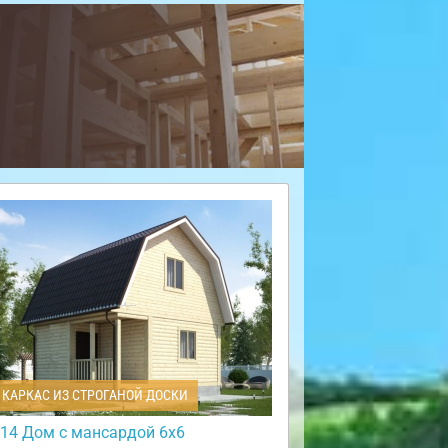
КАРКАС ИЗ СТРОГАНОЙ ДОСКИ
14 Дом с мансардой 6х6