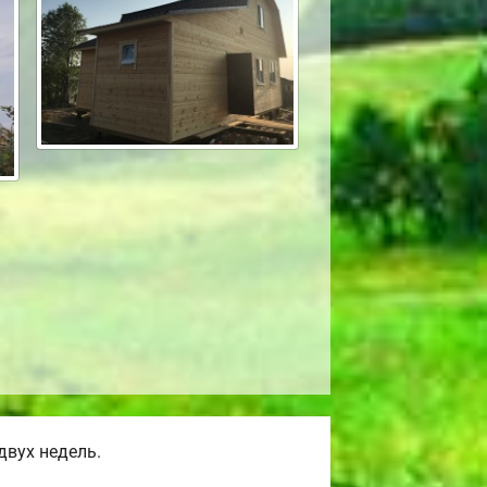
двух недель.