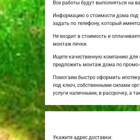
Все работы будут выполняться на в
Информацию о стоимости дома под 
задать по телефону, который имеется
Не входит в стоимость и оплачивает
монтаж печки.
Ищете качественную компанию для 
предложить монтаж дома по промо-
Помогаем быстро оформить ипотеку
под ключ, собственными силами орг
услуги наличными, в рассрочку, а т
Укажите адрес доставки: