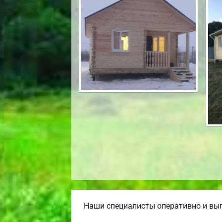
Наши специалисты оперативно и выг