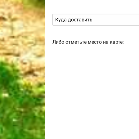
Либо отметьте место на карте: