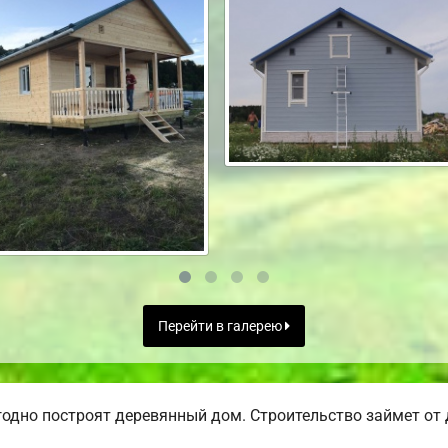
Перейти в галерею
одно построят деревянный дом. Строительство займет от 