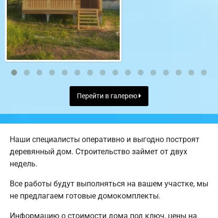
Перейти в галерею
Наши специалисты оперативно и выгодно построят
деревянный дом. Строительство займет от двух
недель.
Все работы будут выполняться на вашем участке, мы
не предлагаем готовые домокомплекты.
Информацию о стоимости дома под ключ, цены на