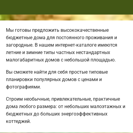
Мы готовы предложить высококачественные
бюджетные дома для постоянного проживания и
загородные. В нашем интернет-каталоге имеются
летние и зимние типы частных нестандартных
малогабаритных домов с небольшой площадью.
Вы сможете найти для себя простые типовые
планировки популярных домов с ценами и
фотографиями.
Строим необычные, привлекательные, практичные
дома любого размера: от небольших малоэтажных и
бюджетных до больших энергоэффективных
коттеджей.