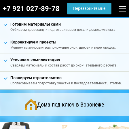
+7 921 027-89-78
Перезвоните мне
Готовим материалы сами
Отбираем древесину и подготавливаем детали домокомплекта.
Корректируем проекты
Меняем планировку, расположение окон, дверей и перегородок.
Уточняем комплектацию
Сверяем материалы и состав работ до окончательного расчёта.
Планируем строительство
Согласовываем подготовку участка и последовательность этапов.
Дома под ключ в Воронеже