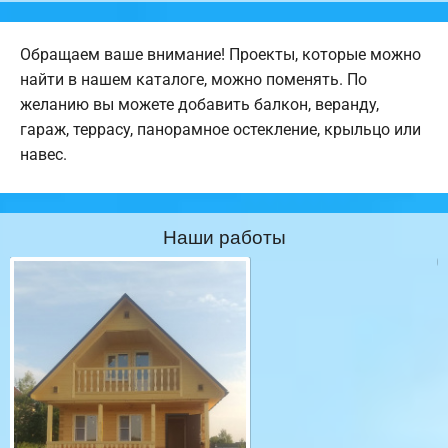
Обращаем ваше внимание! Проекты, которые можно
найти в нашем каталоге, можно поменять. По
желанию вы можете добавить балкон, веранду,
гараж, террасу, панорамное остекление, крыльцо или
навес.
Наши работы