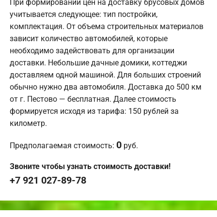
При формировании цен на доставку брусовых домов
учитывается следующее: тип постройки,
комплектация. От объема строительных материалов
зависит количество автомобилей, которые
необходимо задействовать для организации
доставки. Небольшие дачные домики, коттеджи
доставляем одной машиной. Для больших строений
обычно нужно два автомобиля. Доставка до 500 км
от г. Пестово — бесплатная. Далее стоимость
формируется исходя из тарифа: 150 рублей за
километр.
0
Предполагаемая стоимость:
руб.
Звоните чтобы узнать стоимость доставки!
+7 921 027-89-78