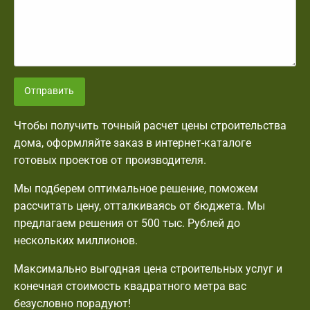
Отправить
Чтобы получить точный расчет цены строительства
дома, оформляйте заказ в интернет-каталоге
готовых проектов от производителя.
Мы подберем оптимальное решение, поможем
рассчитать цену, отталкиваясь от бюджета. Мы
предлагаем решения от 500 тыс. Рублей до
нескольких миллионов.
Максимально выгодная цена строительных услуг и
конечная стоимость квадратного метра вас
безусловно порадуют!