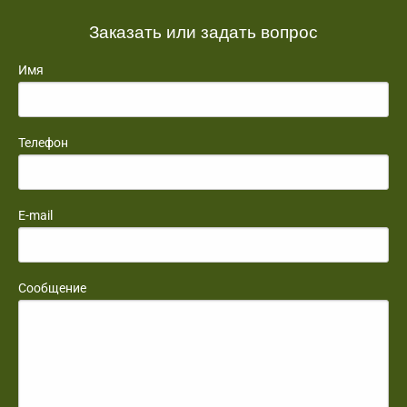
Заказать или задать вопрос
Имя
Телефон
E-mail
Сообщение