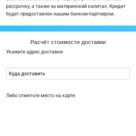
рассрочку, а также за материнский капитал. Кредит
будет предоставлен нашим банком-партнером.
Расчёт стоимости доставки
Укажите адрес доставки:
Либо отметьте место на карте: