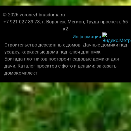
© 2026 voronezhbrusdoma.ru
+7 921 027-89-78; г. Воронеж, Мегион, Труда проспект, 65
к2
Информация
Строительство деревянных домов: Дачные домики под
усадку, каркасные дома под ключ для пмж.
Бригада плотников постороит садовые домики для
дачи. Каталог проектов с фото и ценами: заказать
домокомплект.