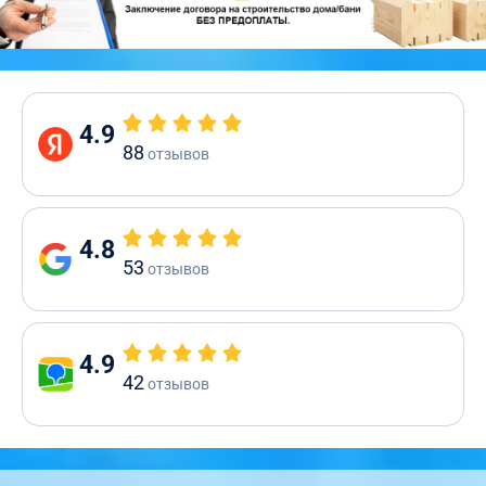
4.9
88
отзывов
4.8
53
отзывов
4.9
42
отзывов