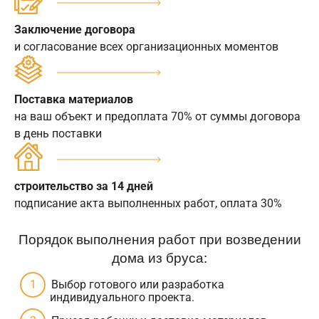
Заключение договора
и согласование всех организационных моментов
Поставка материалов
на ваш объект и предоплата 70% от суммы договора
в день поставки
строительство за 14 дней
подписание акта выполненных работ, оплата 30%
Порядок выполнения работ при возведении
дома из бруса:
Выбор готового или разработка
индивидуального проекта.