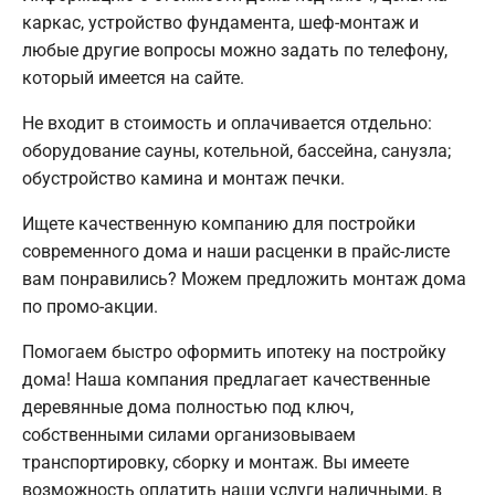
каркас, устройство фундамента, шеф-монтаж и
любые другие вопросы можно задать по телефону,
который имеется на сайте.
Не входит в стоимость и оплачивается отдельно:
оборудование сауны, котельной, бассейна, санузла;
обустройство камина и монтаж печки.
Ищете качественную компанию для постройки
современного дома и наши расценки в прайс-листе
вам понравились? Можем предложить монтаж дома
по промо-акции.
Помогаем быстро оформить ипотеку на постройку
дома! Наша компания предлагает качественные
деревянные дома полностью под ключ,
собственными силами организовываем
транспортировку, сборку и монтаж. Вы имеете
возможность оплатить наши услуги наличными, в