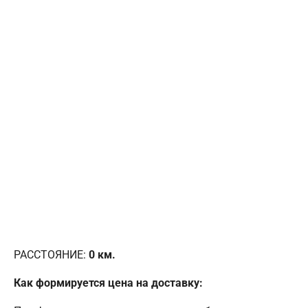
РАССТОЯНИЕ:
0
км.
Как формируется цена на доставку: