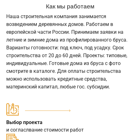
Как мы работаем
Наша строительная компания занимается
возведением деревянных домов. Работаем в
европейской части России. Принимаем заявки на
летние и зимние дома из профилированного бруса.
Варианты готовности: под ключ, под усадку. Срок
строительства от 20 до 60 дней. Проекты: типовые,
индивидуальные. Готовые дома из бруса с фото
смотрите в каталоге. Для оплаты строительства
можно использовать кредитные средства,
материнский капитал, любые гос. субсидии.
Выбор проекта
и согласлвание стоимости работ