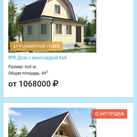
БРУС КАМЕРНОЙ СУШКИ
№8 Дом с мансардой 6х6
Размер: 6х6 м
2
Общая площадь: 49
от 1068000
ХИТ ПРОДАЖ