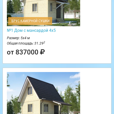
БРУС КАМЕРНОЙ СУШКИ
№1 Дом с мансардой 4х5
Размер: 5х4 м
2
Общая площадь: 31.29
от 837000