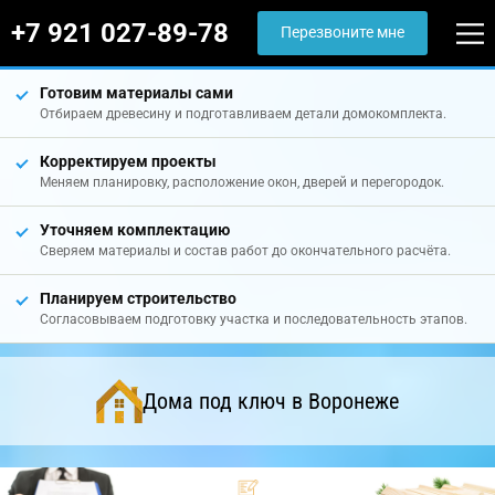
+7 921 027-89-78
Перезвоните мне
Готовим материалы сами
Отбираем древесину и подготавливаем детали домокомплекта.
Корректируем проекты
Меняем планировку, расположение окон, дверей и перегородок.
Уточняем комплектацию
Сверяем материалы и состав работ до окончательного расчёта.
Планируем строительство
Согласовываем подготовку участка и последовательность этапов.
Дома под ключ в Воронеже