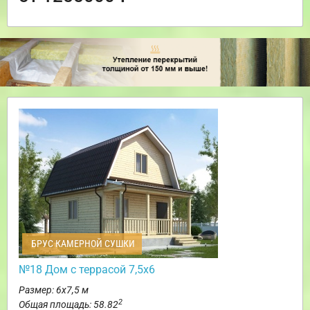
БРУС КАМЕРНОЙ СУШКИ
№18 Дом с террасой 7,5х6
Размер: 6х7,5 м
2
Общая площадь: 58.82