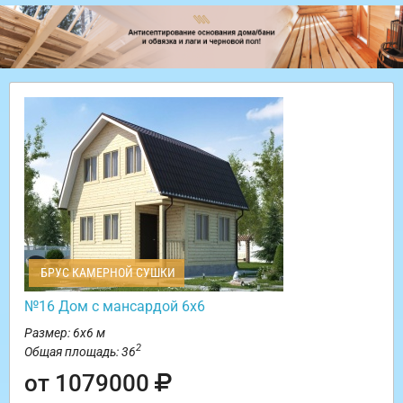
БРУС КАМЕРНОЙ СУШКИ
№16 Дом с мансардой 6х6
Размер: 6х6 м
2
Общая площадь: 36
от 1079000