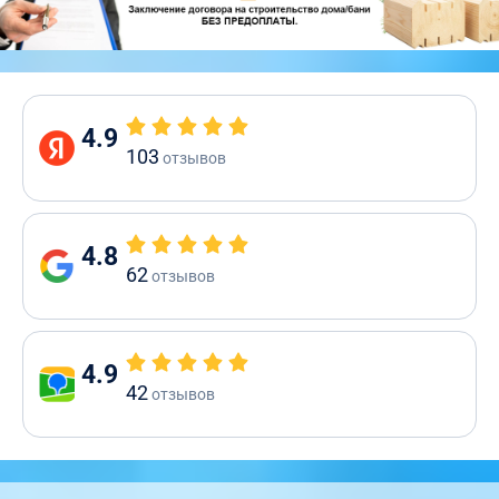
4.9
103
отзывов
4.8
62
отзывов
4.9
42
отзывов