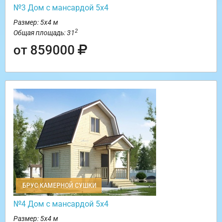
№3 Дом с мансардой 5х4
Размер: 5х4 м
2
Общая площадь: 31
от 859000
БРУС КАМЕРНОЙ СУШКИ
№4 Дом с мансардой 5х4
Размер: 5х4 м