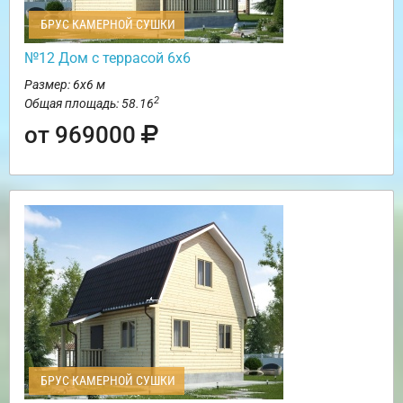
БРУС КАМЕРНОЙ СУШКИ
№12 Дом с террасой 6х6
Размер: 6х6 м
2
Общая площадь: 58.16
от 969000
БРУС КАМЕРНОЙ СУШКИ