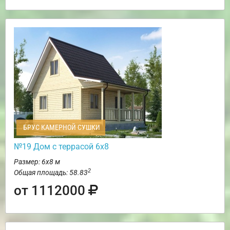
БРУС КАМЕРНОЙ СУШКИ
№19 Дом с террасой 6х8
Размер: 6х8 м
2
Общая площадь: 58.83
от 1112000