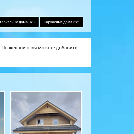
Каркасные дома 8х8
Каркасные дома 6х5
. По желанию вы можете добавить