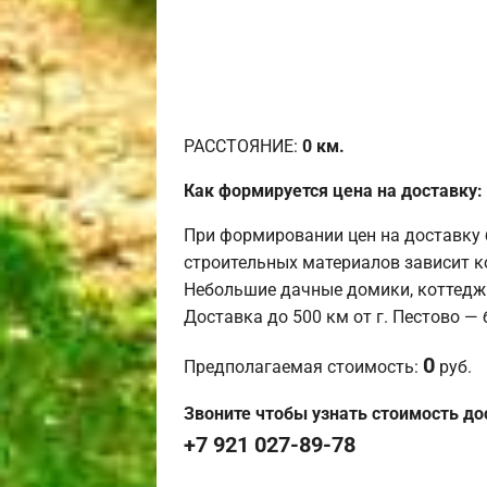
РАССТОЯНИЕ:
0
км.
Как формируется цена на доставку:
При формировании цен на доставку 
строительных материалов зависит к
Небольшие дачные домики, коттедж
Доставка до 500 км от г. Пестово —
0
Предполагаемая стоимость:
руб.
Звоните чтобы узнать стоимость до
+7 921 027-89-78