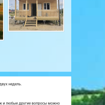
двух недель.
аж и любые другие вопросы можно