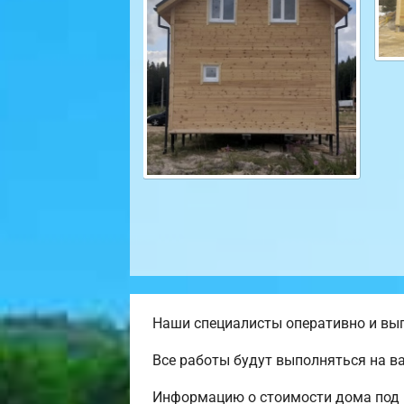
Наши специалисты оперативно и выг
Все работы будут выполняться на в
Информацию о стоимости дома под 