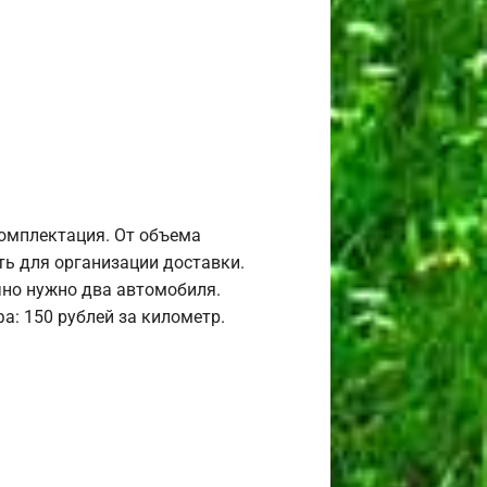
комплектация. От объема
ь для организации доставки.
но нужно два автомобиля.
а: 150 рублей за километр.