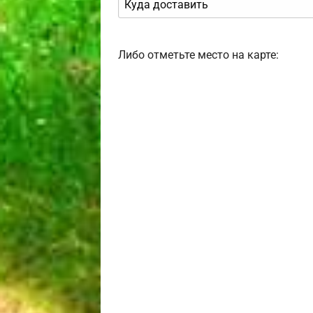
Либо отметьте место на карте: