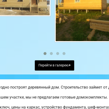
Перейти в галерею
одно построят деревянный дом. Строительство займет от 
ашем участке, мы не предлагаем готовые домокомплекты.
ключ, цены на каркас, устройство фундамента, шеф-монт