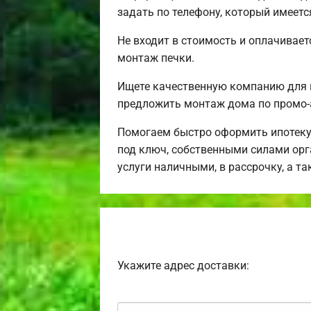
задать по телефону, который имеется
Не входит в стоимость и оплачивает
монтаж печки.
Ищете качественную компанию для 
предложить монтаж дома по промо-
Помогаем быстро оформить ипотеку
под ключ, собственными силами орг
услуги наличными, в рассрочку, а т
Укажите адрес доставки: