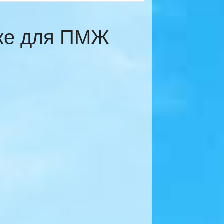
еже для ПМЖ