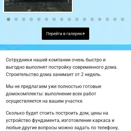
Перейти в галерею
Сотрудники нашей компании очень быстро и
выгодно выполнят постройку современного дома.
Строительство дома занимает от 2 недель.
Мы не предлагаем уже полностью готовые
домокомплекты: выполнение всех работ
осуществляется на вашем участке.
Сколько будет стоить построить дом, цены на
устройство фундамента, изготовление каркаса и
любые другие вопросы можно задать по телефону,