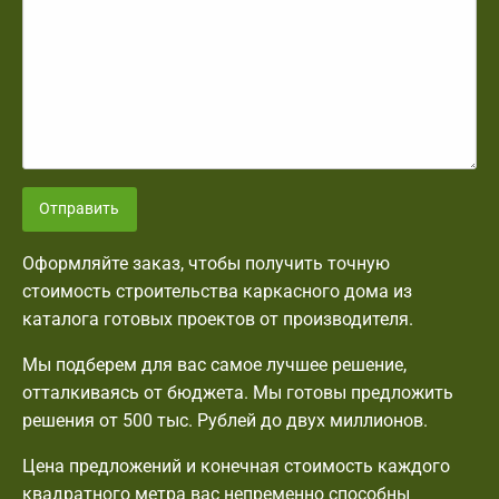
Отправить
Оформляйте заказ, чтобы получить точную
стоимость строительства каркасного дома из
каталога готовых проектов от производителя.
Мы подберем для вас самое лучшее решение,
отталкиваясь от бюджета. Мы готовы предложить
решения от 500 тыс. Рублей до двух миллионов.
Цена предложений и конечная стоимость каждого
квадратного метра вас непременно способны