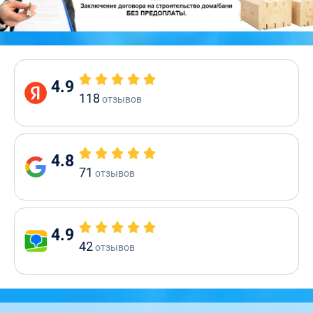
4.9
118
отзывов
4.8
71
отзывов
4.9
42
отзывов