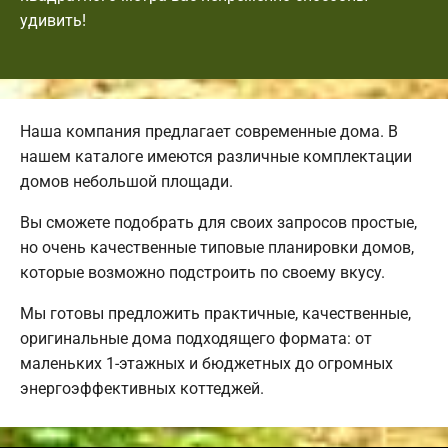
удивить!
Наша компания предлагает современные дома. В
нашем каталоге имеются различные комплектации
домов небольшой площади.
Вы сможете подобрать для своих запросов простые,
но очень качественные типовые планировки домов,
которые возможно подстроить по своему вкусу.
Мы готовы предложить практичные, качественные,
оригинальные дома подходящего формата: от
маленьких 1-этажных и бюджетных до огромных
энергоэффективных коттеджей.