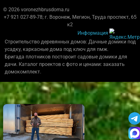
© 2026 voronezhbrusdoma.ru
+7 921 027-89-78; г. Воронеж, Мегион, Труда проспект, 65
к2
Информация
Строительство деревянных домов: Дачные домики под
усадку, каркасные дома под ключ для пмж.
Бригада плотников постороит садовые домики для
дачи. Каталог проектов с фото и ценами: заказать
домокомплект.