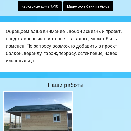
Каркасные дома 9х10
Маленькие бани из бруса
Обращаем ваше внимание! Любой эскизный проект,
представленный в интернет-каталоге, может быть
изменен. По запросу возможно добавить в проект
балкон, веранду, гараж, террасу, остекление, навес
или крыльцо.
Наши работы