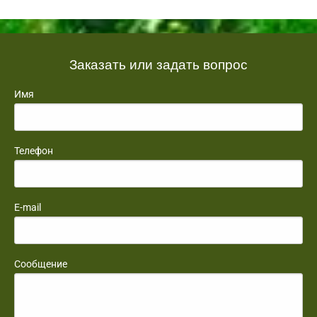
Заказать или задать вопрос
Имя
Телефон
E-mail
Сообщение