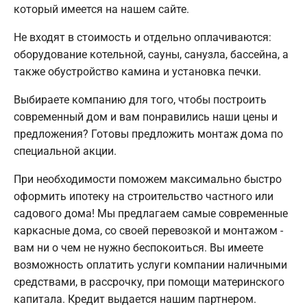
который имеется на нашем сайте.
Не входят в стоимость и отдельно оплачиваются:
оборудование котельной, сауны, санузла, бассейна, а
также обустройство камина и установка печки.
Выбираете компанию для того, чтобы построить
современный дом и вам понравились наши цены и
предложения? Готовы предложить монтаж дома по
специальной акции.
При необходимости поможем максимально быстро
оформить ипотеку на строительство частного или
садового дома! Мы предлагаем самые современные
каркасные дома, со своей перевозкой и монтажом -
вам ни о чем не нужно беспокоиться. Вы имеете
возможность оплатить услуги компании наличными
средствами, в рассрочку, при помощи материнского
капитала. Кредит выдается нашим партнером.